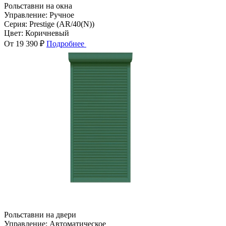
Рольставни на окна
Управление:
Ручное
Серия:
Prestige (AR/40(N))
Цвет:
Коричневый
От 19 390 ₽
Подробнее
Рольставни на двери
Управление:
Автоматическое