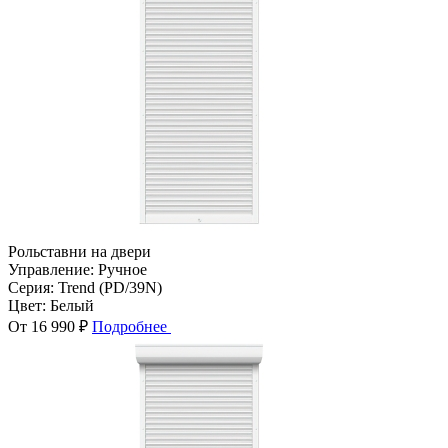
Рольставни на двери
Управление:
Ручное
Серия:
Trend (PD/39N)
Цвет:
Белый
От 16 990 ₽
Подробнее