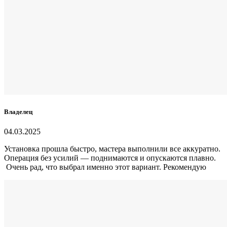
Владелец
04.03.2025
Установка прошла быстро, мастера выполнили все аккуратно.
Операция без усилий — поднимаются и опускаются плавно.
Очень рад, что выбрал именно этот вариант. Рекомендую