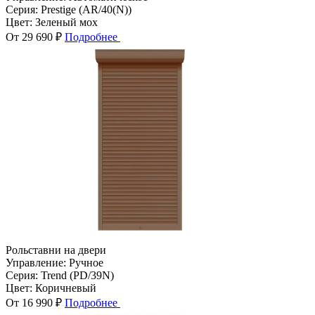
Серия:
Prestige (AR/40(N))
Цвет:
Зеленый мох
От 29 690 ₽
Подробнее
Рольставни на двери
Управление:
Ручное
Серия:
Trend (PD/39N)
Цвет:
Коричневый
От 16 990 ₽
Подробнее