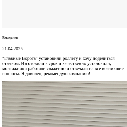
Владелец
21.04.2025
"Главные Ворота" установили роллету и хочу поделиться
отзывом. Изготовили в срок и качественно установили,
монтажники работали слаженно и отвечали на все возникшие
вопросы. Я доволен, рекомендую компанию!