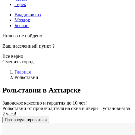
Терек
Владикавказ
Моздок
Беслан
Ничего не найдено
Ваш населенный пункт
?
Все верно
Сменить город
Главная
Рольставни
Рольставни в Ахтырске
Заводское качество и гарантия до 10 лет!
Рольставни от производителя на окна и двери – установим за
2 часа!
Проконсультироваться