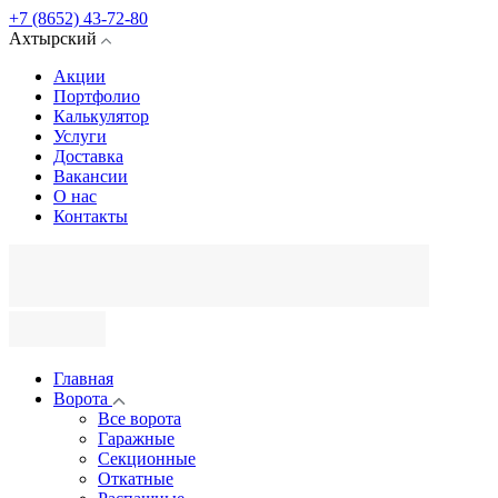
+7 (8652) 43-72-80
Ахтырский
Акции
Портфолио
Калькулятор
Услуги
Доставка
Вакансии
О нас
Контакты
Главная
Ворота
Все ворота
Гаражные
Секционные
Откатные