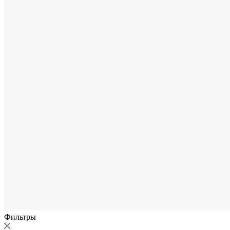
Фильтры