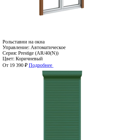
Рольставни на окна
Управление:
Автоматическое
Серия:
Prestige (AR/40(N))
Цвет:
Коричневый
От 19 390 ₽
Подробнее