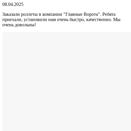
08.04.2025
Заказали роллеты в компании "Главные Ворота". Ребята
приехали, установили нам очень быстро, качественно. Мы
очень довольны!