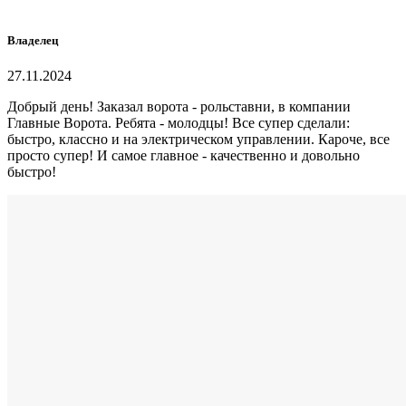
Владелец
27.11.2024
Добрый день! Заказал ворота - рольставни, в компании
Главные Ворота. Ребята - молодцы! Все супер сделали:
быстро, классно и на электрическом управлении. Кароче, все
просто супер! И самое главное - качественно и довольно
быстро!