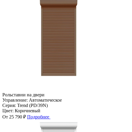
Рольставни на двери
Управление:
Автоматическое
Серия:
Trend (PD/39N)
Цвет:
Коричневый
От 25 790 ₽
Подробнее