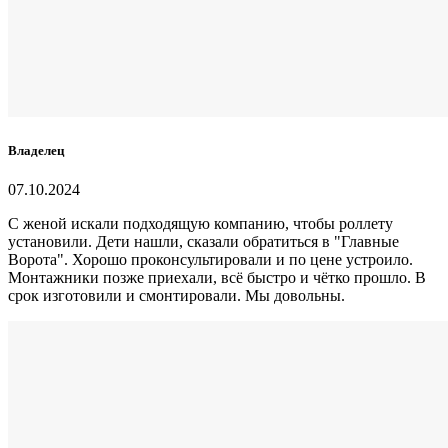
Владелец
07.10.2024
С женой искали подходящую компанию, чтобы роллету
установили. Дети нашли, сказали обратиться в "Главные
Ворота". Хорошо проконсультировали и по цене устроило.
Монтажники позже приехали, всё быстро и чётко прошло. В
срок изготовили и смонтировали. Мы довольны.