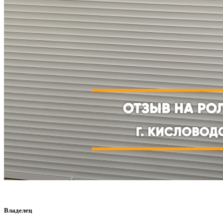
Владелец