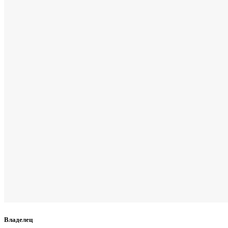
Владелец