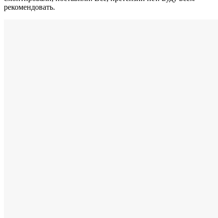
рекомендовать.