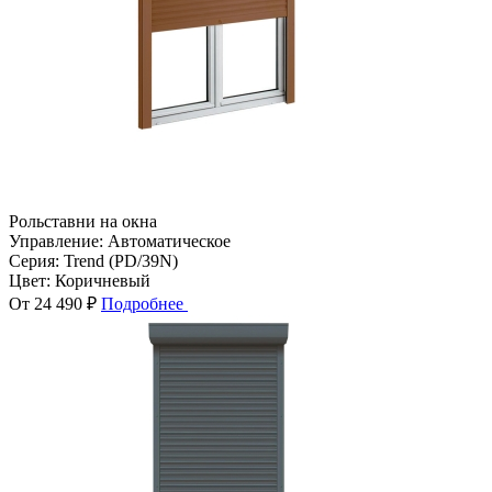
Рольставни на окна
Управление:
Автоматическое
Серия:
Trend (PD/39N)
Цвет:
Коричневый
От 24 490 ₽
Подробнее