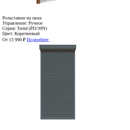
Рольставни на окна
Управление:
Ручное
Серия:
Trend (PD/39N)
Цвет:
Коричневый
От 15 990 ₽
Подробнее