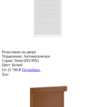
Рольставни на двери
Управление:
Автоматическое
Серия:
Trend (PD/39N)
Цвет:
Белый
От 25 790 ₽
Подробнее
Хит