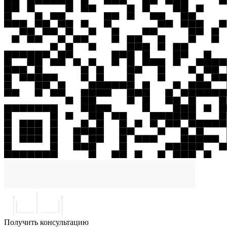
Получить консультацию