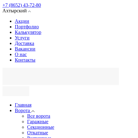
+7 (8652) 43-72-80
Ахтырский
Акции
Портфолио
Калькулятор
Услуги
Доставка
Вакансии
О нас
Контакты
Главная
Ворота
Все ворота
Гаражные
Секционные
Откатные