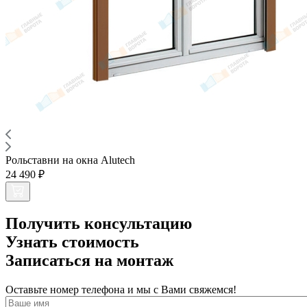
Рольставни на окна Alutech
24 490 ₽
Получить консультацию
Узнать стоимость
Записаться на монтаж
Оставьте номер телефона и мы с Вами свяжемся!