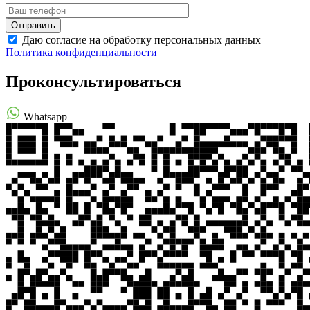
Даю согласие на обработку персональных данных
Политика конфиденциальности
Проконсультироваться
Whatsapp