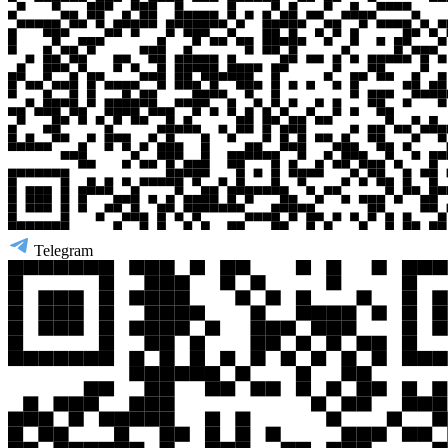
Telegram