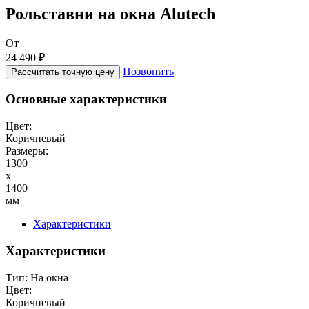
Рольставни на окна Alutech
От
24 490 ₽
Позвонить
Рассчитать точную цену
Основные характеристики
Цвет:
Коричневый
Размеры:
1300
x
1400
мм
Характеристики
Характеристики
Тип:
На окна
Цвет:
Коричневый