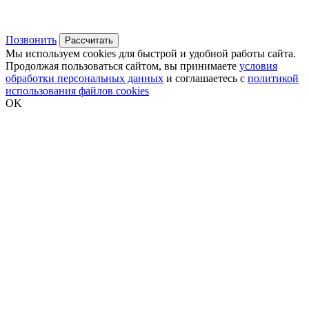
Позвонить
Рассчитать
Мы используем cookies для быстрой и удобной работы сайта.
Продолжая пользоваться сайтом, вы принимаете
условия
обработки персональных данных
и соглашаетесь с
политикой
использования файлов cookies
OK