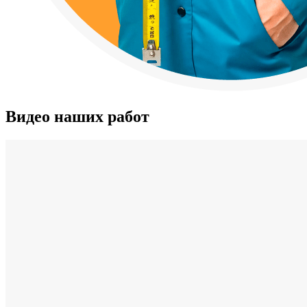
Видео наших работ