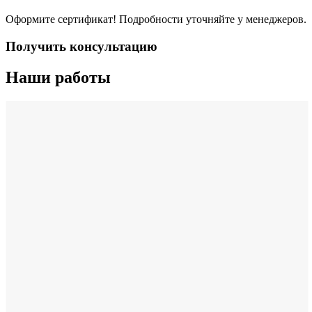
Оформите сертификат! Подробности уточняйте у менеджеров.
Получить консультацию
Наши работы