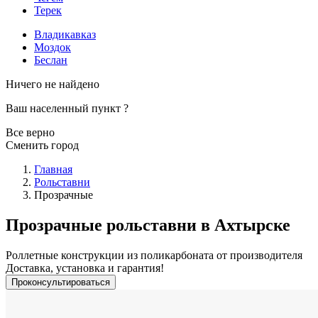
Терек
Владикавказ
Моздок
Беслан
Ничего не найдено
Ваш населенный пункт
?
Все верно
Сменить город
Главная
Рольставни
Прозрачные
Прозрачные рольставни в Ахтырске
Роллетные конструкции из поликарбоната от производителя
Доставка, установка и гарантия!
Проконсультироваться