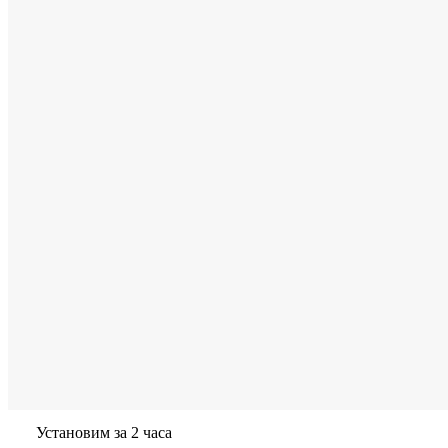
Установим за 2 часа