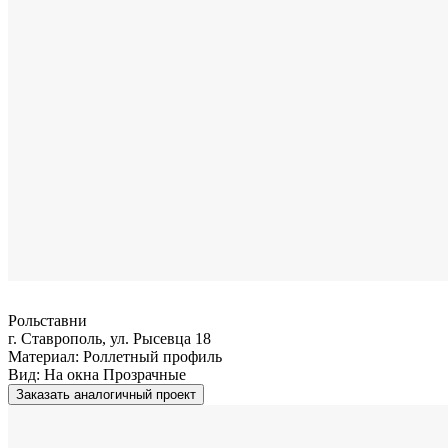
Рольставни
г. Ставрополь, ул. Рысевца 18
Материал:
Роллетный профиль
Вид:
На окна Прозрачные
Заказать аналогичный проект