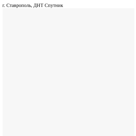
г. Ставрополь, ДНТ Спутник