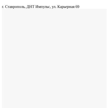
г. Ставрополь, ДНТ Импульс, ул. Карьерная 69