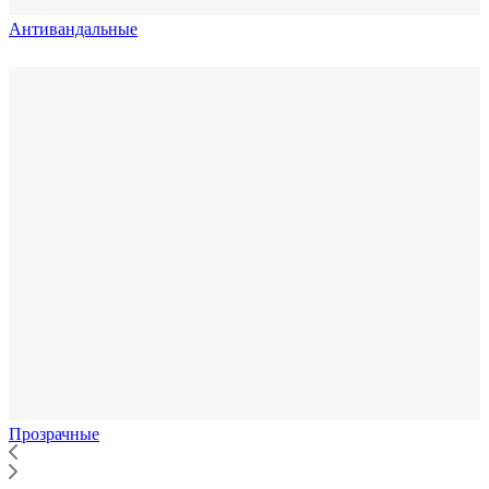
Антивандальные
Прозрачные