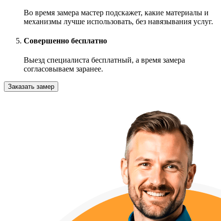
Во время замера мастер подскажет, какие материалы и
механизмы лучше использовать, без навязывания услуг.
Совершенно бесплатно
Выезд специалиста бесплатный, а время замера
согласовываем заранее.
Заказать замер