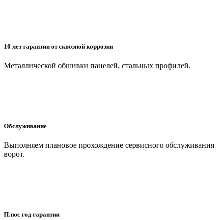
10 лет гарантии от сквозной коррозии
Металлической обшивки панелей, стальных профилей.
Обслуживание
Выполняем плановое прохождение сервисного обслуживания
ворот.
Плюс год гарантии