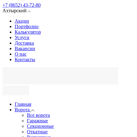
+7 (8652) 43-72-80
Ахтырский
Акции
Портфолио
Калькулятор
Услуги
Доставка
Вакансии
О нас
Контакты
Главная
Ворота
Все ворота
Гаражные
Секционные
Откатные