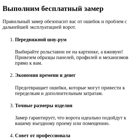
Выполним бесплатный замер
Правильный замер обезопасит вас от ошибок и проблем с
дальнейшей эксплуатацией ворот.
Передвижной шоу-рум
Выбирайте рольставни не на картинке, а вживую!
Привезем образцы панелей, профилей и механизмов
прямо к вам.
Экономия времени и денег
Предотвращает ошибки, которые могут привести к
переделкам и дополнительным затратам.
Точные размеры изделия
Замер гарантирует, что ворота идеально подойдут к
вашему въездному проему или помещению.
Совет от профессионала