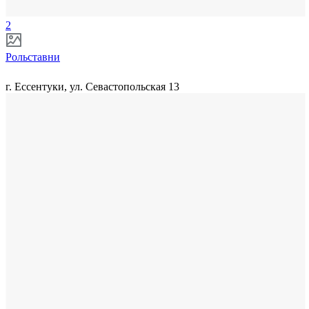
2
Рольставни
г. Ессентуки, ул. Севастопольская 13