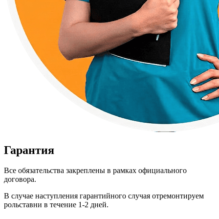
Гарантия
Все обязательства закреплены в рамках официального
договора.
В случае наступления гарантийного случая отремонтируем
рольставни в течение 1-2 дней.