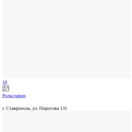
10
Рольставни
г. Ставрополь, ул. Пирогова 131