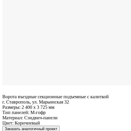
Ворота въездные секционные подъемные с калиткой
г. Ставрополь, ул. Марьинская 32
Размеры:
2 400 x 3 725 мм
Тип панелей:
M-гофр
Материал:
Сэндвич-панели
Цвет:
Коричневый
Заказать аналогичный проект