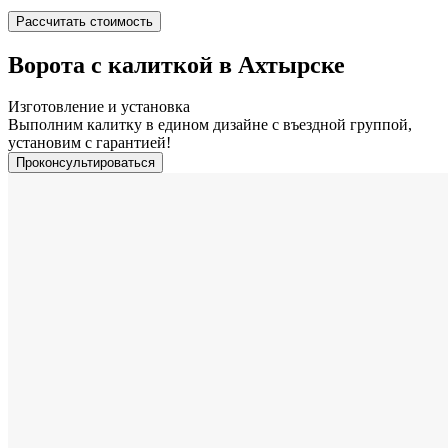
Рассчитать стоимость
Ворота с калиткой в Ахтырске
Изготовление и установка
Выполним калитку в едином дизайне с въездной группой,
установим с гарантией!
Проконсультироваться