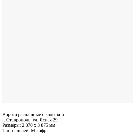
Ворота распашные с калиткой
г. Ставрополь, ул. Ясная 29
Размеры:
2 370 x 3 875 мм
Тип панелей:
M-гофр