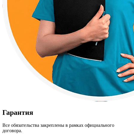
Гарантия
Все обязательства закреплены в рамках официального
договора.