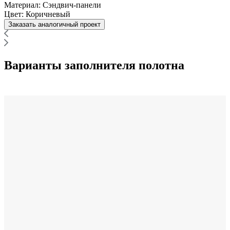
Материал:
Сэндвич-панели
Цвет:
Коричневый
Заказать аналогичный проект
Варианты заполнителя полотна