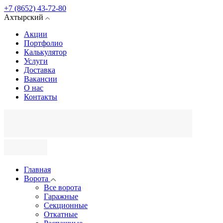
+7 (8652) 43-72-80
Ахтырский
Акции
Портфолио
Калькулятор
Услуги
Доставка
Вакансии
О нас
Контакты
Главная
Ворота
Все ворота
Гаражные
Секционные
Откатные