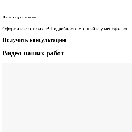
Плюс год гарантии
Оформите сертификат! Подробности уточняйте у менеджеров.
Получить консультацию
Видео наших работ