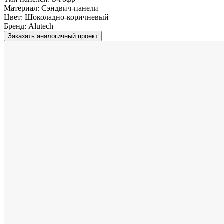
Материал:
Сэндвич-панели
Цвет:
Шоколадно-коричневый
Бренд:
Alutech
Заказать аналогичный проект