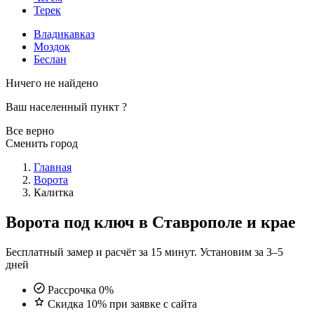
Терек
Владикавказ
Моздок
Беслан
Ничего не найдено
Ваш населенный пункт
?
Все верно
Сменить город
Главная
Ворота
Калитка
Ворота под ключ в Ставрополе и крае
Бесплатный замер и расчёт за 15 минут. Установим за 3–5
дней
Рассрочка 0%
Скидка 10% при заявке с сайта