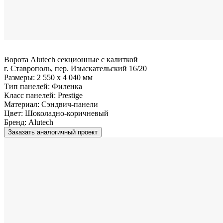
Ворота Alutech секционные с калиткой
г. Ставрополь, пер. Изыскательский 16/20
Размеры:
2 550 x 4 040 мм
Тип панелей:
Филенка
Класс панелей:
Prestige
Материал:
Сэндвич-панели
Цвет:
Шоколадно-коричневый
Бренд:
Alutech
Заказать аналогичный проект