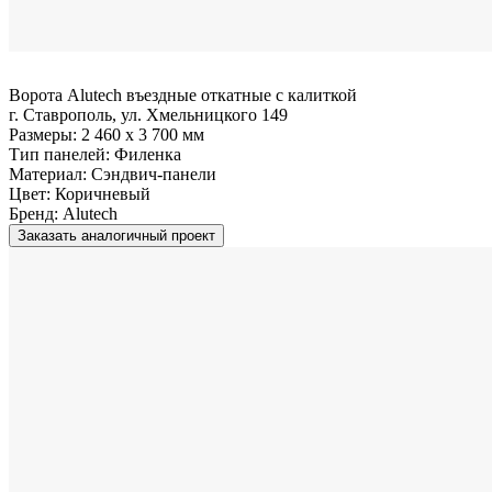
Ворота Alutech въездные откатные с калиткой
г. Ставрополь, ул. Хмельницкого 149
Размеры:
2 460 x 3 700 мм
Тип панелей:
Филенка
Материал:
Сэндвич-панели
Цвет:
Коричневый
Бренд:
Alutech
Заказать аналогичный проект