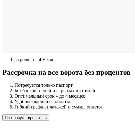
Рассрочка на 4 месяца
Рассрочка на все ворота без процентов
Потребуется только паспорт
Без банков, пеней и скрытых платежей
Оптимальный срок – до 4 месяцев
Удобные варианты оплаты
Гибкий график платежей и суммы оплаты
Проконсультироваться