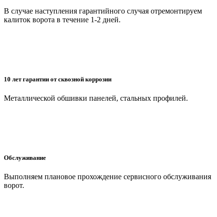
В случае наступления гарантийного случая отремонтируем
калиток ворота в течение 1-2 дней.
10 лет гарантии от сквозной коррозии
Металлической обшивки панелей, стальных профилей.
Обслуживание
Выполняем плановое прохождение сервисного обслуживания
ворот.