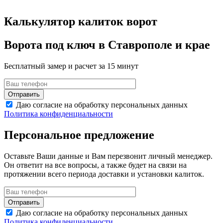
Калькулятор калиток ворот
Ворота под ключ в Ставрополе и крае
Бесплатный замер и расчет за 15 минут
Даю согласие на обработку персональных данных
Политика конфиденциальности
Персональное предложение
Оставьте Ваши данные и Вам перезвонит личный менеджер.
Он ответит на все вопросы, а также будет на связи на
протяжении всего периода доставки и установки калиток.
Даю согласие на обработку персональных данных
Политика конфиденциальности