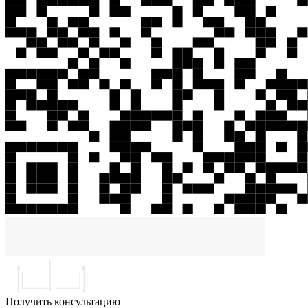
Получить консультацию