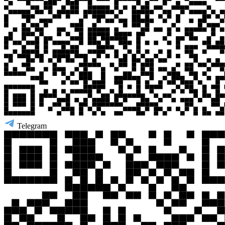
Telegram