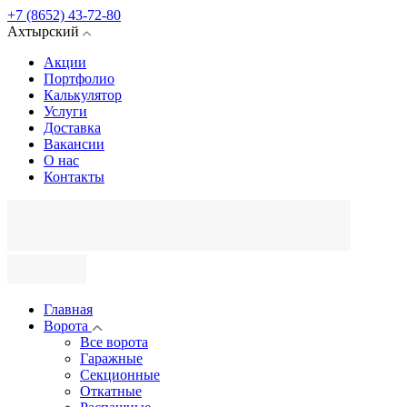
+7 (8652) 43-72-80
Ахтырский
Акции
Портфолио
Калькулятор
Услуги
Доставка
Вакансии
О нас
Контакты
Главная
Ворота
Все ворота
Гаражные
Секционные
Откатные