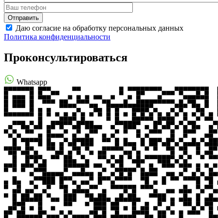
Даю согласие на обработку персональных данных
Политика конфиденциальности
Проконсультироваться
Whatsapp