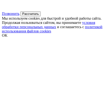
Позвонить
Рассчитать
Мы используем cookies для быстрой и удобной работы сайта.
Продолжая пользоваться сайтом, вы принимаете
условия
обработки персональных данных
и соглашаетесь с
политикой
использования файлов cookies
OK