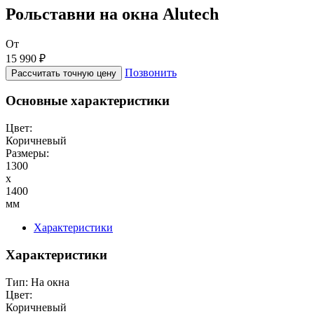
Рольставни на окна Alutech
От
15 990 ₽
Позвонить
Рассчитать точную цену
Основные характеристики
Цвет:
Коричневый
Размеры:
1300
x
1400
мм
Характеристики
Характеристики
Тип:
На окна
Цвет:
Коричневый