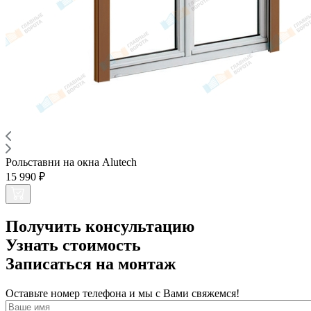
Рольставни на окна Alutech
15 990 ₽
Получить консультацию
Узнать стоимость
Записаться на монтаж
Оставьте номер телефона и мы с Вами свяжемся!