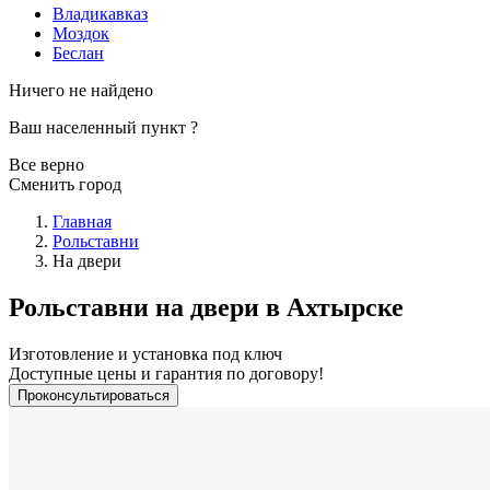
Владикавказ
Моздок
Беслан
Ничего не найдено
Ваш населенный пункт
?
Все верно
Сменить город
Главная
Рольставни
На двери
Рольставни на двери в Ахтырске
Изготовление и установка под ключ
Доступные цены и гарантия по договору!
Проконсультироваться