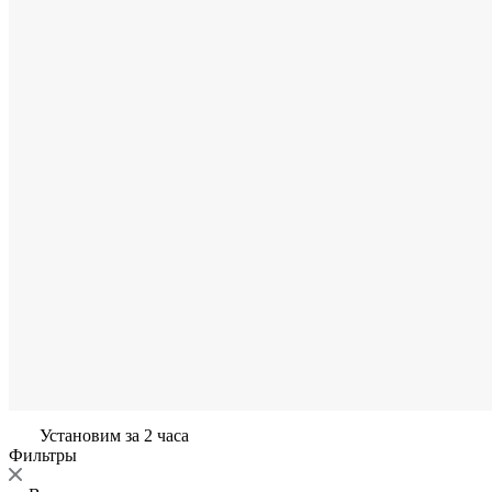
Установим за 2 часа
Фильтры