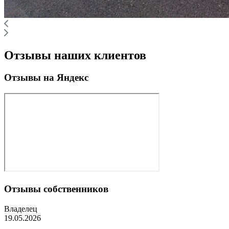
Отзывы наших клиентов
Отзывы на Яндекс
Отзывы собственников
Владелец
19.05.2026