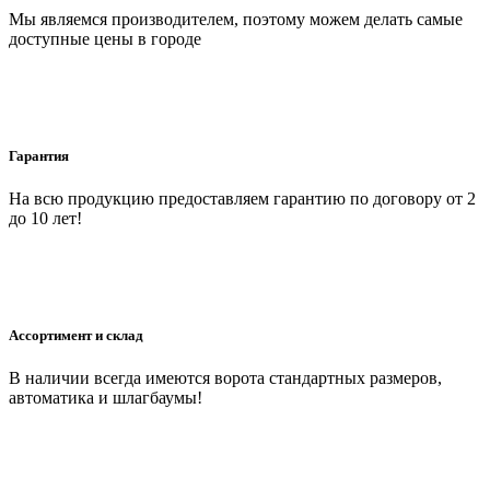
Мы являемся производителем, поэтому можем делать самые
доступные цены в городе
Гарантия
На всю продукцию предоставляем гарантию по договору от 2
до 10 лет!
Ассортимент и склад
В наличии всегда имеются ворота стандартных размеров,
автоматика и шлагбаумы!