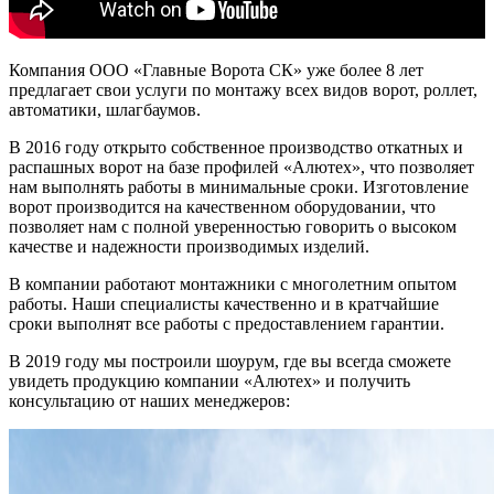
Компания ООО «Главные Ворота СК» уже более 8 лет
предлагает свои услуги по монтажу всех видов ворот, роллет,
автоматики, шлагбаумов.
В 2016 году открыто собственное производство откатных и
распашных ворот на базе профилей «Алютех», что позволяет
нам выполнять работы в минимальные сроки. Изготовление
ворот производится на качественном оборудовании, что
позволяет нам с полной уверенностью говорить о высоком
качестве и надежности производимых изделий.
В компании работают монтажники с многолетним опытом
работы. Наши специалисты качественно и в кратчайшие
сроки выполнят все работы с предоставлением гарантии.
В 2019 году мы построили шоурум, где вы всегда сможете
увидеть продукцию компании «Алютех» и получить
консультацию от наших менеджеров: