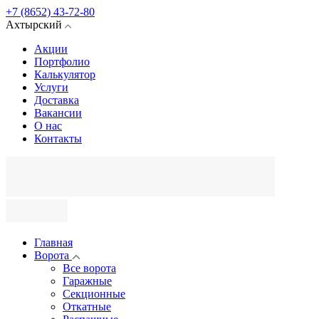
+7 (8652) 43-72-80
Ахтырский
Акции
Портфолио
Калькулятор
Услуги
Доставка
Вакансии
О нас
Контакты
Главная
Ворота
Все ворота
Гаражные
Секционные
Откатные