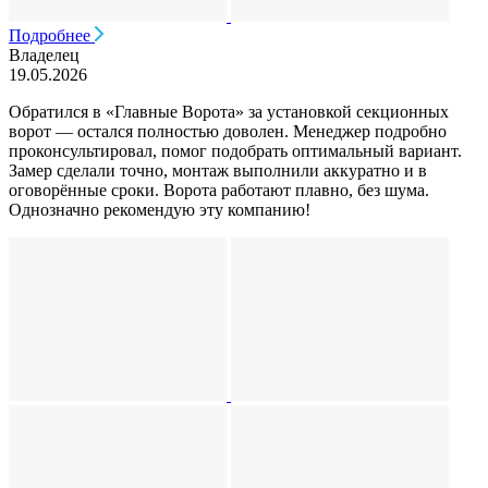
Подробнее
Владелец
19.05.2026
Обратился в «Главные Ворота» за установкой секционных
ворот — остался полностью доволен. Менеджер подробно
проконсультировал, помог подобрать оптимальный вариант.
Замер сделали точно, монтаж выполнили аккуратно и в
оговорённые сроки. Ворота работают плавно, без шума.
Однозначно рекомендую эту компанию!