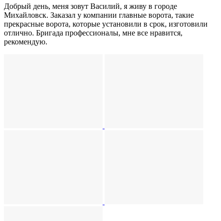
Добрый день, меня зовут Василий, я живу в городе
Михайловск. Заказал у компании главные ворота, такие
прекрасные ворота, которые установили в срок, изготовили
отлично. Бригада профессионалы, мне все нравится,
рекомендую.