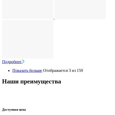
Подробнее
Показать больше
Отображается 3 из 159
Наши преимущества
Доступная цена