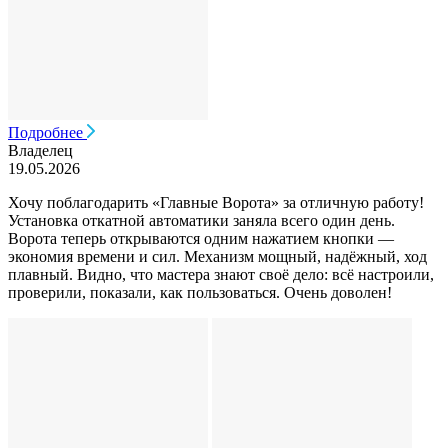
Подробнее
Владелец
19.05.2026
Хочу поблагодарить «Главные Ворота» за отличную работу!
Установка откатной автоматики заняла всего один день.
Ворота теперь открываются одним нажатием кнопки —
экономия времени и сил. Механизм мощный, надёжный, ход
плавный. Видно, что мастера знают своё дело: всё настроили,
проверили, показали, как пользоваться. Очень доволен!