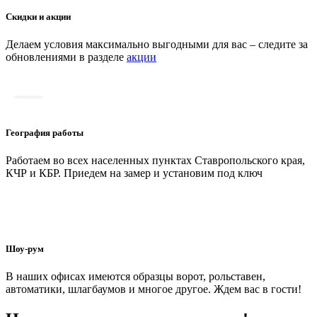
Скидки и акции
Делаем условия максимально выгодными для вас – следите за
обновлениями в разделе
акции
География работы
Работаем во всех населенных пунктах Ставропольского края,
КЧР и КБР. Приедем на замер и установим под ключ
Шоу-рум
В наших офисах имеются образцы ворот, рольставен,
автоматики, шлагбаумов и многое другое. Ждем вас в гости!