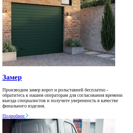
Замер
Производим замер ворот и рольставней бесплатно -
обратитесь к нашим операторам для согласования времени
выезда специалистов и получите уверенность в качестве
финального изделия.
Подробнее