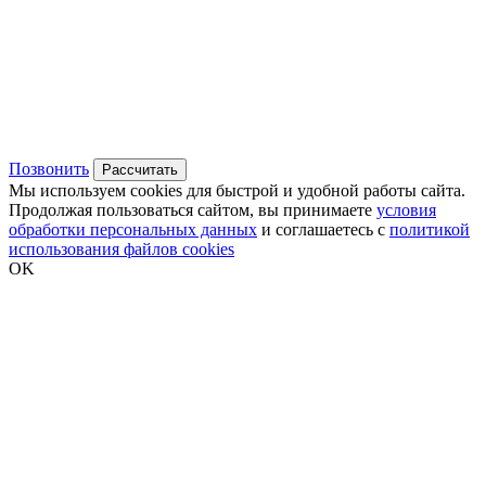
Позвонить
Рассчитать
Мы используем cookies для быстрой и удобной работы сайта.
Продолжая пользоваться сайтом, вы принимаете
условия
обработки персональных данных
и соглашаетесь с
политикой
использования файлов cookies
OK