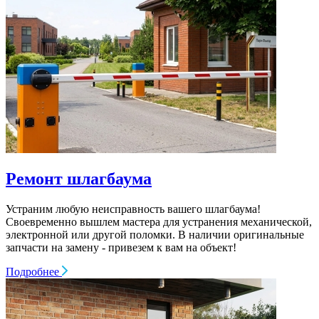
Ремонт шлагбаума
Устраним любую неисправность вашего шлагбаума!
Своевременно вышлем мастера для устранения механической,
электронной или другой поломки. В наличии оригинальные
запчасти на замену - привезем к вам на объект!
Подробнее