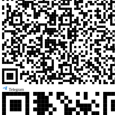
Telegram