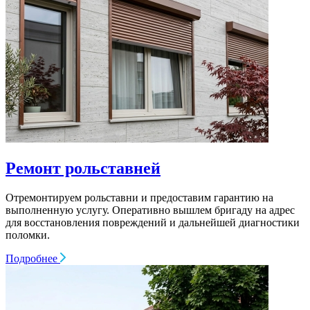
Ремонт рольставней
Отремонтируем рольставни и предоставим гарантию на
выполненную услугу. Оперативно вышлем бригаду на адрес
для восстановления повреждений и дальнейшей диагностики
поломки.
Подробнее