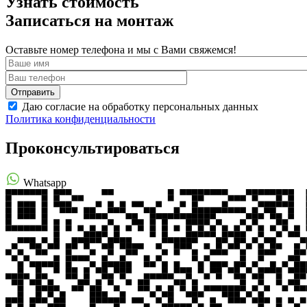
Узнать стоимость
Записаться на монтаж
Оставьте номер телефона и мы с Вами свяжемся!
Даю согласие на обработку персональных данных
Политика конфиденциальности
Проконсультироваться
Whatsapp