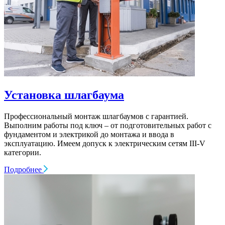
Установка шлагбаума
Профессиональный монтаж шлагбаумов с гарантией.
Выполним работы под ключ – от подготовительных работ с
фундаментом и электрикой до монтажа и ввода в
эксплуатацию. Имеем допуск к электрическим сетям III-V
категории.
Подробнее