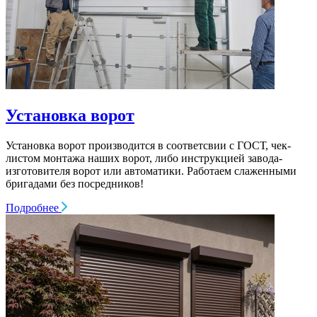
Установка ворот
Установка ворот производится в соответсвии с ГОСТ, чек-
листом монтажа наших ворот, либо инструкцией завода-
изготовителя ворот или автоматики. Работаем слаженными
бригадами без посредников!
Подробнее