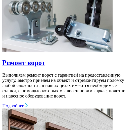
Ремонт ворот
Выполняем ремонт ворот c гарантией на предоставленную
услугу. Быстро приедем на объект и отремонтируем поломку
любой сложности - в наших цехах имеются необходимые
станки, с помощью которых мы восстановим каркас, полотно
и навесное оборудование ворот.
Подробнее