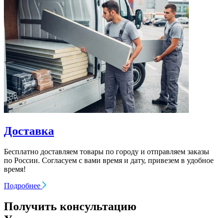
Доставка
Бесплатно доставляем товары по городу и отправляем заказы
по России. Согласуем с вами время и дату, привезем в удобное
время!
Подробнее
Получить консультацию