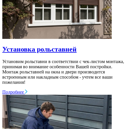
Установка рольставней
Установим рольставни в соответствии с чек-листом монтажа,
принимая во внимание особенности Вашей постройки.
Монтаж рольставней на окна и двери производится
встроенным или накладным способом - учтем все ваши
пожелания!
Подробнее