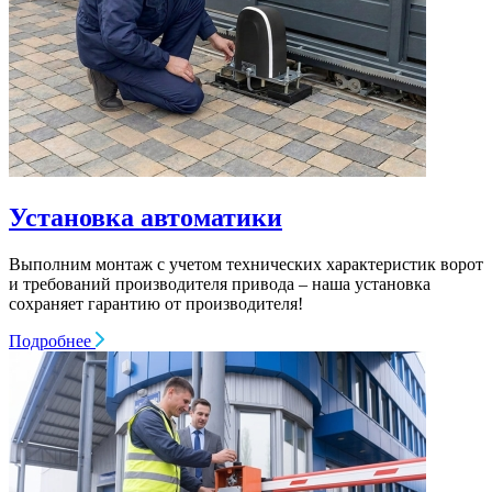
Установка автоматики
Выполним монтаж с учетом технических характеристик ворот
и требований производителя привода – наша установка
сохраняет гарантию от производителя!
Подробнее