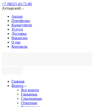
+7 (8652) 43-72-80
Ахтырский
Акции
Портфолио
Калькулятор
Услуги
Доставка
Вакансии
О нас
Контакты
Главная
Ворота
Все ворота
Гаражные
Секционные
Откатные