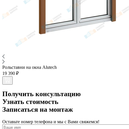
Рольставни на окна Alutech
19 390 ₽
Получить консультацию
Узнать стоимость
Записаться на монтаж
Оставьте номер телефона и мы с Вами свяжемся!