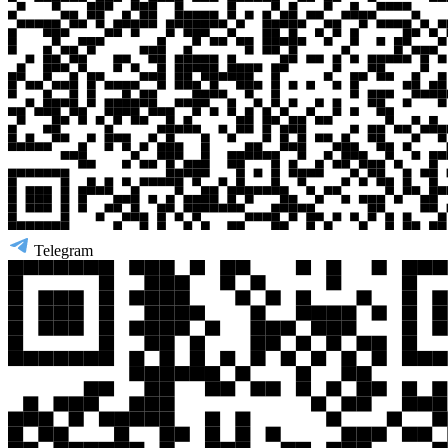
Telegram