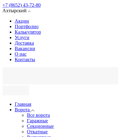
+7 (8652) 43-72-80
Ахтырский
Акции
Портфолио
Калькулятор
Услуги
Доставка
Вакансии
О нас
Контакты
Главная
Ворота
Все ворота
Гаражные
Секционные
Откатные