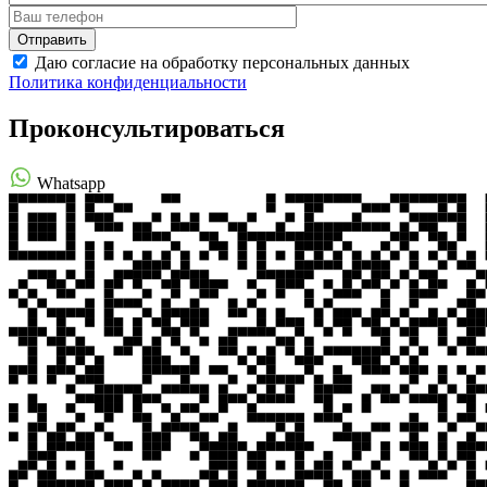
Даю согласие на обработку персональных данных
Политика конфиденциальности
Проконсультироваться
Whatsapp