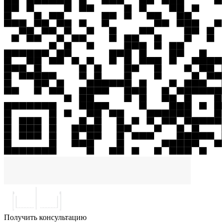
Получить консультацию