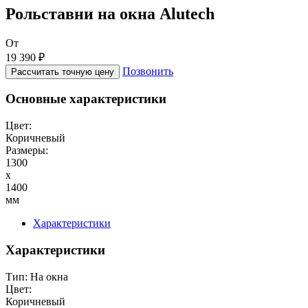
Рольставни на окна Alutech
От
19 390 ₽
Позвонить
Рассчитать точную цену
Основные характеристики
Цвет:
Коричневый
Размеры:
1300
x
1400
мм
Характеристики
Характеристики
Тип:
На окна
Цвет:
Коричневый