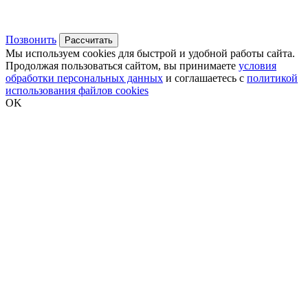
Позвонить
Рассчитать
Мы используем cookies для быстрой и удобной работы сайта.
Продолжая пользоваться сайтом, вы принимаете
условия
обработки персональных данных
и соглашаетесь с
политикой
использования файлов cookies
OK