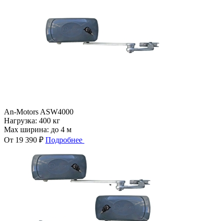
An-Motors ASW4000
Нагрузка:
400 кг
Max ширина:
до 4 м
От 19 390 ₽
Подробнее