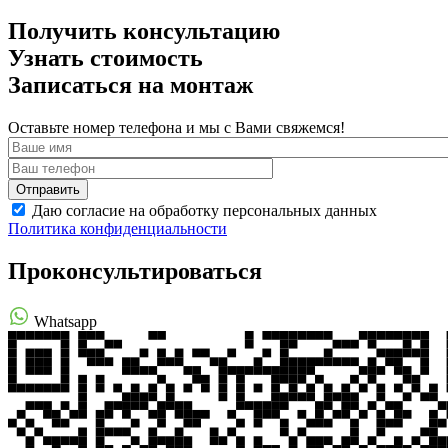
Получить консультацию
Узнать стоимость
Записаться на монтаж
Оставьте номер телефона и мы с Вами свяжемся!
Даю согласие на обработку персональных данных
Политика конфиденциальности
Проконсультироваться
Whatsapp