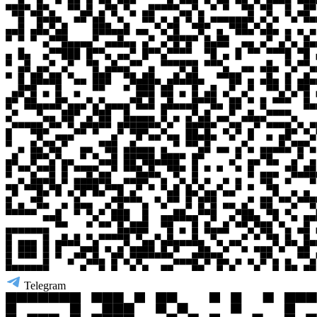
Telegram