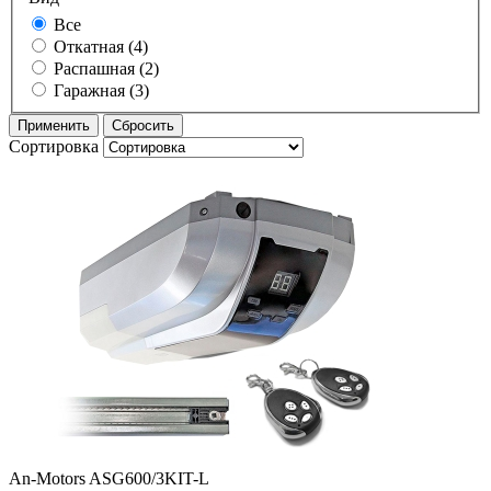
Все
Откатная (4)
Распашная (2)
Гаражная (3)
Сортировка
An-Motors ASG600/3KIT-L