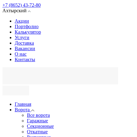
+7 (8652) 43-72-80
Ахтырский
Акции
Портфолио
Калькулятор
Услуги
Доставка
Вакансии
О нас
Контакты
Главная
Ворота
Все ворота
Гаражные
Секционные
Откатные