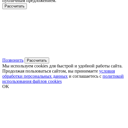
публичным предложением.
Рассчитать
Позвонить
Рассчитать
Мы используем cookies для быстрой и удобной работы сайта.
Продолжая пользоваться сайтом, вы принимаете
условия
обработки персональных данных
и соглашаетесь с
политикой
использования файлов cookies
OK