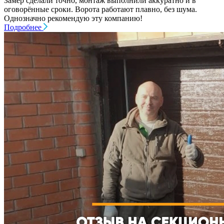
Замер сделали точно, монтаж выполнили аккуратно и в
оговорённые сроки. Ворота работают плавно, без шума.
Однозначно рекомендую эту компанию!
Подробнее