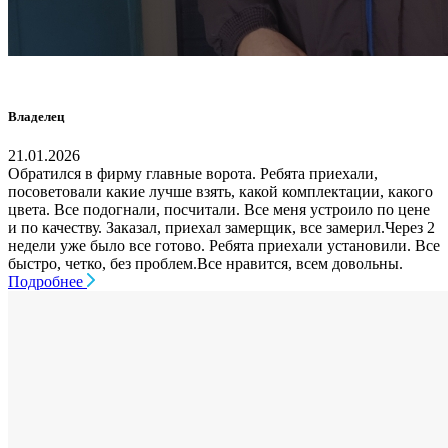
Владелец
21.01.2026
Обратился в фирму главные ворота. Ребята приехали,
посоветовали какие лучше взять, какой комплектации, какого
цвета. Все подогнали, посчитали. Все меня устроило по цене
и по качеству. Заказал, приехал замерщик, все замерил.Через 2
недели уже было все готово. Ребята приехали установили. Все
быстро, четко, без проблем.Все нравится, всем довольны.
Подробнее