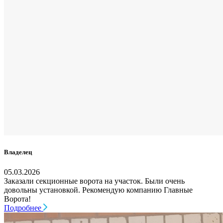
Владелец
05.03.2026
Заказали секционные ворота на участок. Были очень
довольны установкой. Рекомендую компанию Главные
Ворота!
Подробнее