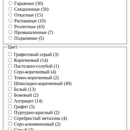
Гаражные (30)
Секционные (50)
Откатные (15)
Распашные (10)
Роллетные (43)
Промышленные (7)
Подъемные (5)
Цвет
Графитовый серый (3)
Коричневый (14)
Пастельно-голубой (1)
Серо-коричневый (4)
Темно-коричневый (2)
Шоколадно-коричневый (49)
Белый (13)
Бежевый (2)
Антрацит (14)
Графит (5)
Пурпурно-красный (2)
Серебристый металлик (4)
Серо-алюминиевый (2)
Серый (2)