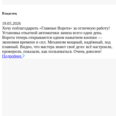
Владелец
19.05.2026
Хочу поблагодарить «Главные Ворота» за отличную работу!
Установка откатной автоматики заняла всего один день.
Ворота теперь открываются одним нажатием кнопки —
экономия времени и сил. Механизм мощный, надёжный, ход
плавный. Видно, что мастера знают своё дело: всё настроили,
проверили, показали, как пользоваться. Очень доволен!
Подробнее