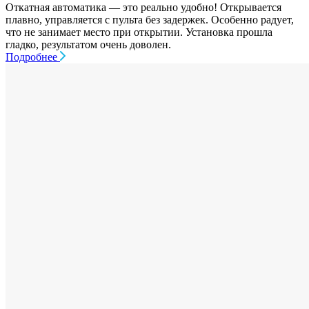
Откатная автоматика — это реально удобно! Открывается
плавно, управляется с пульта без задержек. Особенно радует,
что не занимает место при открытии. Установка прошла
гладко, результатом очень доволен.
Подробнее