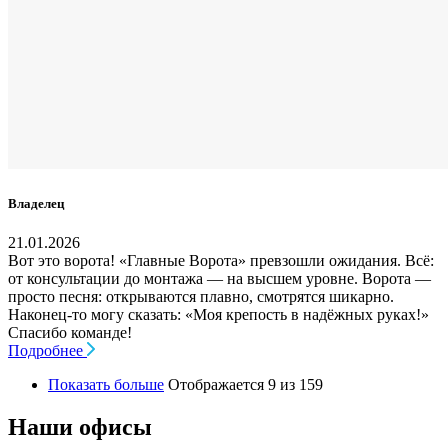
Владелец
21.01.2026
Вот это ворота! «Главные Ворота» превзошли ожидания. Всё:
от консультации до монтажа — на высшем уровне. Ворота —
просто песня: открываются плавно, смотрятся шикарно.
Наконец-то могу сказать: «Моя крепость в надёжных руках!»
Спасибо команде!
Подробнее
Показать больше
Отображается 9 из 159
Наши офисы