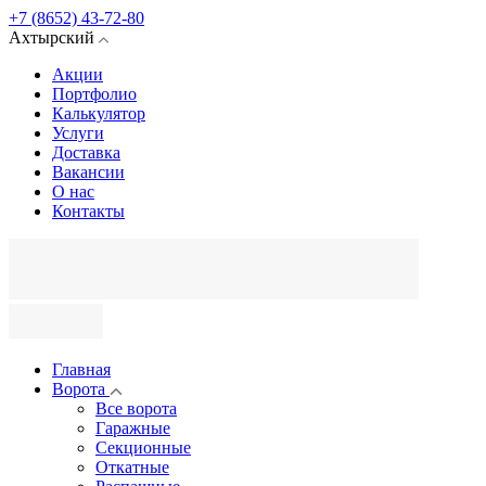
+7 (8652) 43-72-80
Ахтырский
Акции
Портфолио
Калькулятор
Услуги
Доставка
Вакансии
О нас
Контакты
Главная
Ворота
Все ворота
Гаражные
Секционные
Откатные