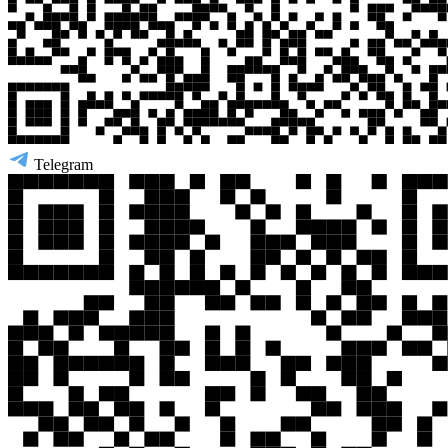
Telegram