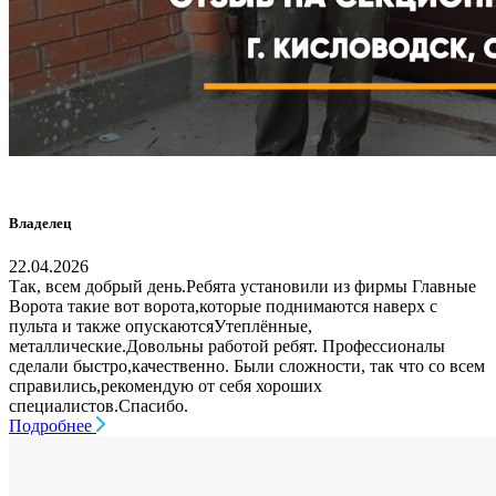
Владелец
22.04.2026
Так, всем добрый день.Ребята установили из фирмы Главные
Ворота такие вот ворота,которые поднимаются наверх с
пульта и также опускаютсяУтеплённые,
металлические.Довольны работой ребят. Профессионалы
сделали быстро,качественно. Были сложности, так что со всем
справились,рекомендую от себя хороших
специалистов.Спасибо.
Подробнее