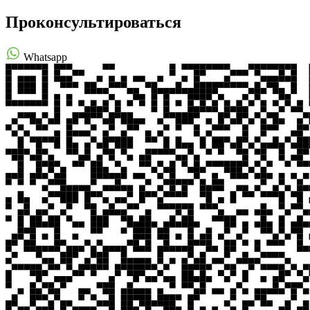
Проконсультироваться
Whatsapp