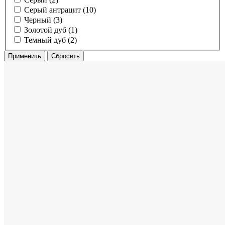
Серый антрацит (10)
Черный (3)
Золотой дуб (1)
Темный дуб (2)