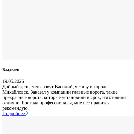
Владелец
19.05.2026
Добрый день, меня зовут Василий, я живу в городе
Михайловск. Заказал у компании главные ворота, такие
прекрасные ворота, которые установили в срок, изготовили
отлично. Бригада профессионалы, мне все нравится,
рекомендую.
Подробнее