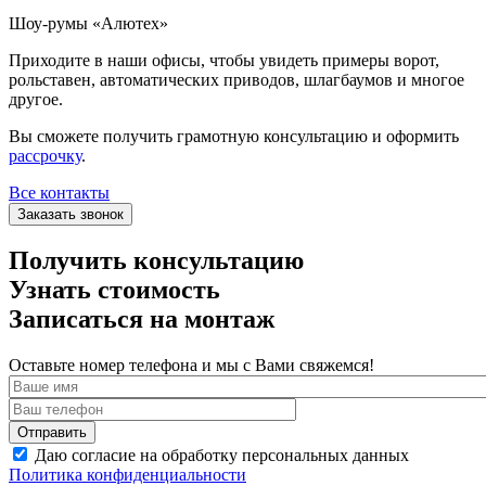
Шоу-румы «Алютех»
Приходите в наши офисы, чтобы увидеть примеры ворот,
рольставен, автоматических приводов, шлагбаумов и многое
другое.
Вы сможете получить грамотную консультацию и оформить
рассрочку
.
Все контакты
Заказать звонок
Получить консультацию
Узнать стоимость
Записаться на монтаж
Оставьте номер телефона и мы с Вами свяжемся!
Даю согласие на обработку персональных данных
Политика конфиденциальности