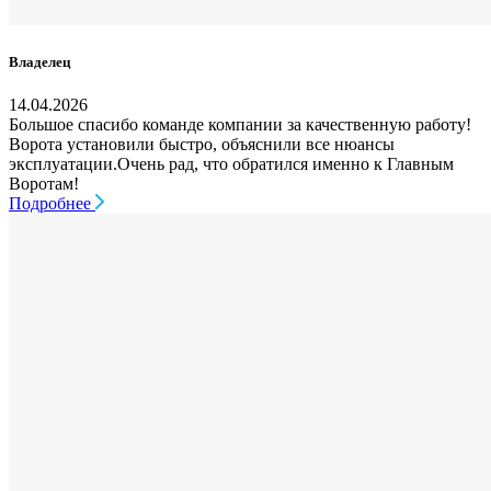
Владелец
14.04.2026
Большое спасибо команде компании за качественную работу!
Ворота установили быстро, объяснили все нюансы
эксплуатации.Очень рад, что обратился именно к Главным
Воротам!
Подробнее