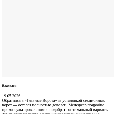
Владелец
19.05.2026
Обратился в «Главные Ворота» за установкой секционных
ворот — остался полностью доволен. Менеджер подробно
проконсультировал, помог подобрать оптимальный вариант.