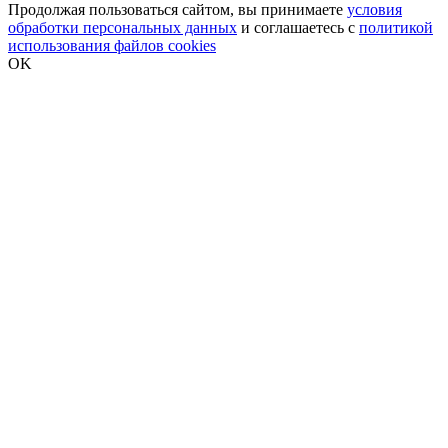
Продолжая пользоваться сайтом, вы принимаете
условия
обработки персональных данных
и соглашаетесь с
политикой
использования файлов cookies
OK