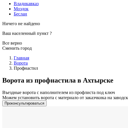
Владикавказ
Моздок
Беслан
Ничего не найдено
Ваш населенный пункт
?
Все верно
Сменить город
Главная
Ворота
Профнастил
Ворота из профнастила в Ахтырске
Въездные ворота с наполнителем из профлиста под ключ
Можем установить ворота с материало от заказчкика на заводск
Проконсультироваться