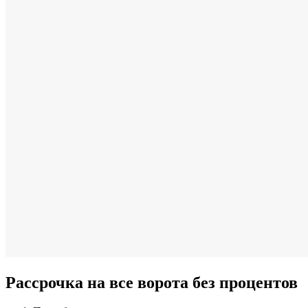
Рассрочка на все ворота без процентов