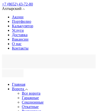
+7 (8652) 43-72-80
Ахтырский
Акции
Портфолио
Калькулятор
Услуги
Доставка
Вакансии
О нас
Контакты
Главная
Ворота
Все ворота
Гаражные
Секционные
Откатные