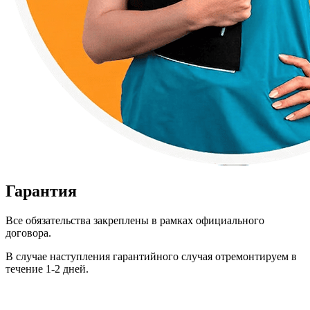
Гарантия
Все обязательства закреплены в рамках официального
договора.
В случае наступления гарантийного случая отремонтируем в
течение 1-2 дней.