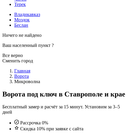
Терек
Владикавказ
Моздок
Беслан
Ничего не найдено
Ваш населенный пункт
?
Все верно
Сменить город
Главная
Ворота
Микроволна
Ворота под ключ в Ставрополе и крае
Бесплатный замер и расчёт за 15 минут. Установим за 3–5
дней
Рассрочка 0%
Скидка 10% при заявке с сайта