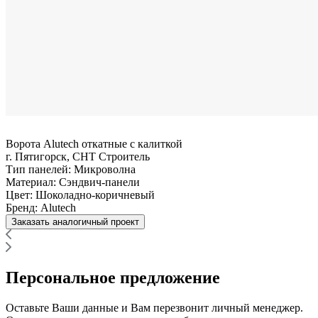
Ворота Alutech откатные с калиткой
г. Пятигорск, СНТ Строитель
Тип панелей:
Микроволна
Материал:
Сэндвич-панели
Цвет:
Шоколадно-коричневый
Бренд:
Alutech
Заказать аналогичный проект
Персональное предложение
Оставьте Ваши данные и Вам перезвонит личный менеджер.