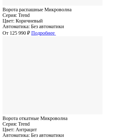
Ворота распашные Микроволна
Серия:
Trend
Цвет:
Коричневый
Автоматика:
Без автоматики
От 125 990 ₽
Подробнее
Ворота откатные Микроволна
Серия:
Trend
Цвет:
Антрацит
Автоматика:
Без автоматики