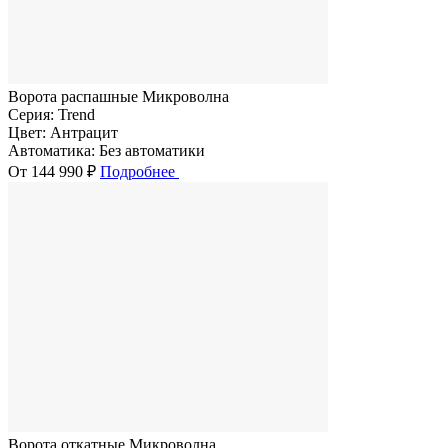
Ворота распашные Микроволна
Серия:
Trend
Цвет:
Антрацит
Автоматика:
Без автоматики
От 144 990 ₽
Подробнее
Ворота откатные Микроволна