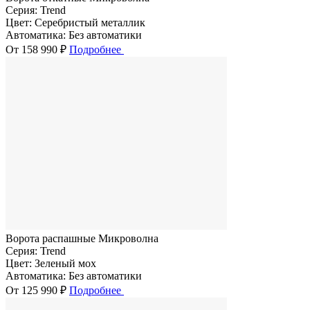
Серия:
Trend
Цвет:
Серебристый металлик
Автоматика:
Без автоматики
От 158 990 ₽
Подробнее
Ворота распашные Микроволна
Серия:
Trend
Цвет:
Зеленый мох
Автоматика:
Без автоматики
От 125 990 ₽
Подробнее