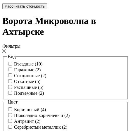
Рассчитать стоимость
Ворота Микроволна в
Ахтырске
Фильтры
Вид
Въездные (10)
Гаражные (2)
Секционные (2)
Откатные (5)
Распашные (5)
Подъемные (2)
Цвет
Коричневый (4)
Шоколадно-коричневый (2)
Антрацит (2)
Серебристый металлик (2)