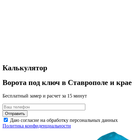
Калькулятор
Ворота под ключ в Ставрополе и крае
Бесплатный замер и расчет за 15 минут
Даю согласие на обработку персональных данных
Политика конфиденциальности