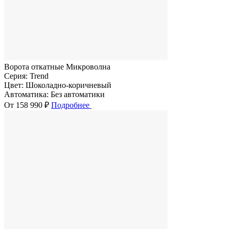
Ворота откатные Микроволна
Серия:
Trend
Цвет:
Шоколадно-коричневый
Автоматика:
Без автоматики
От 158 990 ₽
Подробнее