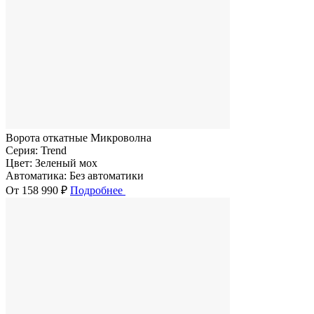
Ворота откатные Микроволна
Серия:
Trend
Цвет:
Зеленый мох
Автоматика:
Без автоматики
От 158 990 ₽
Подробнее