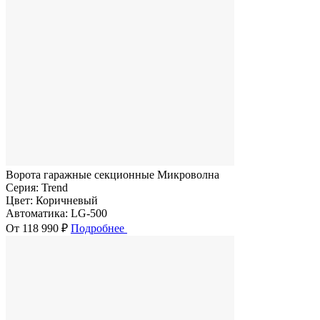
Ворота гаражные секционные Микроволна
Серия:
Trend
Цвет:
Коричневый
Автоматика:
LG-500
От 118 990 ₽
Подробнее