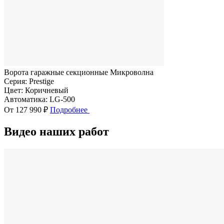
Ворота гаражные секционные Микроволна
Серия:
Prestige
Цвет:
Коричневый
Автоматика:
LG-500
От 127 990 ₽
Подробнее
Видео наших работ