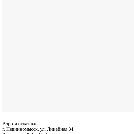
Ворота откатные
г. Невинномысск, ул. Линейная 34