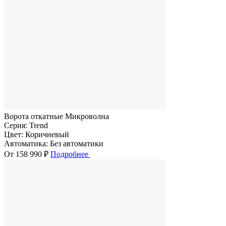
Ворота откатные Микроволна
Серия:
Trend
Цвет:
Коричневый
Автоматика:
Без автоматики
От 158 990 ₽
Подробнее