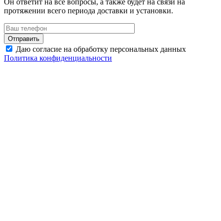
Он ответит на все вопросы, а также будет на связи на
протяжении всего периода доставки и установки.
Даю согласие на обработку персональных данных
Политика конфиденциальности