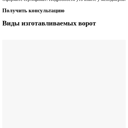
Получить консультацию
Виды изготавливаемых ворот