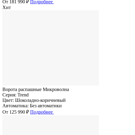
От 181 990 ₽
Подробнее
Хит
Ворота распашные Микроволна
Серия:
Trend
Цвет:
Шоколадно-коричневый
Автоматика:
Без автоматики
От 125 990 ₽
Подробнее