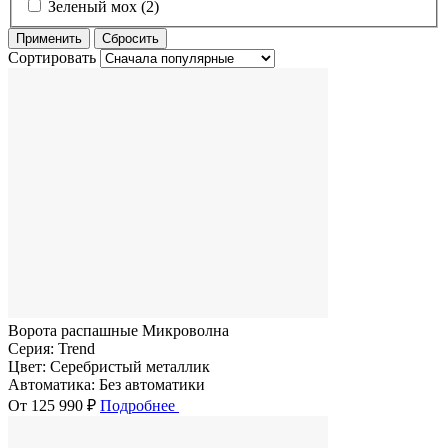
Зеленый мох (2)
Сортировать
Ворота распашные Микроволна
Серия:
Trend
Цвет:
Серебристый металлик
Автоматика:
Без автоматики
От 125 990 ₽
Подробнее