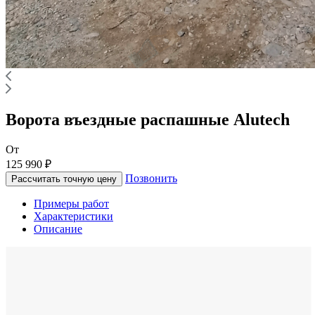
Ворота въездные распашные Alutech
От
125 990 ₽
Позвонить
Рассчитать точную цену
Примеры работ
Характеристики
Описание