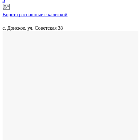
3
Ворота распашные с калиткой
с. Донское, ул. Советская 38