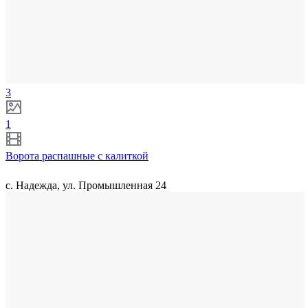
3
1
Ворота распашные с калиткой
с. Надежда, ул. Промышленная 24