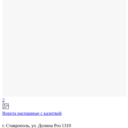
2
Ворота распашные с калиткой
г. Ставрополь, ул. Долина Роз 1319