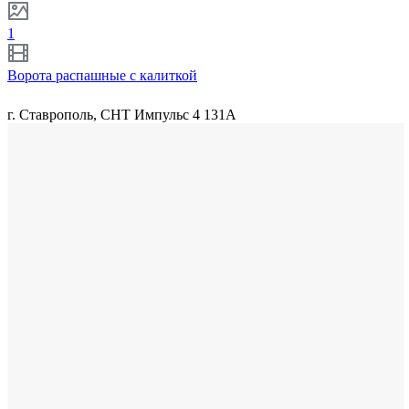
1
Ворота распашные с калиткой
г. Ставрополь, СНТ Импульс 4 131А