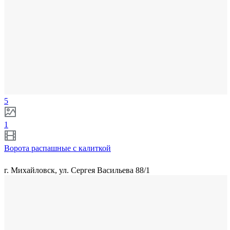
5
1
Ворота распашные с калиткой
г. Михайловск, ул. Сергея Васильева 88/1