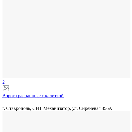
2
Ворота распашные с калиткой
г. Ставрополь, СНТ Механизатор, ул. Сиреневая 356А