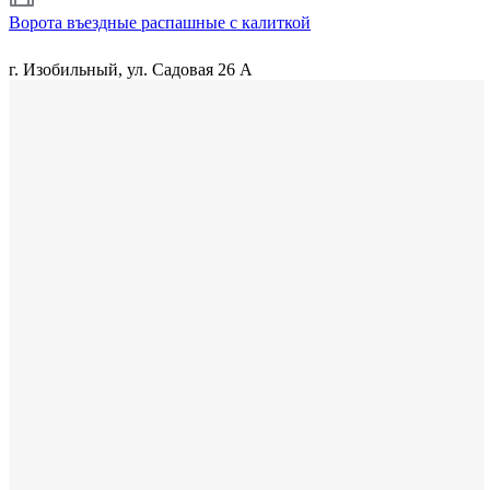
Ворота въездные распашные с калиткой
г. Изобильный, ул. Садовая 26 А