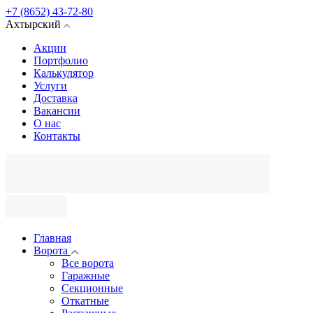
+7 (8652) 43-72-80
Ахтырский
Акции
Портфолио
Калькулятор
Услуги
Доставка
Вакансии
О нас
Контакты
Главная
Ворота
Все ворота
Гаражные
Секционные
Откатные