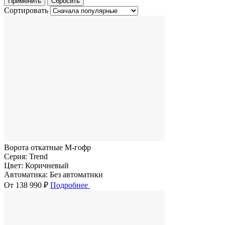
Сортировать
Ворота откатные M-гофр
Серия:
Trend
Цвет:
Коричневый
Автоматика:
Без автоматики
От 138 990 ₽
Подробнее