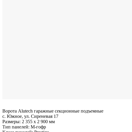
Ворота Alutech гаражные секционные подъемные
с. Южное, ул. Сиреневая 17
Размеры:
2 355 x 2 900 мм
Тип панелей:
M-гофр