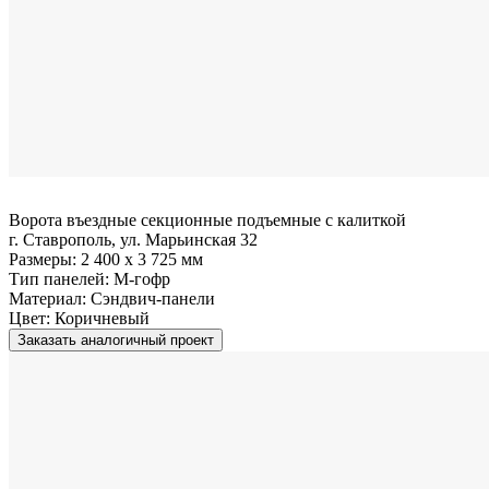
Ворота въездные секционные подъемные с калиткой
г. Ставрополь, ул. Марьинская 32
Размеры:
2 400 x 3 725 мм
Тип панелей:
M-гофр
Материал:
Сэндвич-панели
Цвет:
Коричневый
Заказать аналогичный проект