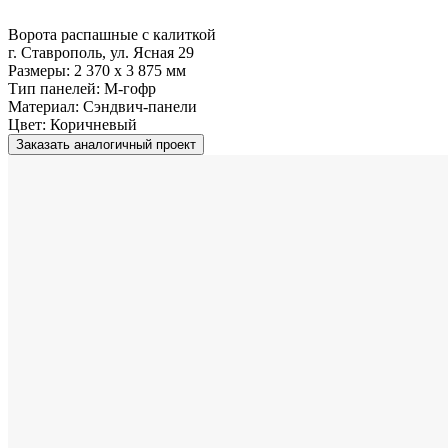
Ворота распашные с калиткой
г. Ставрополь, ул. Ясная 29
Размеры:
2 370 x 3 875 мм
Тип панелей:
M-гофр
Материал:
Сэндвич-панели
Цвет:
Коричневый
Заказать аналогичный проект