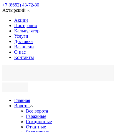
+7 (8652) 43-72-80
Ахтырский
Акции
Портфолио
Калькулятор
Услуги
Доставка
Вакансии
О нас
Контакты
Главная
Ворота
Все ворота
Гаражные
Секционные
Откатные