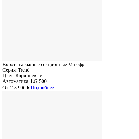
Ворота гаражные секционные M-гофр
Серия:
Trend
Цвет:
Коричневый
Автоматика:
LG-500
От 118 990 ₽
Подробнее