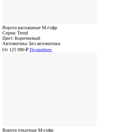
Ворота распашные M-гофр
Серия:
Trend
Цвет:
Коричневый
Автоматика:
Без автоматики
От 125 990 ₽
Подробнее
Ворота откатные M-гофр