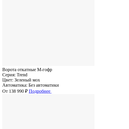
Ворота откатные M-гофр
Серия:
Trend
Цвет:
Зеленый мох
Автоматика:
Без автоматики
От 138 990 ₽
Подробнее