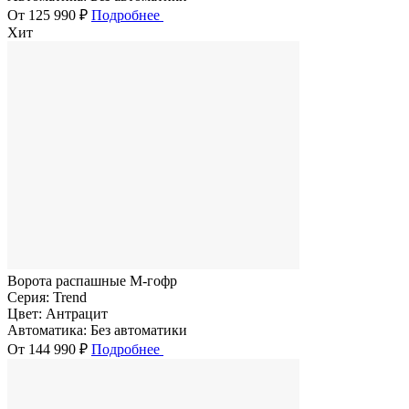
От 125 990 ₽
Подробнее
Хит
Ворота распашные M-гофр
Серия:
Trend
Цвет:
Антрацит
Автоматика:
Без автоматики
От 144 990 ₽
Подробнее