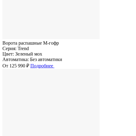
Ворота распашные M-гофр
Серия:
Trend
Цвет:
Зеленый мох
Автоматика:
Без автоматики
От 125 990 ₽
Подробнее