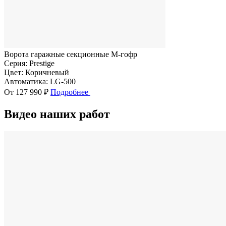
Ворота гаражные секционные M-гофр
Серия:
Prestige
Цвет:
Коричневый
Автоматика:
LG-500
От 127 990 ₽
Подробнее
Видео наших работ