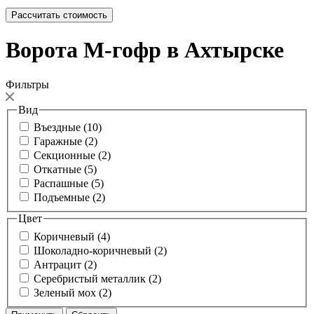
Рассчитать стоимость
Ворота M-гофр в Ахтырске
Фильтры
Вид
Въездные (10)
Гаражные (2)
Секционные (2)
Откатные (5)
Распашные (5)
Подъемные (2)
Цвет
Коричневый (4)
Шоколадно-коричневый (2)
Антрацит (2)
Серебристый металлик (2)
Зеленый мох (2)