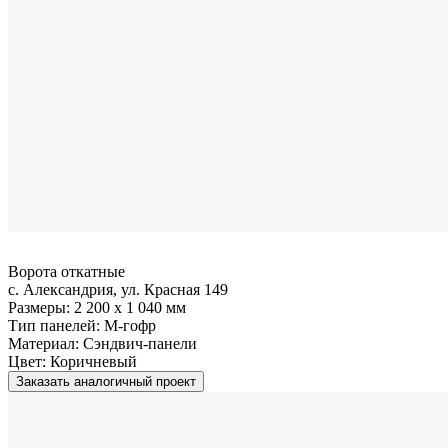
Ворота откатные
с. Александрия, ул. Красная 149
Размеры:
2 200 x 1 040 мм
Тип панелей:
M-гофр
Материал:
Сэндвич-панели
Цвет:
Коричневый
Заказать аналогичный проект