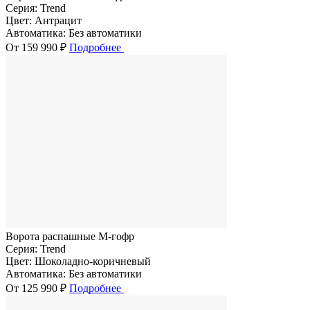
Серия:
Trend
Цвет:
Антрацит
Автоматика:
Без автоматики
От 159 990 ₽
Подробнее
Ворота распашные M-гофр
Серия:
Trend
Цвет:
Шоколадно-коричневый
Автоматика:
Без автоматики
От 125 990 ₽
Подробнее