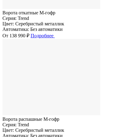
Ворота откатные M-гофр
Серия:
Trend
Цвет:
Серебристый металлик
Автоматика:
Без автоматики
От 138 990 ₽
Подробнее
Ворота распашные M-гофр
Серия:
Trend
Цвет:
Серебристый металлик
Автоматика:
Без автоматики