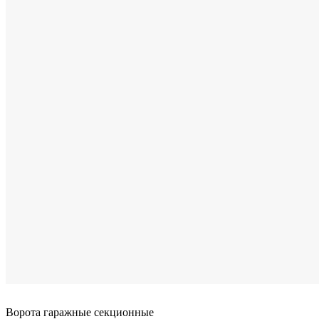
Ворота гаражные секционные