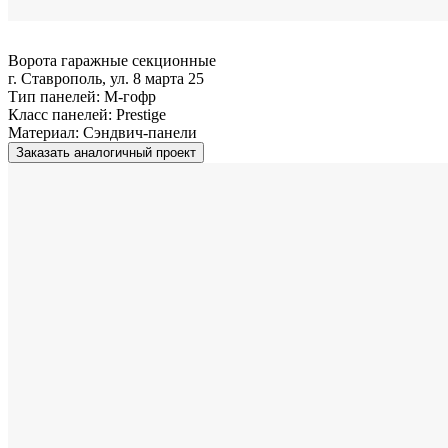
Ворота гаражные секционные
г. Ставрополь, ул. 8 марта 25
Тип панелей:
M-гофр
Класс панелей:
Prestige
Материал:
Сэндвич-панели
Заказать аналогичный проект