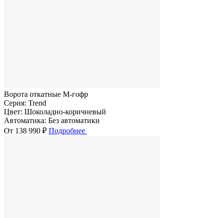
Ворота откатные M-гофр
Серия:
Trend
Цвет:
Шоколадно-коричневый
Автоматика:
Без автоматики
От 138 990 ₽
Подробнее