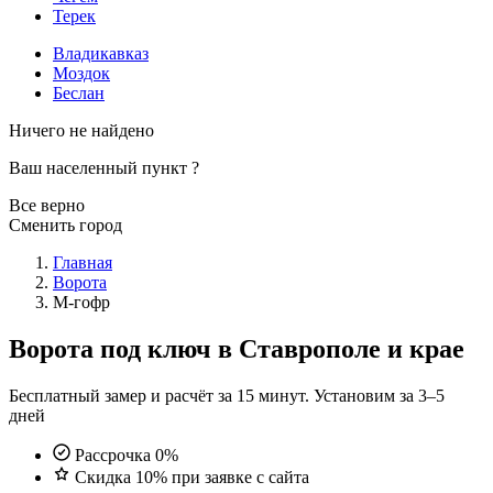
Терек
Владикавказ
Моздок
Беслан
Ничего не найдено
Ваш населенный пункт
?
Все верно
Сменить город
Главная
Ворота
M-гофр
Ворота под ключ в Ставрополе и крае
Бесплатный замер и расчёт за 15 минут. Установим за 3–5
дней
Рассрочка 0%
Скидка 10% при заявке с сайта