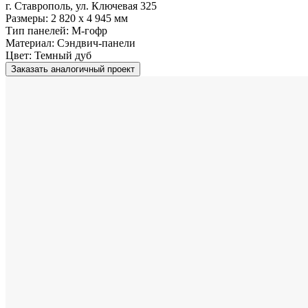
г. Ставрополь, ул. Ключевая 325
Размеры:
2 820 x 4 945 мм
Тип панелей:
M-гофр
Материал:
Сэндвич-панели
Цвет:
Темный дуб
Заказать аналогичный проект