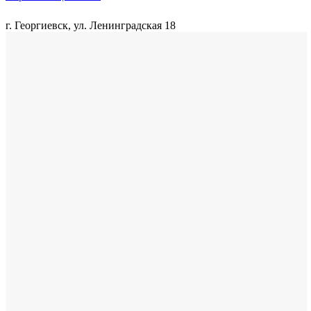
г. Георгиевск, ул. Ленинградская 18