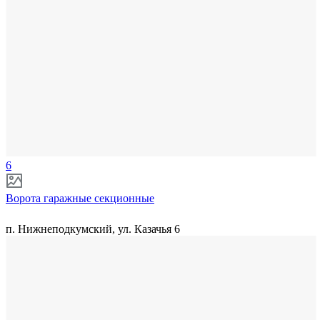
6
Ворота гаражные секционные
п. Нижнеподкумский, ул. Казачья 6