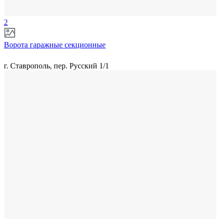
2
Ворота гаражные секционные
г. Ставрополь, пер. Русский 1/1