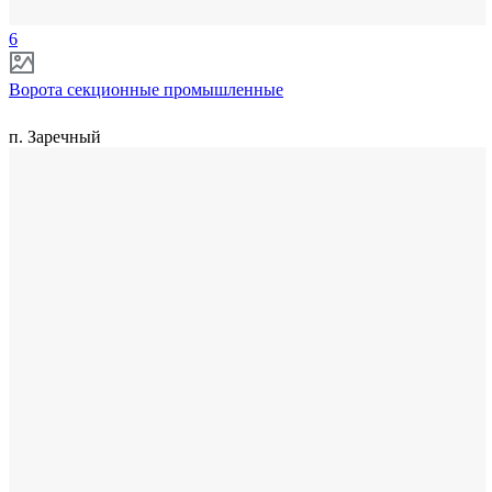
6
Ворота секционные промышленные
п. Заречный