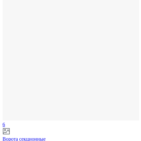
6
Ворота секционные