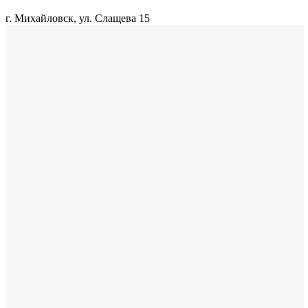
г. Михайловск, ул. Слащева 15