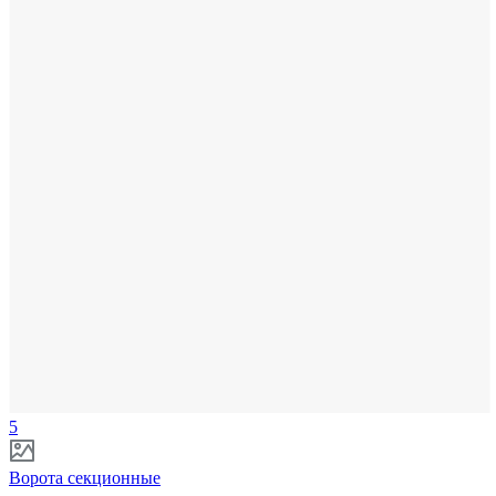
5
Ворота секционные