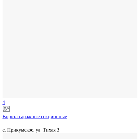
4
Ворота гаражные секционные
с. Прикумское, ул. Тихая 3