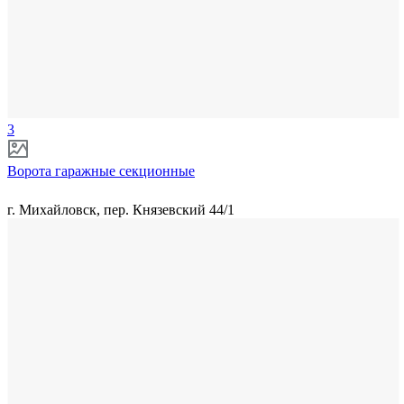
3
Ворота гаражные секционные
г. Михайловск, пер. Князевский 44/1