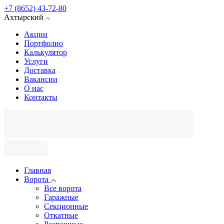
+7 (8652) 43-72-80
Ахтырский
Акции
Портфолио
Калькулятор
Услуги
Доставка
Вакансии
О нас
Контакты
Главная
Ворота
Все ворота
Гаражные
Секционные
Откатные