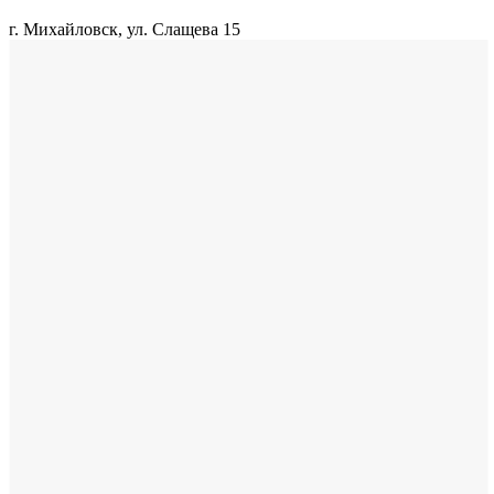
г. Михайловск, ул. Слащева 15