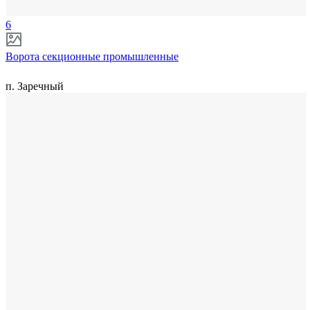
6
Ворота секционные промышленные
п. Заречный