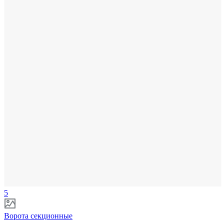
5
Ворота секционные