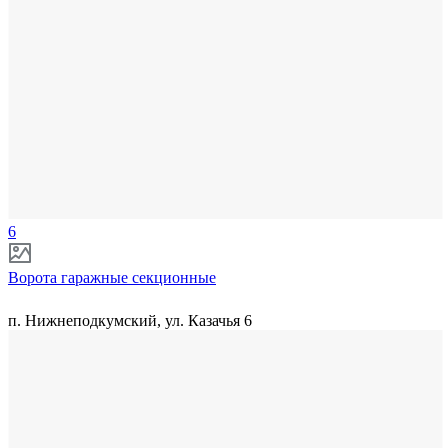
6
Ворота гаражные секционные
п. Нижнеподкумский, ул. Казачья 6