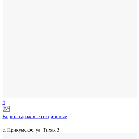
4
Ворота гаражные секционные
с. Прикумское, ул. Тихая 3