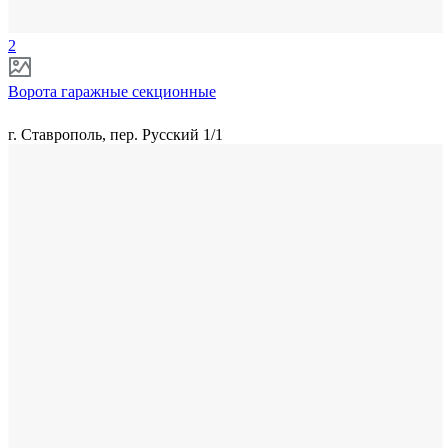
2
Ворота гаражные секционные
г. Ставрополь, пер. Русский 1/1