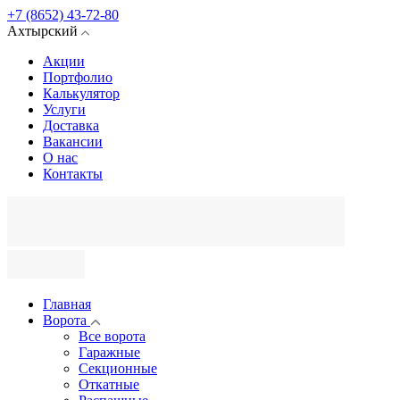
+7 (8652) 43-72-80
Ахтырский
Акции
Портфолио
Калькулятор
Услуги
Доставка
Вакансии
О нас
Контакты
Главная
Ворота
Все ворота
Гаражные
Секционные
Откатные