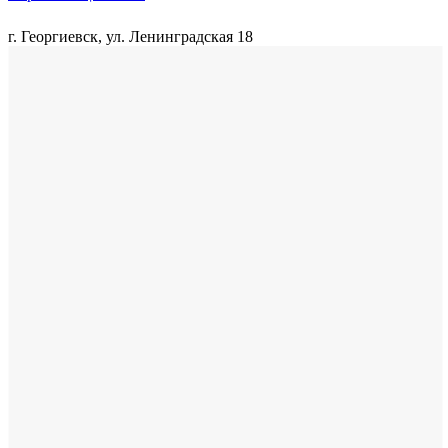
г. Георгиевск, ул. Ленинградская 18