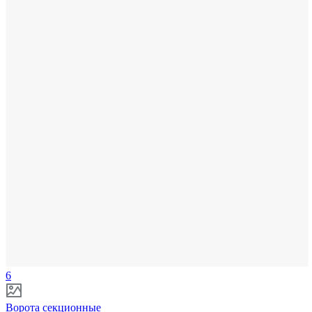
6
Ворота секционные