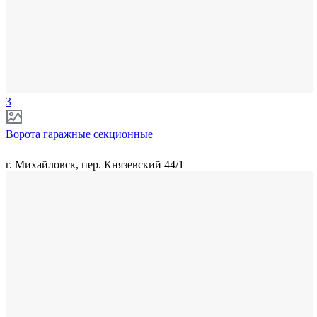
3
Ворота гаражные секционные
г. Михайловск, пер. Князевский 44/1