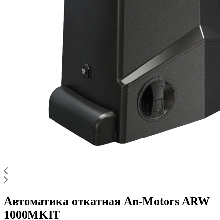
Автоматика откатная An-Motors ARW
1000MKIT