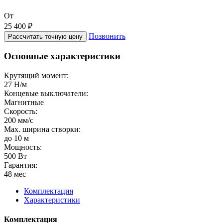
От
25 400 ₽
Позвонить
Рассчитать точную цену
Основные характеристики
Крутящий момент:
27 Н/м
Концевые выключатели:
Магнитные
Скорость:
200 мм/с
Max. ширина створки:
до 10 м
Мощность:
500 Вт
Гарантия:
48 мес
Комплектация
Характеристики
Комплектация