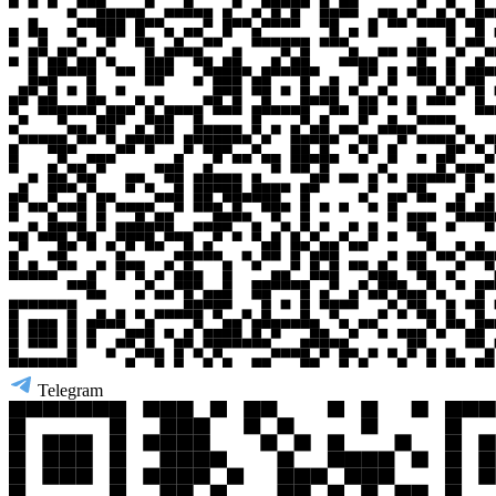
Telegram