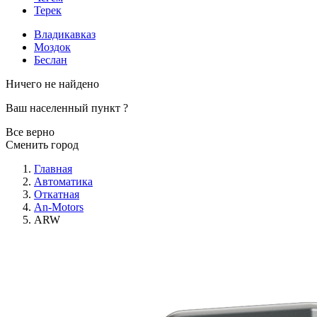
Терек
Владикавказ
Моздок
Беслан
Ничего не найдено
Ваш населенный пункт
?
Все верно
Сменить город
Главная
Автоматика
Откатная
An-Motors
ARW