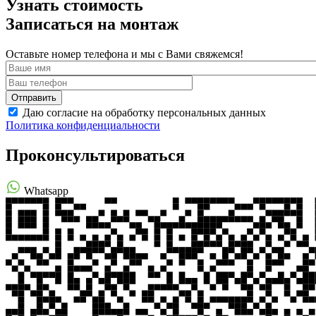
Узнать стоимость
Записаться на монтаж
Оставьте номер телефона и мы с Вами свяжемся!
Даю согласие на обработку персональных данных
Политика конфиденциальности
Проконсультироваться
Whatsapp