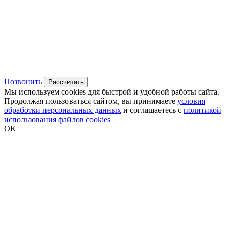
Позвонить
Рассчитать
Мы используем cookies для быстрой и удобной работы сайта.
Продолжая пользоваться сайтом, вы принимаете
условия
обработки персональных данных
и соглашаетесь с
политикой
использования файлов cookies
OK