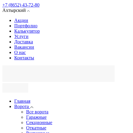
+7 (8652) 43-72-80
Ахтырский
Акции
Портфолио
Калькулятор
Услуги
Доставка
Вакансии
О нас
Контакты
Главная
Ворота
Все ворота
Гаражные
Секционные
Откатные