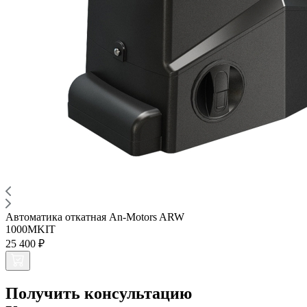
Автоматика откатная An-Motors ARW
1000MKIT
25 400 ₽
Получить консультацию