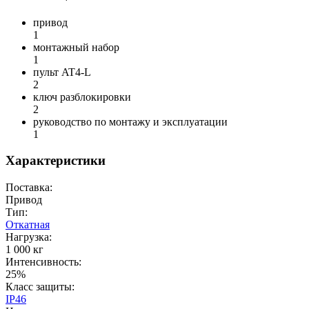
привод
1
монтажный набор
1
пульт AT4-L
2
ключ разблокировки
2
руководство по монтажу и эксплуатации
1
Характеристики
Поставка:
Привод
Тип:
Откатная
Нагрузка:
1 000 кг
Интенсивность:
25%
Класс защиты:
IP46