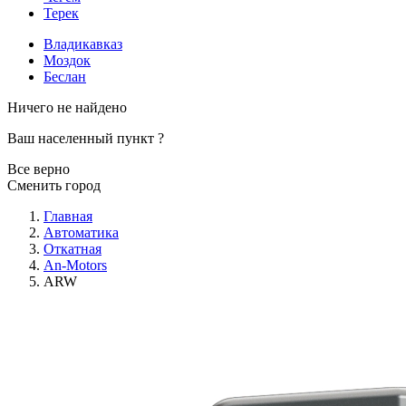
Терек
Владикавказ
Моздок
Беслан
Ничего не найдено
Ваш населенный пункт
?
Все верно
Сменить город
Главная
Автоматика
Откатная
An-Motors
ARW