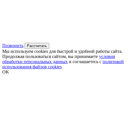
Позвонить
Рассчитать
Мы используем cookies для быстрой и удобной работы сайта.
Продолжая пользоваться сайтом, вы принимаете
условия
обработки персональных данных
и соглашаетесь с
политикой
использования файлов cookies
OK