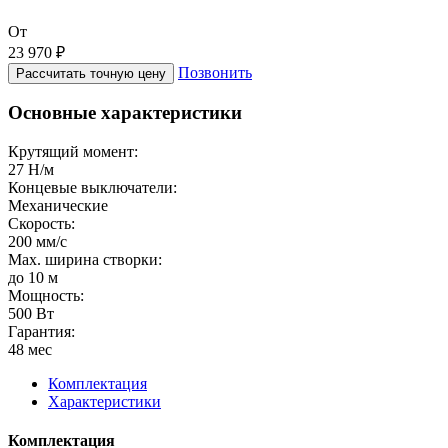
От
23 970 ₽
Позвонить
Рассчитать точную цену
Основные характеристики
Крутящий момент:
27 Н/м
Концевые выключатели:
Механические
Скорость:
200 мм/с
Max. ширина створки:
до 10 м
Мощность:
500 Вт
Гарантия:
48 мес
Комплектация
Характеристики
Комплектация