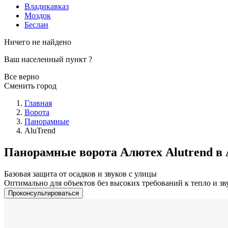
Владикавказ
Моздок
Беслан
Ничего не найдено
Ваш населенный пункт
?
Все верно
Сменить город
Главная
Ворота
Панорамные
AluTrend
Панорамные ворота Алютех Alutrend в
Базовая защита от осадков и звуков с улицы
Оптимально для объектов без высоких требований к тепло и з
Проконсультироваться