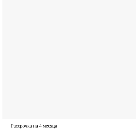
Рассрочка на 4 месяца