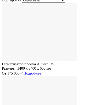
Сортировка
Герметизатор проема Alutech DSF
Размеры:
3400 x 3400 x 600 мм
От 175 000 ₽
Подробнее