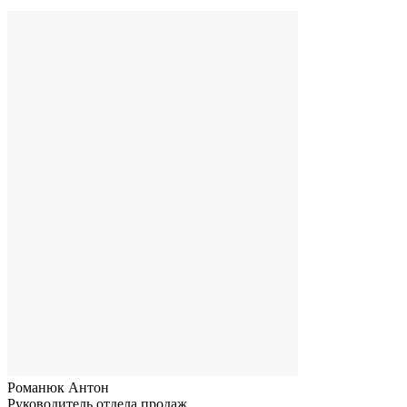
Романюк Антон
Руководитель отдела продаж