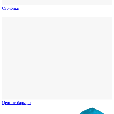
Столбики
Цепные барьеры