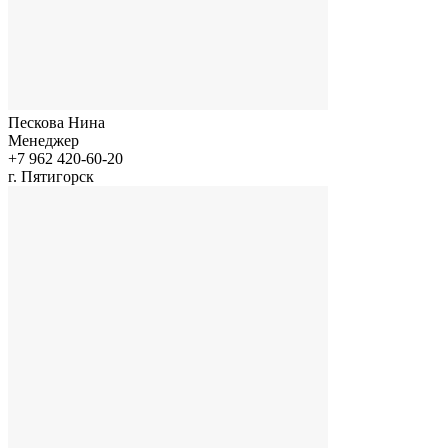
Пескова Нина
Менеджер
+7 962 420-60-20
г. Пятигорск