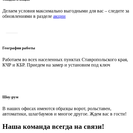
Делаем условия максимально выгодными для вас – следите за
обновлениями в разделе
акции
География работы
Работаем во всех населенных пунктах Ставропольского края,
КЧР и КБР. Приедем на замер и установим под ключ
Шоу-рум
В наших офисах имеются образцы ворот, рольставен,
автоматики, шлагбаумов и многое другое. Ждем вас в гости!
Наша команда всегда на связи!