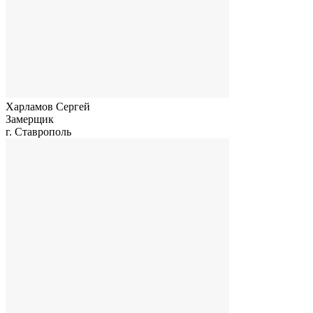
Харламов Сергей
Замерщик
г. Ставрополь