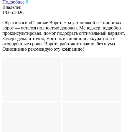
Подробнее
Владелец
19.05.2026
Обратился в «Главные Ворота» за установкой секционных
ворот — остался полностью доволен. Менеджер подробно
проконсультировал, помог подобрать оптимальный вариант.
Замер сделали точно, монтаж выполнили аккуратно и в
оговорённые сроки. Ворота работают плавно, без шума.
Однозначно рекомендую эту компанию!