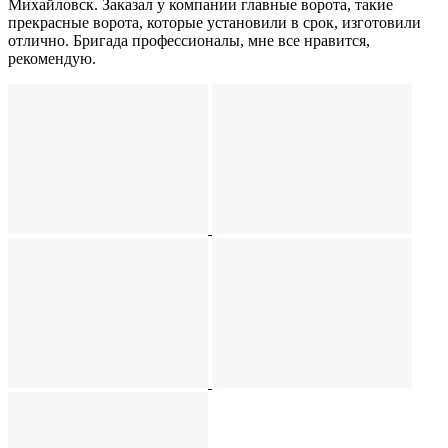
Михайловск. Заказал у компании главные ворота, такие
прекрасные ворота, которые установили в срок, изготовили
отлично. Бригада профессионалы, мне все нравится,
рекомендую.