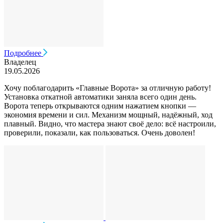
Подробнее
Владелец
19.05.2026
Хочу поблагодарить «Главные Ворота» за отличную работу!
Установка откатной автоматики заняла всего один день.
Ворота теперь открываются одним нажатием кнопки —
экономия времени и сил. Механизм мощный, надёжный, ход
плавный. Видно, что мастера знают своё дело: всё настроили,
проверили, показали, как пользоваться. Очень доволен!