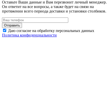
Оставьте Ваши данные и Вам перезвонит личный менеджер.
Он ответит на все вопросы, а также будет на связи на
протяжении всего периода доставки и установки столбиков.
Даю согласие на обработку персональных данных
Политика конфиденциальности