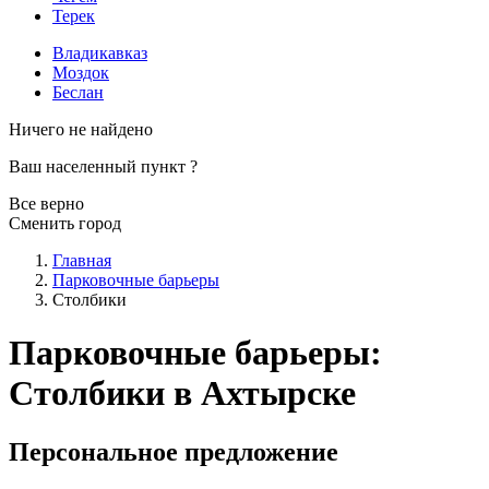
Терек
Владикавказ
Моздок
Беслан
Ничего не найдено
Ваш населенный пункт
?
Все верно
Сменить город
Главная
Парковочные барьеры
Столбики
Парковочные барьеры:
Столбики в Ахтырске
Персональное предложение