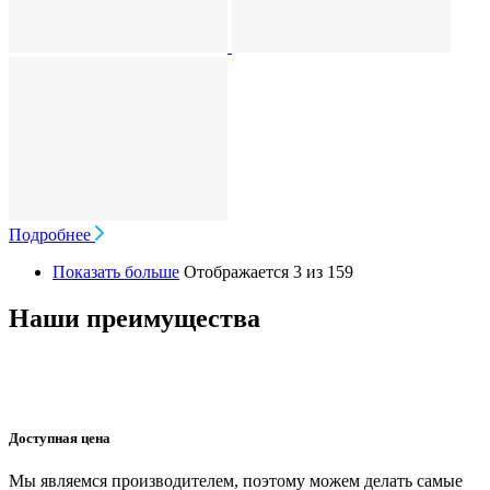
Подробнее
Показать больше
Отображается 3 из 159
Наши преимущества
Доступная цена
Мы являемся производителем, поэтому можем делать самые