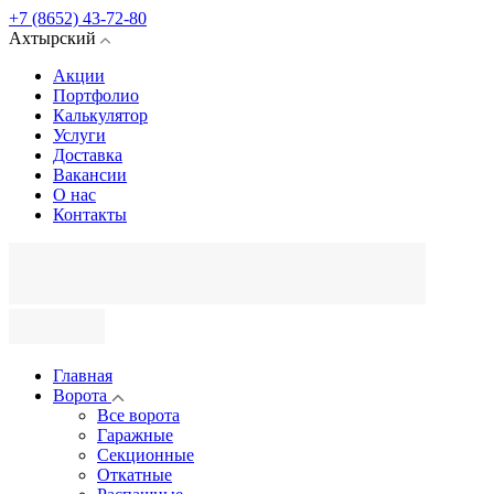
+7 (8652) 43-72-80
Ахтырский
Акции
Портфолио
Калькулятор
Услуги
Доставка
Вакансии
О нас
Контакты
Главная
Ворота
Все ворота
Гаражные
Секционные
Откатные