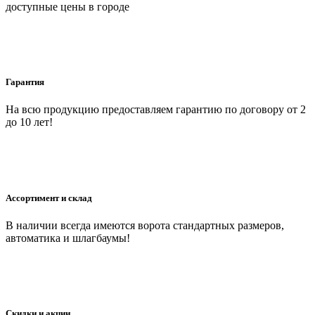
доступные цены в городе
Гарантия
На всю продукцию предоставляем гарантию по договору от 2
до 10 лет!
Ассортимент и склад
В наличии всегда имеются ворота стандартных размеров,
автоматика и шлагбаумы!
Скидки и акции