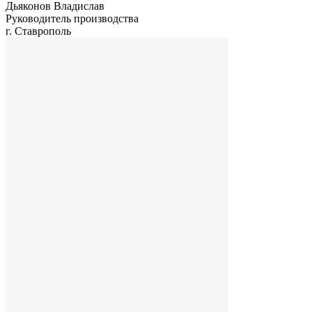
Дьяконов Владислав
Руководитель производства
г. Ставрополь