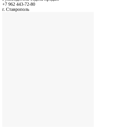
+7 962 443-72-80
г. Ставрополь