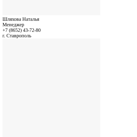
Шляхова Наталья
Менеджер
+7 (8652) 43-72-80
г. Ставрополь