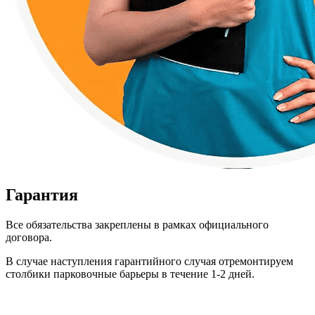
Гарантия
Все обязательства закреплены в рамках официального
договора.
В случае наступления гарантийного случая отремонтируем
столбики парковочные барьеры в течение 1-2 дней.