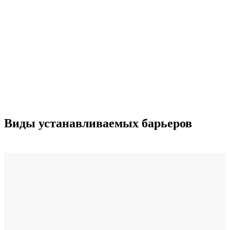
Виды устанавливаемых барьеров