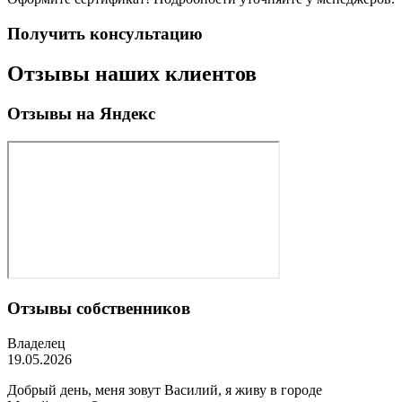
Получить консультацию
Отзывы наших клиентов
Отзывы на Яндекс
Отзывы собственников
Владелец
19.05.2026
Добрый день, меня зовут Василий, я живу в городе