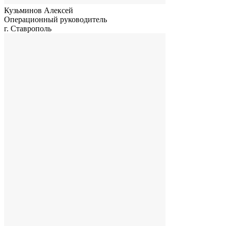
Кузьминов Алексей
Операционный руководитель
г. Ставрополь