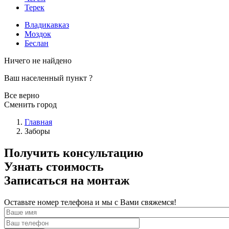
Терек
Владикавказ
Моздок
Беслан
Ничего не найдено
Ваш населенный пункт
?
Все верно
Сменить город
Главная
Заборы
Получить консультацию
Узнать стоимость
Записаться на монтаж
Оставьте номер телефона и мы с Вами свяжемся!