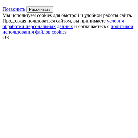
Позвонить
Рассчитать
Мы используем cookies для быстрой и удобной работы сайта.
Продолжая пользоваться сайтом, вы принимаете
условия
обработки персональных данных
и соглашаетесь с
политикой
использования файлов cookies
OK