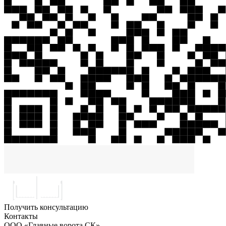
Получить консультацию
Контакты
ООО «Главные ворота СК»