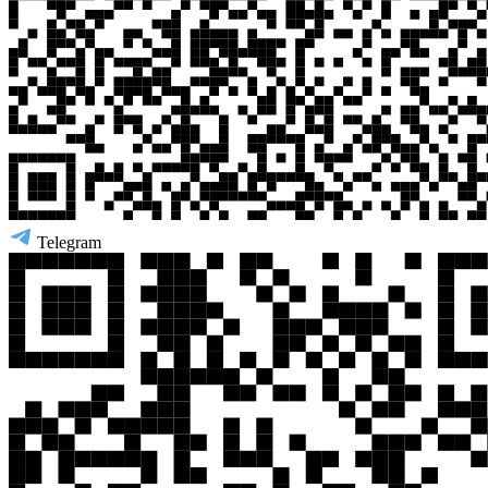
Telegram