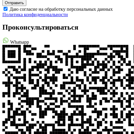
Даю согласие на обработку персональных данных
Политика конфиденциальности
Проконсультироваться
Whatsapp