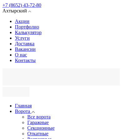
+7 (8652) 43-72-80
Ахтырский
Акции
Портфолио
Калькулятор
Услуги
Доставка
Вакансии
О нас
Контакты
Главная
Ворота
Все ворота
Гаражные
Секционные
Откатные