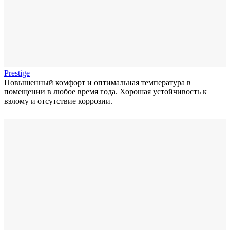
Prestige
Повышенный комфорт и оптимальная температура в
помещении в любое время года. Хорошая устойчивость к
взлому и отсутствие коррозии.