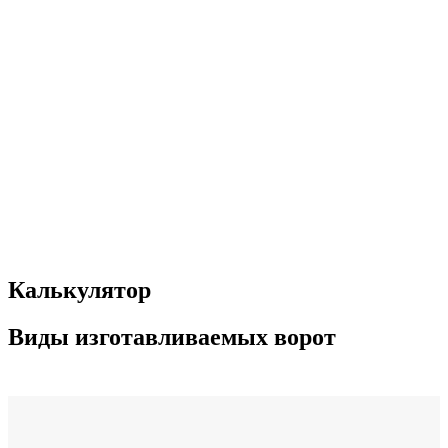
Калькулятор
Виды изготавливаемых ворот