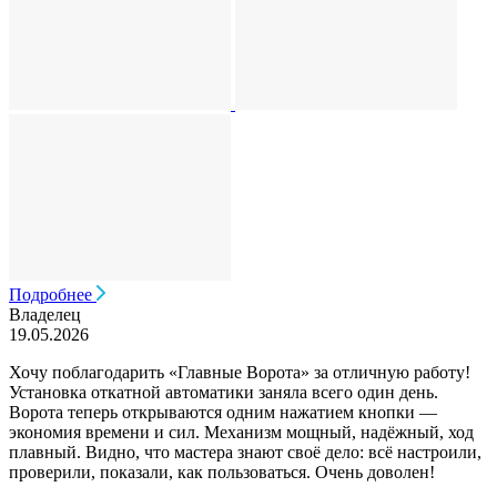
Подробнее
Владелец
19.05.2026
Хочу поблагодарить «Главные Ворота» за отличную работу!
Установка откатной автоматики заняла всего один день.
Ворота теперь открываются одним нажатием кнопки —
экономия времени и сил. Механизм мощный, надёжный, ход
плавный. Видно, что мастера знают своё дело: всё настроили,
проверили, показали, как пользоваться. Очень доволен!