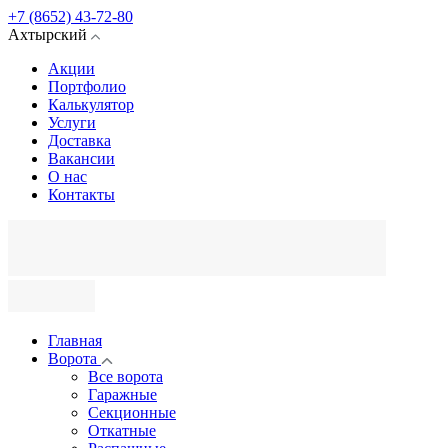
+7 (8652) 43-72-80
Ахтырский
Акции
Портфолио
Калькулятор
Услуги
Доставка
Вакансии
О нас
Контакты
Главная
Ворота
Все ворота
Гаражные
Секционные
Откатные