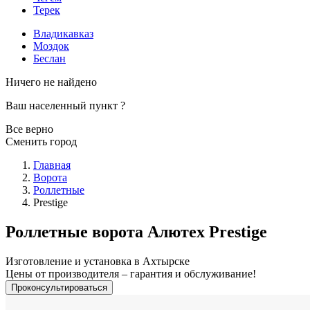
Терек
Владикавказ
Моздок
Беслан
Ничего не найдено
Ваш населенный пункт
?
Все верно
Сменить город
Главная
Ворота
Роллетные
Prestige
Роллетные ворота Алютех Prestige
Изготовление и установка в Ахтырске
Цены от производителя – гарантия и обслуживание!
Проконсультироваться