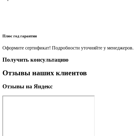
Плюс год гарантии
Оформите сертификат! Подробности уточняйте у менеджеров.
Получить консультацию
Отзывы наших клиентов
Отзывы на Яндекс