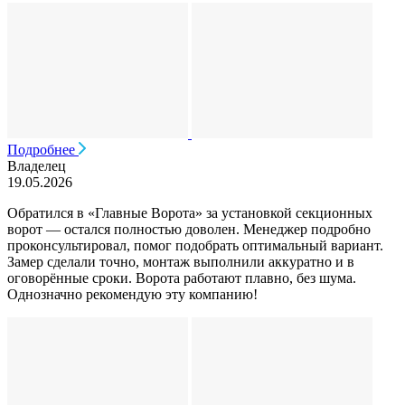
Подробнее
Владелец
19.05.2026
Обратился в «Главные Ворота» за установкой секционных
ворот — остался полностью доволен. Менеджер подробно
проконсультировал, помог подобрать оптимальный вариант.
Замер сделали точно, монтаж выполнили аккуратно и в
оговорённые сроки. Ворота работают плавно, без шума.
Однозначно рекомендую эту компанию!