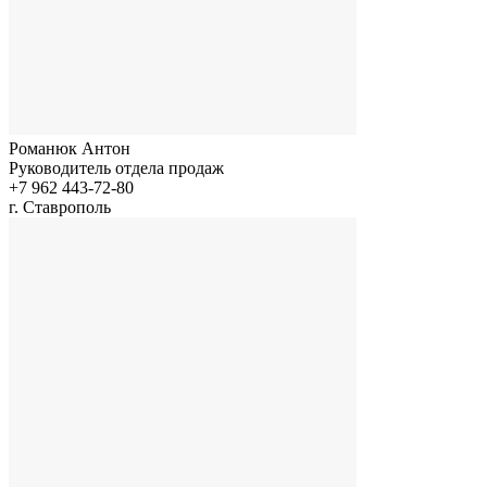
Романюк Антон
Руководитель отдела продаж
+7 962 443-72-80
г. Ставрополь