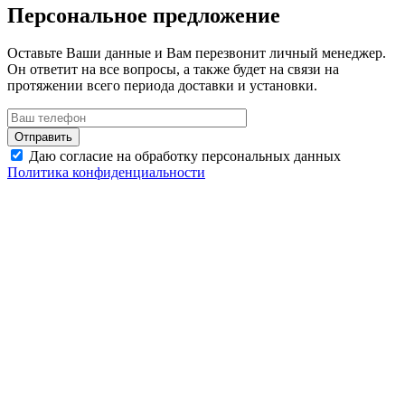
Персональное предложение
Оставьте Ваши данные и Вам перезвонит личный менеджер.
Он ответит на все вопросы, а также будет на связи на
протяжении всего периода доставки и установки.
Даю согласие на обработку персональных данных
Политика конфиденциальности