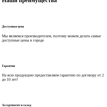
Наши преимущества
Доступная цена
Мы являемся производителем, поэтому можем делать самые
доступные цены в городе
Гарантия
На всю продукцию предоставляем гарантию по договору от 2
до 10 лет!
Ассортимент и склад