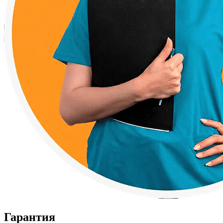
Гарантия