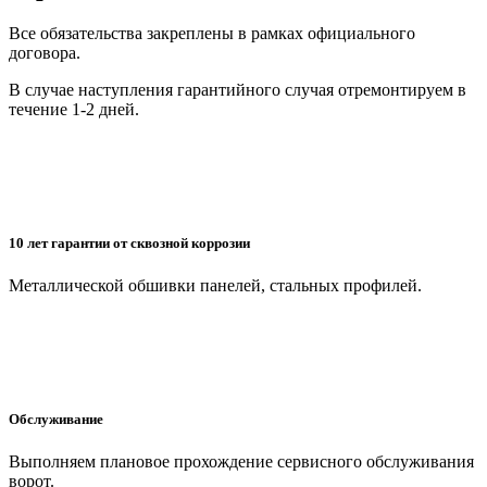
Все обязательства закреплены в рамках официального
договора.
В случае наступления гарантийного случая отремонтируем в
течение 1-2 дней.
10 лет гарантии от сквозной коррозии
Металлической обшивки панелей, стальных профилей.
Обслуживание
Выполняем плановое прохождение сервисного обслуживания
ворот.