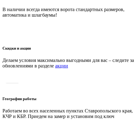
В наличии всегда имеются ворота стандартных размеров,
автоматика и шлагбаумы!
Скидки и акции
Делаем условия максимально выгодными для вас – следите за
обновлениями в разделе
акции
География работы
Работаем во всех населенных пунктах Ставропольского края,
КЧР и КБР. Приедем на замер и установим под ключ