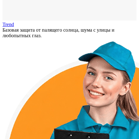
Trend
Базовая защита от палящего солнца, шума с улицы и
любопытных глаз.