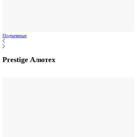
Подъемные
Prestige Алютех