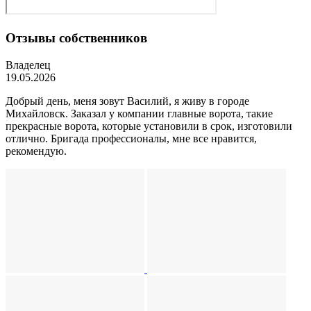
Отзывы собственников
Владелец
19.05.2026
Добрый день, меня зовут Василий, я живу в городе
Михайловск. Заказал у компании главные ворота, такие
прекрасные ворота, которые установили в срок, изготовили
отлично. Бригада профессионалы, мне все нравится,
рекомендую.