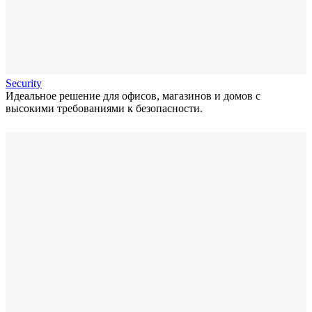
Security
Идеальное решение для офисов, магазинов и домов с
высокими требованиями к безопасности.