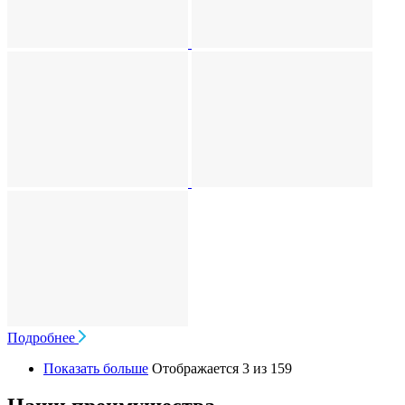
Подробнее
Показать больше
Отображается 3 из 159