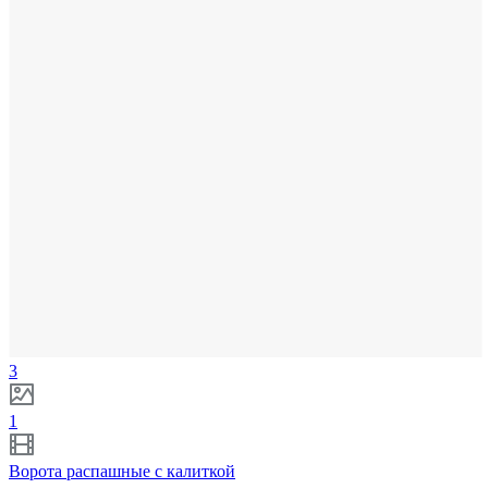
3
1
Ворота распашные с калиткой