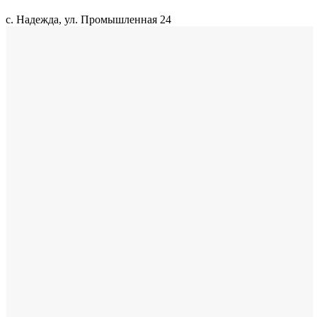
с. Надежда, ул. Промышленная 24