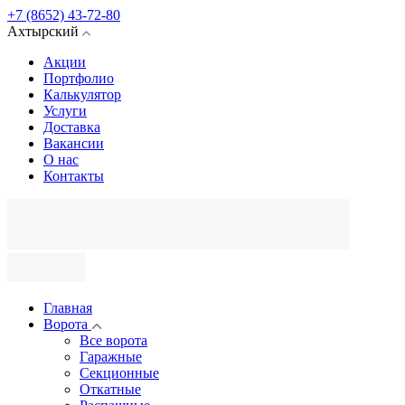
+7 (8652) 43-72-80
Ахтырский
Акции
Портфолио
Калькулятор
Услуги
Доставка
Вакансии
О нас
Контакты
Главная
Ворота
Все ворота
Гаражные
Секционные
Откатные