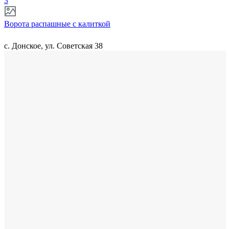
3
Ворота распашные с калиткой
с. Донское, ул. Советская 38