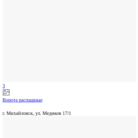
3
Ворота распашные
г. Михайловск, ул. Медиков 17/1