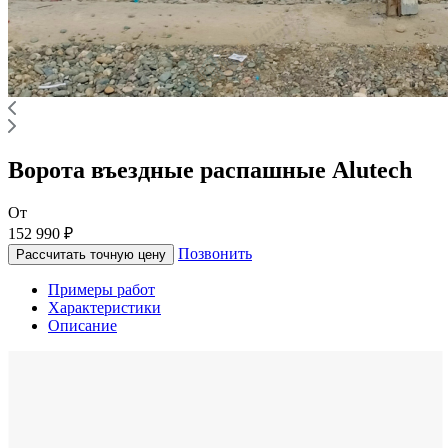
Ворота въездные распашные Alutech
От
152 990 ₽
Позвонить
Рассчитать точную цену
Примеры работ
Характеристики
Описание