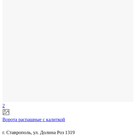
2
Ворота распашные с калиткой
г. Ставрополь, ул. Долина Роз 1319