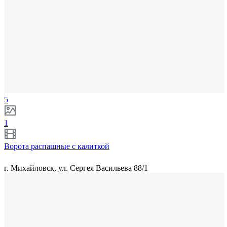
5
1
Ворота распашные с калиткой
г. Михайловск, ул. Сергея Васильева 88/1