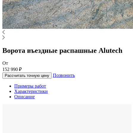
Ворота въездные распашные Alutech
От
152 990 ₽
Позвонить
Рассчитать точную цену
Примеры работ
Характеристики
Описание