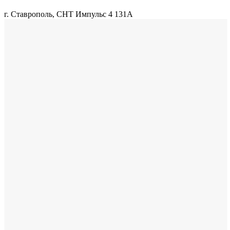
г. Ставрополь, СНТ Импульс 4 131А