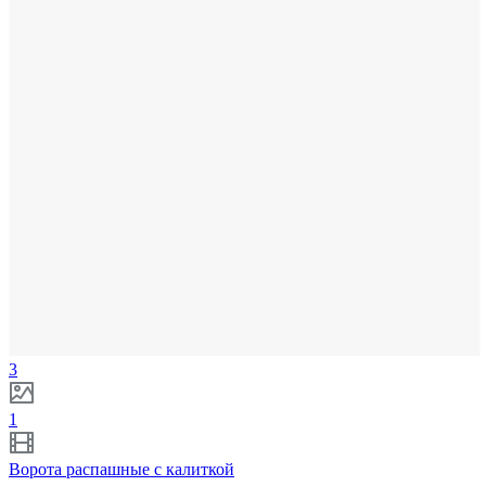
3
1
Ворота распашные с калиткой