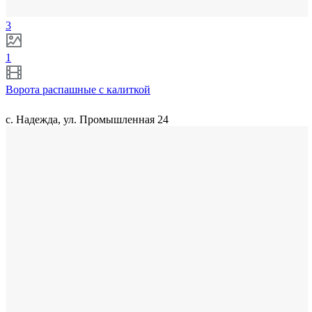
3
1
Ворота распашные с калиткой
с. Надежда, ул. Промышленная 24