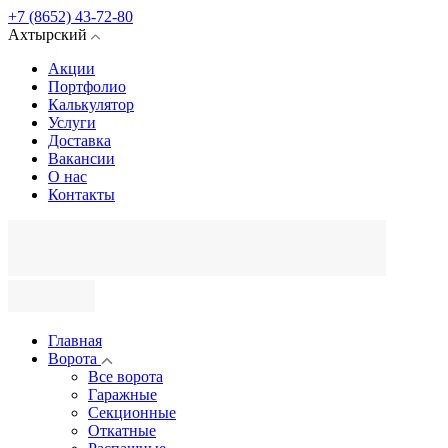
+7 (8652) 43-72-80
Ахтырский
Акции
Портфолио
Калькулятор
Услуги
Доставка
Вакансии
О нас
Контакты
Главная
Ворота
Все ворота
Гаражные
Секционные
Откатные