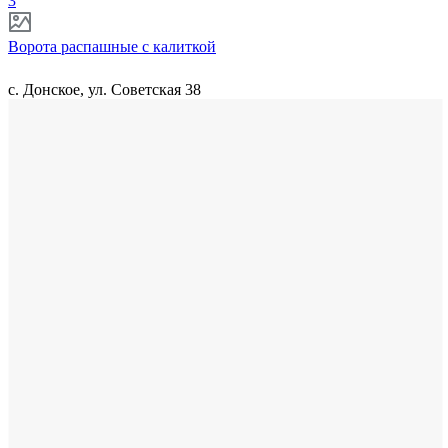
3
Ворота распашные с калиткой
с. Донское, ул. Советская 38