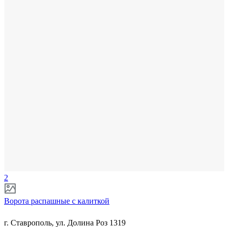
2
Ворота распашные с калиткой
г. Ставрополь, ул. Долина Роз 1319