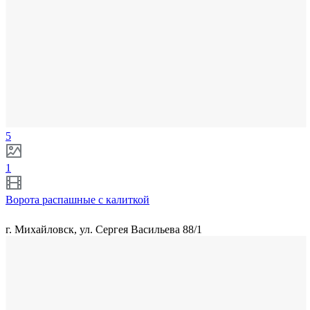
5
1
Ворота распашные с калиткой
г. Михайловск, ул. Сергея Васильева 88/1