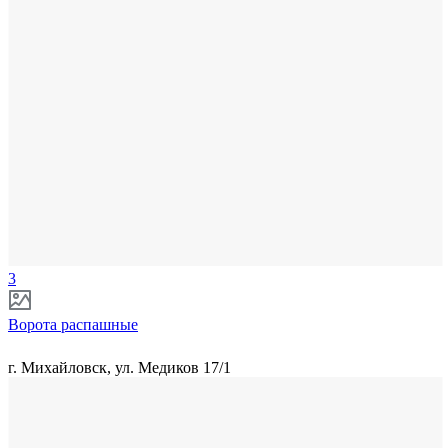
3
Ворота распашные
г. Михайловск, ул. Медиков 17/1