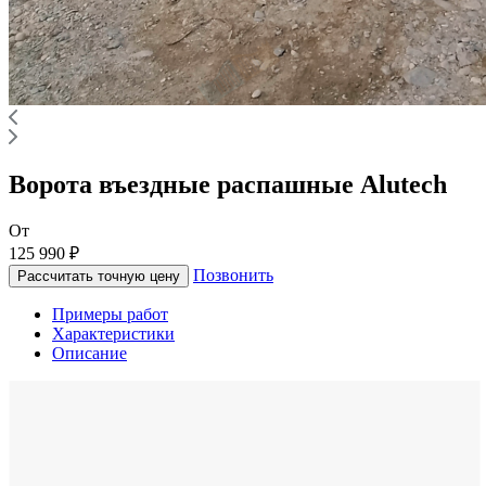
Ворота въездные распашные Alutech
От
125 990 ₽
Позвонить
Рассчитать точную цену
Примеры работ
Характеристики
Описание