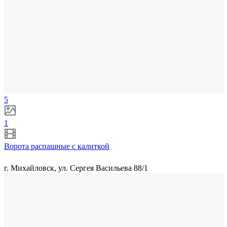
5
1
Ворота распашные с калиткой
г. Михайловск, ул. Сергея Васильева 88/1