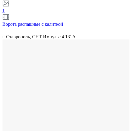
1
Ворота распашные с калиткой
г. Ставрополь, СНТ Импульс 4 131А