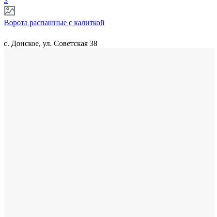
3
Ворота распашные с калиткой
с. Донское, ул. Советская 38