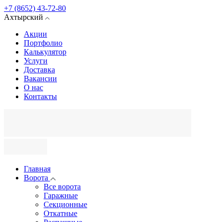
+7 (8652) 43-72-80
Ахтырский
Акции
Портфолио
Калькулятор
Услуги
Доставка
Вакансии
О нас
Контакты
Главная
Ворота
Все ворота
Гаражные
Секционные
Откатные