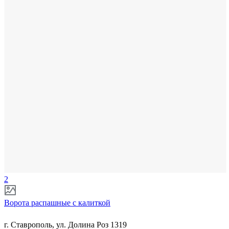
2
Ворота распашные с калиткой
г. Ставрополь, ул. Долина Роз 1319