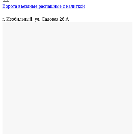
Ворота въездные распашные с калиткой
г. Изобильный, ул. Садовая 26 А