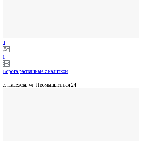
3
1
Ворота распашные с калиткой
с. Надежда, ул. Промышленная 24