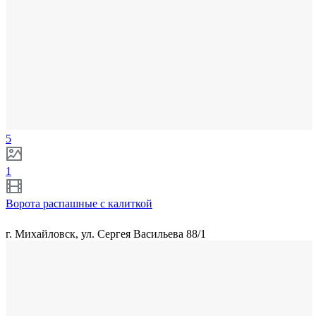
5
1
Ворота распашные с калиткой
г. Михайловск, ул. Сергея Васильева 88/1