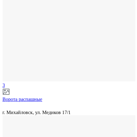
3
Ворота распашные
г. Михайловск, ул. Медиков 17/1