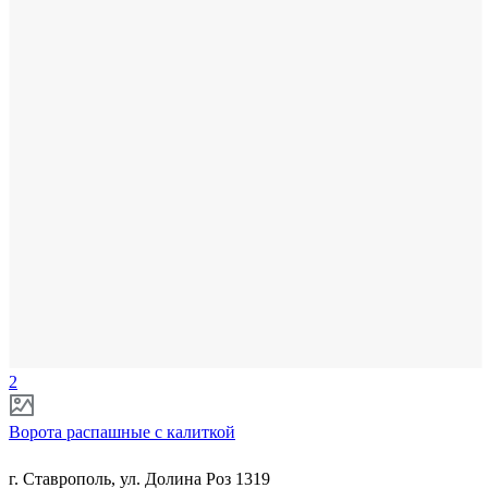
2
Ворота распашные с калиткой
г. Ставрополь, ул. Долина Роз 1319