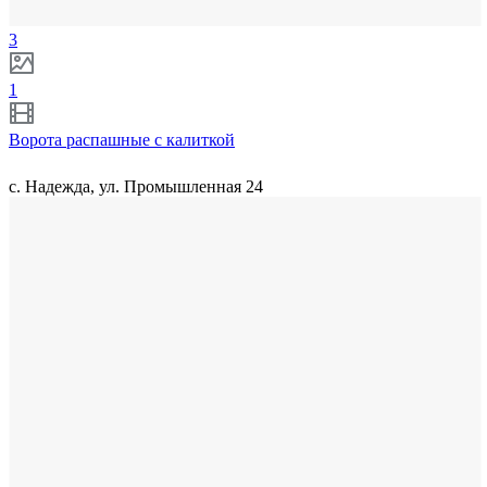
3
1
Ворота распашные с калиткой
с. Надежда, ул. Промышленная 24