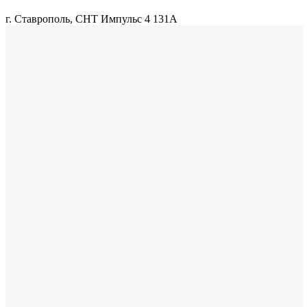
г. Ставрополь, СНТ Импульс 4 131А