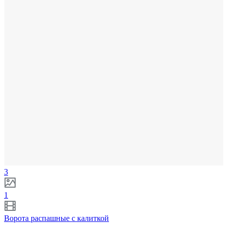
3
1
Ворота распашные с калиткой