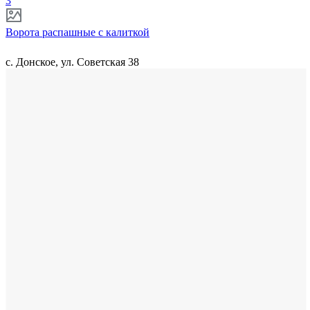
3
Ворота распашные с калиткой
с. Донское, ул. Советская 38