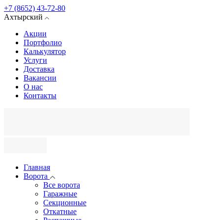
+7 (8652) 43-72-80
Ахтырский
Акции
Портфолио
Калькулятор
Услуги
Доставка
Вакансии
О нас
Контакты
Главная
Ворота
Все ворота
Гаражные
Секционные
Откатные