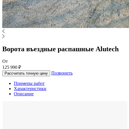
Ворота въездные распашные Alutech
От
125 990 ₽
Позвонить
Рассчитать точную цену
Примеры работ
Характеристики
Описание