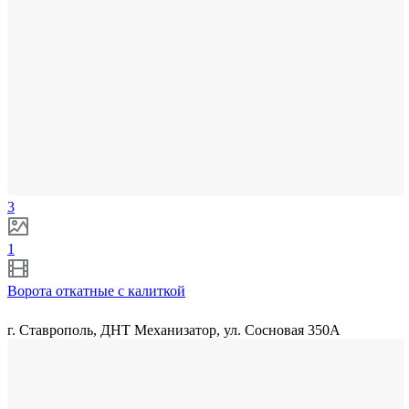
3
1
Ворота откатные с калиткой
г. Ставрополь, ДНТ Механизатор, ул. Сосновая 350А