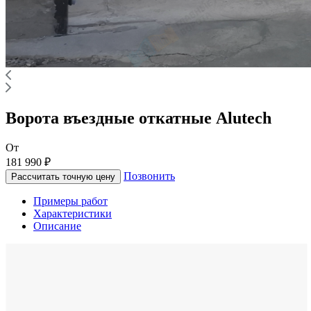
Ворота въездные откатные Alutech
От
181 990 ₽
Позвонить
Рассчитать точную цену
Примеры работ
Характеристики
Описание