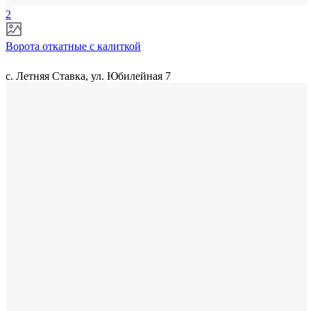
2
Ворота откатные с калиткой
с. Летняя Ставка, ул. Юбилейная 7