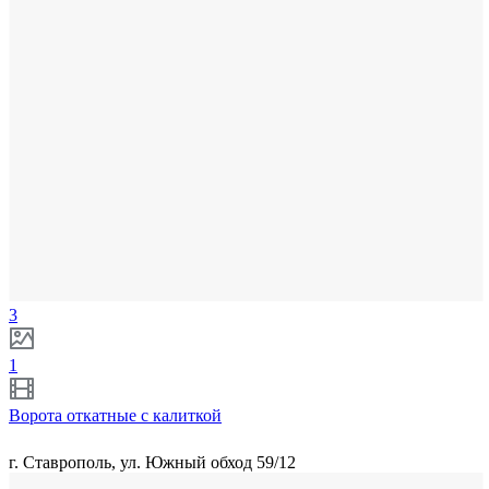
3
1
Ворота откатные с калиткой
г. Ставрополь, ул. Южный обход 59/12