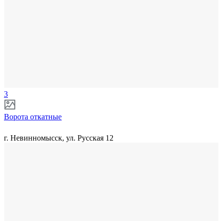
3
Ворота откатные
г. Невинномысск, ул. Русская 12