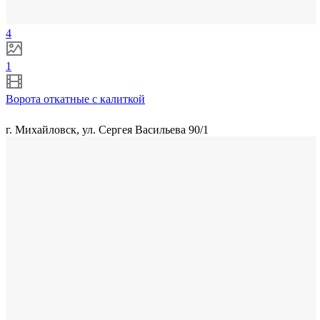
4
1
Ворота откатные с калиткой
г. Михайловск, ул. Сергея Васильева 90/1