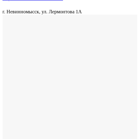
г. Невинномысск, ул. Лермонтова 1А