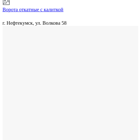
Ворота откатные с калиткой
г. Нефтекумск, ул. Волкова 58