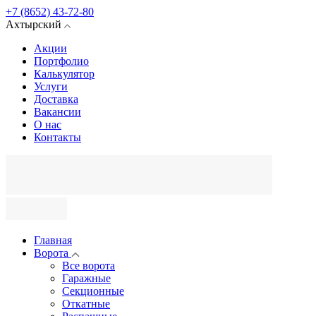
+7 (8652) 43-72-80
Ахтырский
Акции
Портфолио
Калькулятор
Услуги
Доставка
Вакансии
О нас
Контакты
Главная
Ворота
Все ворота
Гаражные
Секционные
Откатные