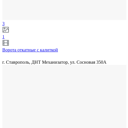
3
1
Ворота откатные с калиткой
г. Ставрополь, ДНТ Механизатор, ул. Сосновая 350А