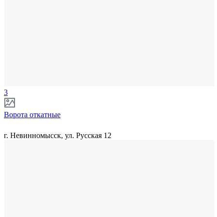
3
Ворота откатные
г. Невинномысск, ул. Русская 12