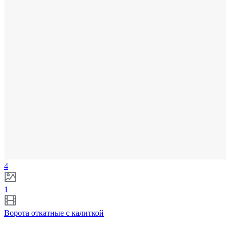
4
1
Ворота откатные с калиткой