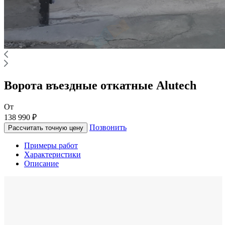
Ворота въездные откатные Alutech
От
138 990 ₽
Позвонить
Рассчитать точную цену
Примеры работ
Характеристики
Описание