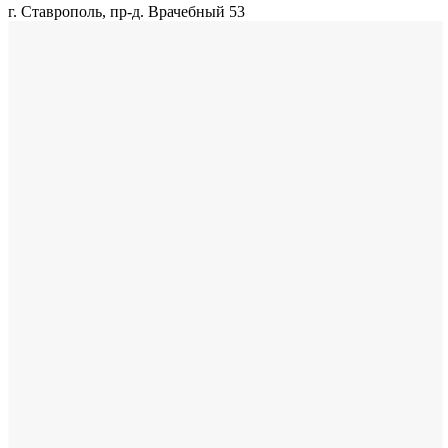
г. Ставрополь, пр-д. Врачебный 53