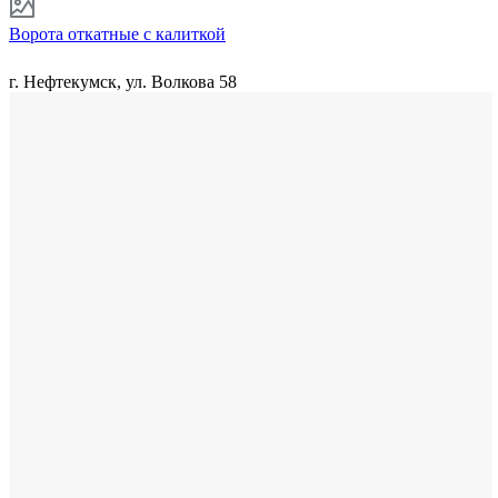
Ворота откатные с калиткой
г. Нефтекумск, ул. Волкова 58