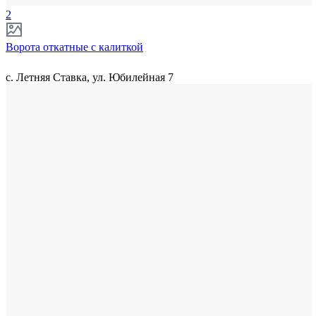
2
Ворота откатные с калиткой
с. Летняя Ставка, ул. Юбилейная 7