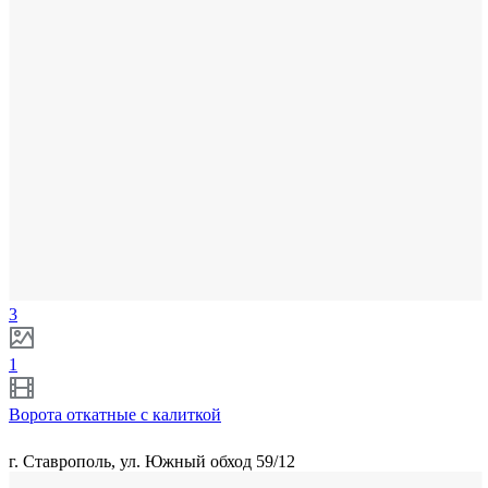
3
1
Ворота откатные с калиткой
г. Ставрополь, ул. Южный обход 59/12