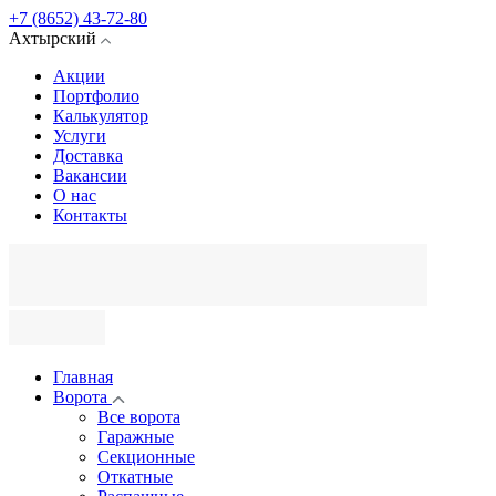
+7 (8652) 43-72-80
Ахтырский
Акции
Портфолио
Калькулятор
Услуги
Доставка
Вакансии
О нас
Контакты
Главная
Ворота
Все ворота
Гаражные
Секционные
Откатные