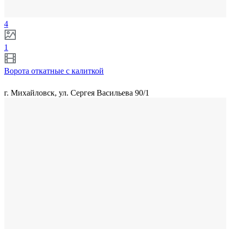
4
1
Ворота откатные с калиткой
г. Михайловск, ул. Сергея Васильева 90/1