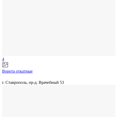
4
Ворота откатные
г. Ставрополь, пр-д. Врачебный 53