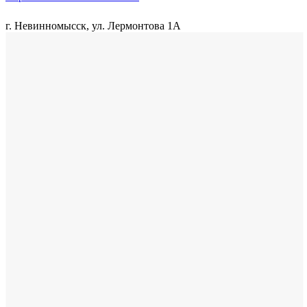
г. Невинномысск, ул. Лермонтова 1А