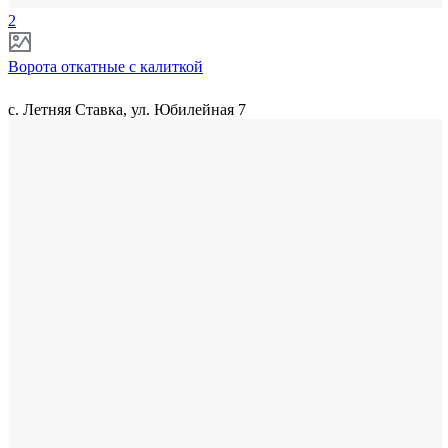
2
Ворота откатные с калиткой
с. Летняя Ставка, ул. Юбилейная 7