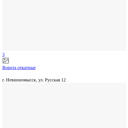
3
Ворота откатные
г. Невинномысск, ул. Русская 12