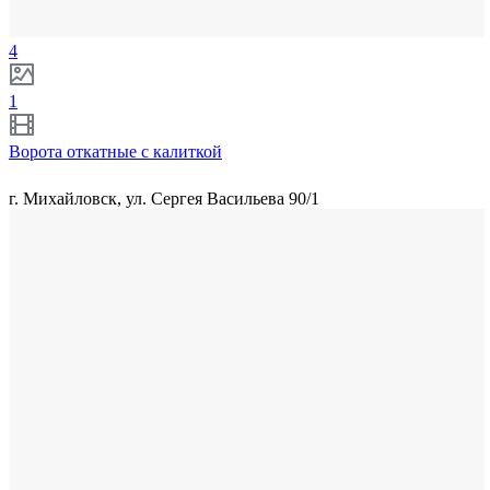
4
1
Ворота откатные с калиткой
г. Михайловск, ул. Сергея Васильева 90/1