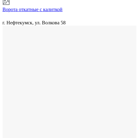
Ворота откатные с калиткой
г. Нефтекумск, ул. Волкова 58