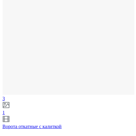
3
1
Ворота откатные с калиткой