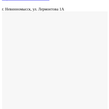
г. Невинномысск, ул. Лермонтова 1А