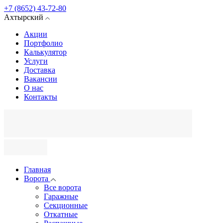
+7 (8652) 43-72-80
Ахтырский
Акции
Портфолио
Калькулятор
Услуги
Доставка
Вакансии
О нас
Контакты
Главная
Ворота
Все ворота
Гаражные
Секционные
Откатные