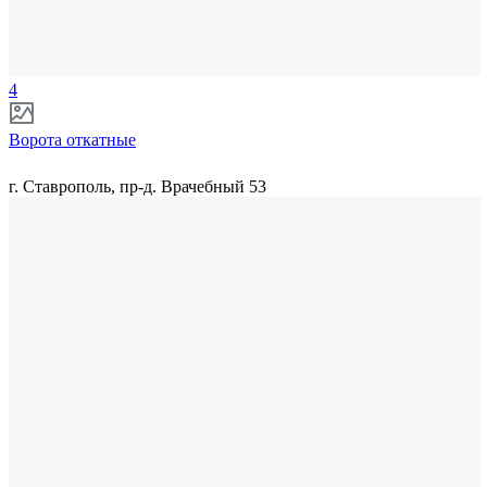
4
Ворота откатные
г. Ставрополь, пр-д. Врачебный 53