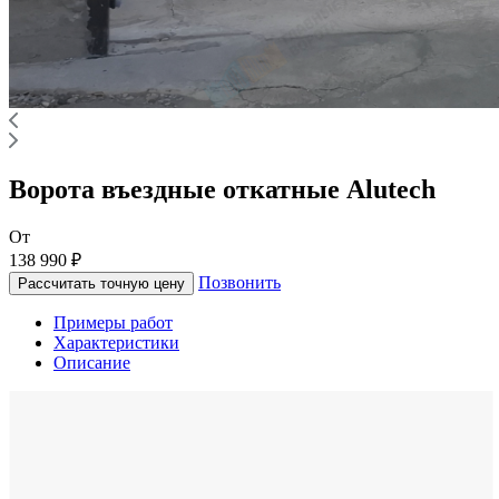
Ворота въездные откатные Alutech
От
138 990 ₽
Позвонить
Рассчитать точную цену
Примеры работ
Характеристики
Описание