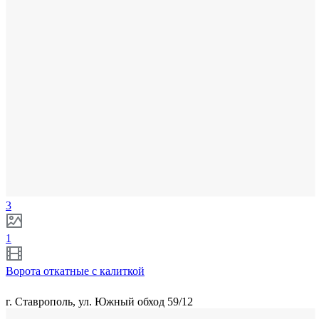
3
1
Ворота откатные с калиткой
г. Ставрополь, ул. Южный обход 59/12