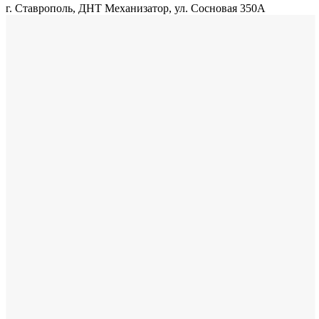
г. Ставрополь, ДНТ Механизатор, ул. Сосновая 350А