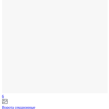
6
Ворота секционные