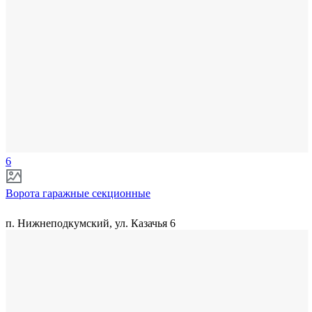
6
Ворота гаражные секционные
п. Нижнеподкумский, ул. Казачья 6