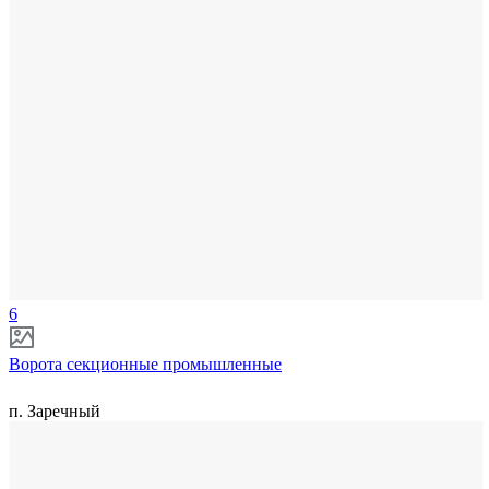
6
Ворота секционные промышленные
п. Заречный