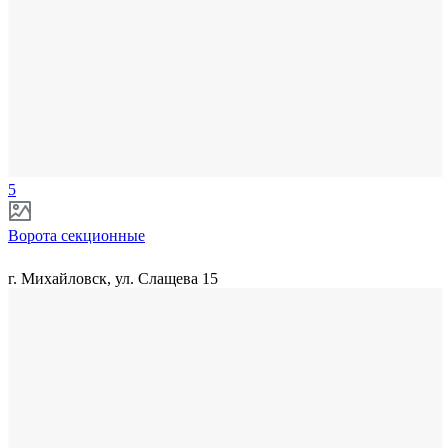
5
Ворота секционные
г. Михайловск, ул. Слащева 15