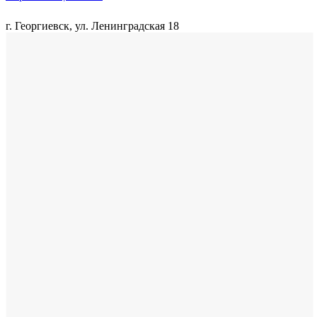
г. Георгиевск, ул. Ленинградская 18