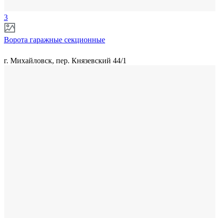
3
Ворота гаражные секционные
г. Михайловск, пер. Князевский 44/1