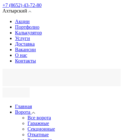
+7 (8652) 43-72-80
Ахтырский
Акции
Портфолио
Калькулятор
Услуги
Доставка
Вакансии
О нас
Контакты
Главная
Ворота
Все ворота
Гаражные
Секционные
Откатные