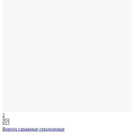
2
Ворота гаражные секционные