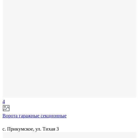
4
Ворота гаражные секционные
с. Прикумское, ул. Тихая 3