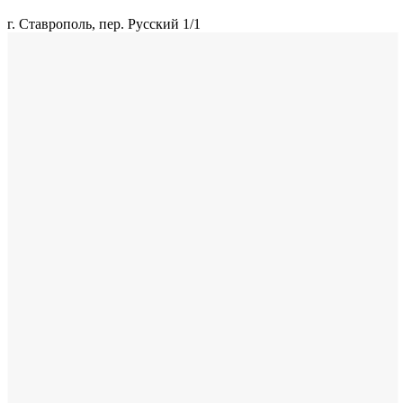
г. Ставрополь, пер. Русский 1/1