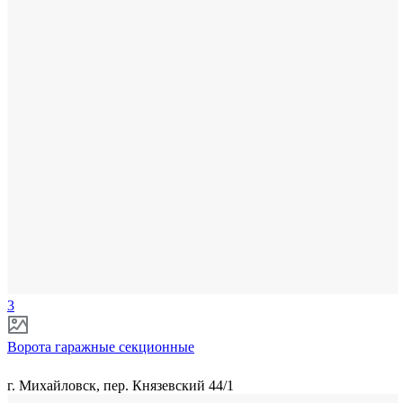
3
Ворота гаражные секционные
г. Михайловск, пер. Князевский 44/1