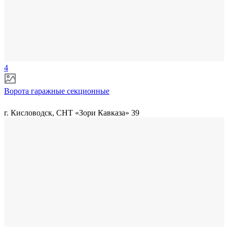
4
Ворота гаражные секционные
г. Кисловодск, СНТ «Зори Кавказа» 39