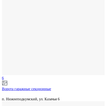
6
Ворота гаражные секционные
п. Нижнеподкумский, ул. Казачья 6