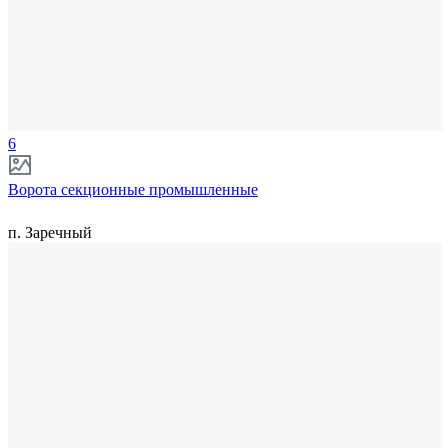
6
Ворота секционные промышленные
п. Заречный