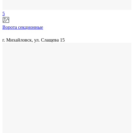
5
Ворота секционные
г. Михайловск, ул. Слащева 15