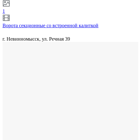
1
Ворота секционные со встроенной калиткой
г. Невинномысск, ул. Речная 39