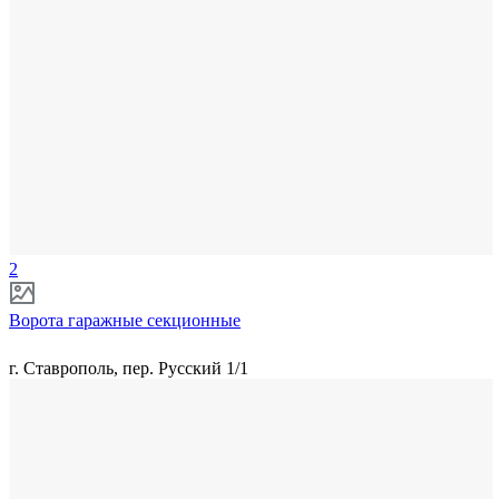
2
Ворота гаражные секционные
г. Ставрополь, пер. Русский 1/1