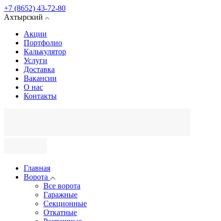
+7 (8652) 43-72-80
Ахтырский
Акции
Портфолио
Калькулятор
Услуги
Доставка
Вакансии
О нас
Контакты
Главная
Ворота
Все ворота
Гаражные
Секционные
Откатные