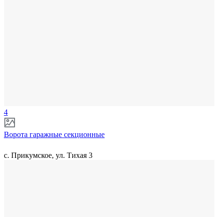
4
Ворота гаражные секционные
с. Прикумское, ул. Тихая 3