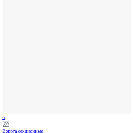
6
Ворота секционные