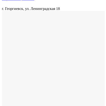
г. Георгиевск, ул. Ленинградская 18