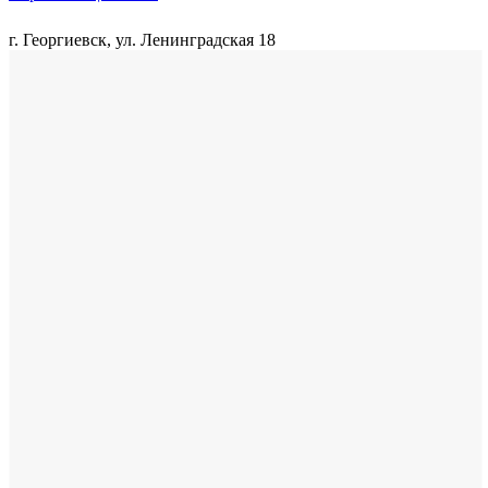
г. Георгиевск, ул. Ленинградская 18