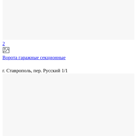
2
Ворота гаражные секционные
г. Ставрополь, пер. Русский 1/1