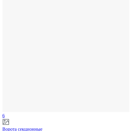
6
Ворота секционные