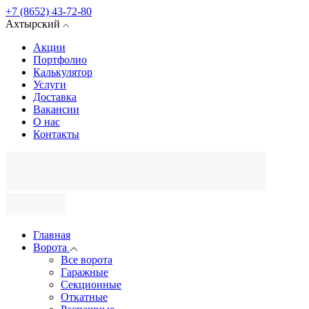
+7 (8652) 43-72-80
Ахтырский
Акции
Портфолио
Калькулятор
Услуги
Доставка
Вакансии
О нас
Контакты
Главная
Ворота
Все ворота
Гаражные
Секционные
Откатные