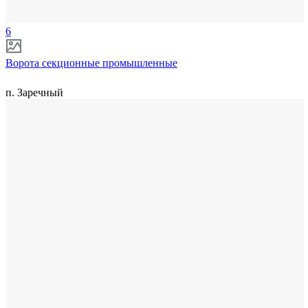
6
Ворота секционные промышленные
п. Заречный