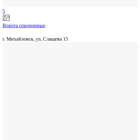
5
Ворота секционные
г. Михайловск, ул. Слащева 15