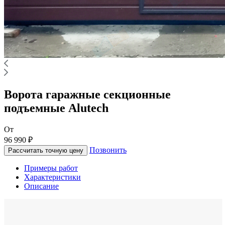
Ворота гаражные секционные
подъемные Alutech
От
96 990 ₽
Позвонить
Рассчитать точную цену
Примеры работ
Характеристики
Описание