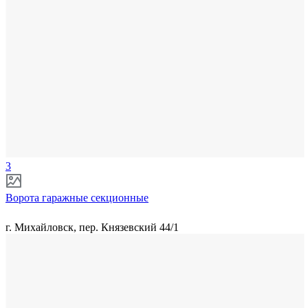
3
Ворота гаражные секционные
г. Михайловск, пер. Князевский 44/1