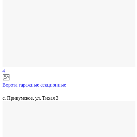
4
Ворота гаражные секционные
с. Прикумское, ул. Тихая 3