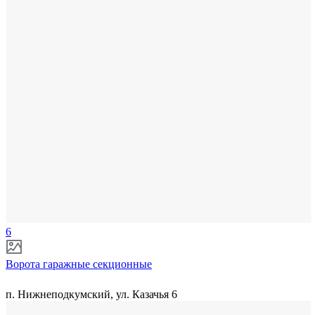
6
Ворота гаражные секционные
п. Нижнеподкумский, ул. Казачья 6