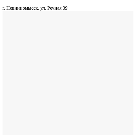
г. Невинномысск, ул. Речная 39