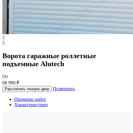
Ворота гаражные роллетные
подъемные Alutech
От
68 990 ₽
Позвонить
Рассчитать точную цену
Примеры работ
Характеристики