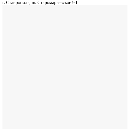
г. Ставрополь, ш. Старомарьевское 9 Г