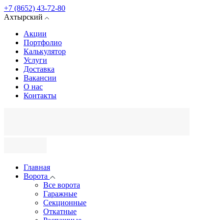
+7 (8652) 43-72-80
Ахтырский
Акции
Портфолио
Калькулятор
Услуги
Доставка
Вакансии
О нас
Контакты
Главная
Ворота
Все ворота
Гаражные
Секционные
Откатные