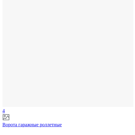
4
Ворота гаражные роллетные