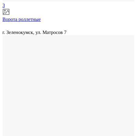
3
Ворота роллетные
г. Зеленокумск, ул. Матросов 7