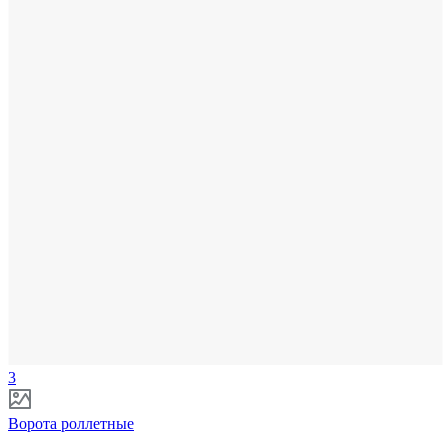
3
Ворота роллетные