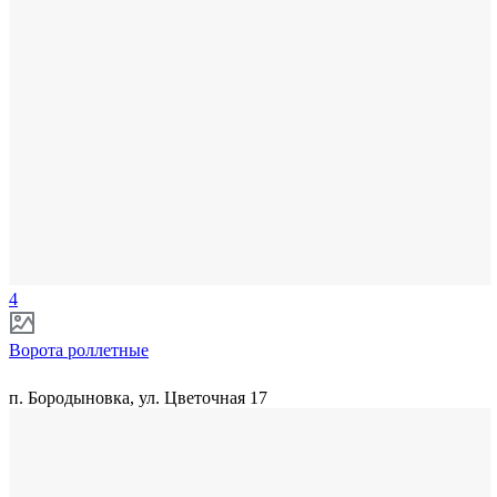
4
Ворота роллетные
п. Бородыновка, ул. Цветочная 17