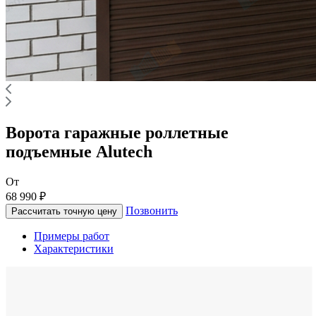
Ворота гаражные роллетные
подъемные Alutech
От
68 990 ₽
Позвонить
Рассчитать точную цену
Примеры работ
Характеристики