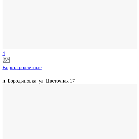
4
Ворота роллетные
п. Бородыновка, ул. Цветочная 17