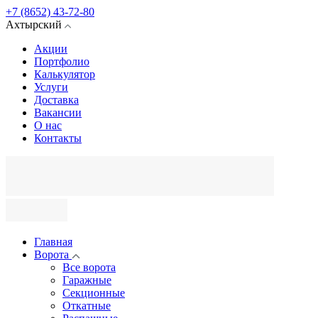
+7 (8652) 43-72-80
Ахтырский
Акции
Портфолио
Калькулятор
Услуги
Доставка
Вакансии
О нас
Контакты
Главная
Ворота
Все ворота
Гаражные
Секционные
Откатные