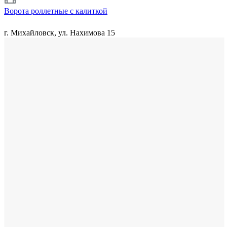
Ворота роллетные с калиткой
г. Михайловск, ул. Нахимова 15