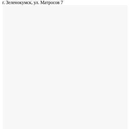
г. Зеленокумск, ул. Матросов 7