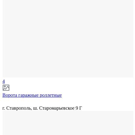
4
Ворота гаражные роллетные
г. Ставрополь, ш. Старомарьевское 9 Г