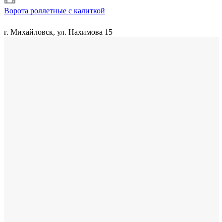
Ворота роллетные с калиткой
г. Михайловск, ул. Нахимова 15