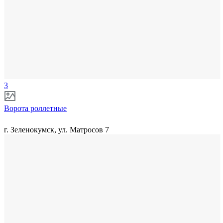
3
Ворота роллетные
г. Зеленокумск, ул. Матросов 7