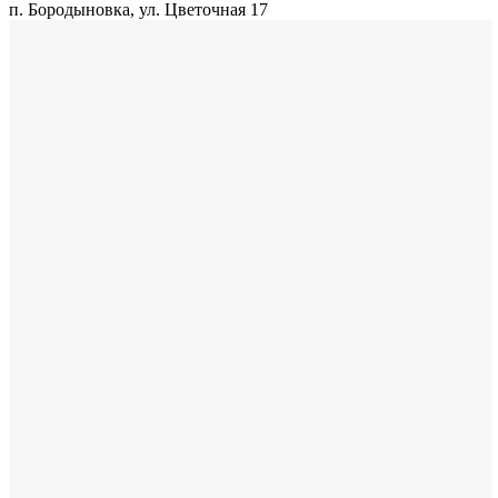
п. Бородыновка, ул. Цветочная 17