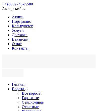
+7 (8652) 43-72-80
Ахтырский
Акции
Портфолио
Калькулятор
Услуги
Доставка
Вакансии
О нас
Контакты
Главная
Ворота
Все ворота
Гаражные
Секционные
Откатные