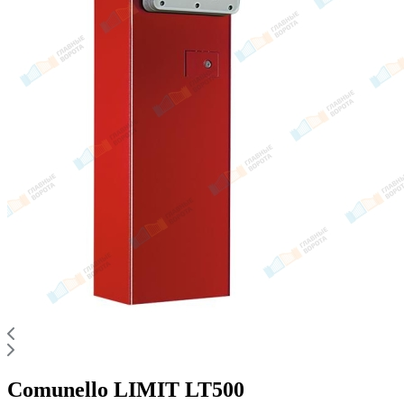
Comunello LIMIT LT500