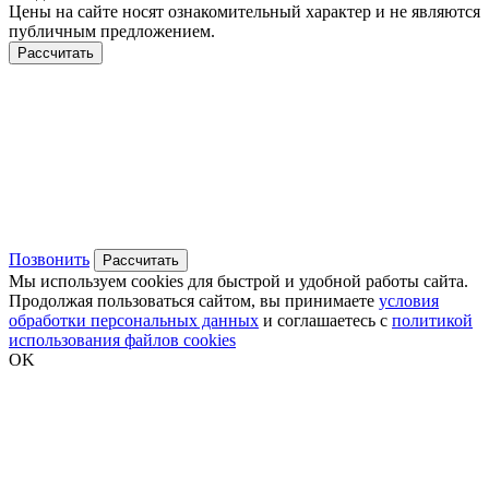
Цены на сайте носят ознакомительный характер и не являются
публичным предложением.
Рассчитать
Позвонить
Рассчитать
Мы используем cookies для быстрой и удобной работы сайта.
Продолжая пользоваться сайтом, вы принимаете
условия
обработки персональных данных
и соглашаетесь с
политикой
использования файлов cookies
OK