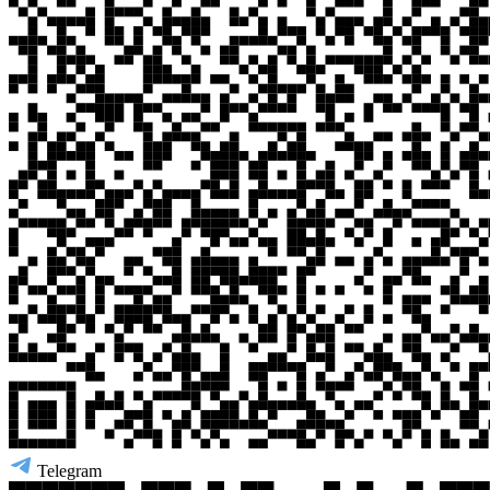
Telegram