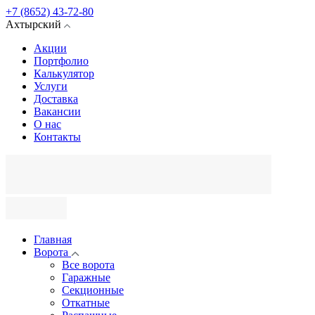
+7 (8652) 43-72-80
Ахтырский
Акции
Портфолио
Калькулятор
Услуги
Доставка
Вакансии
О нас
Контакты
Главная
Ворота
Все ворота
Гаражные
Секционные
Откатные