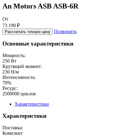
An Motors ASB ASB-6R
От
73 190 ₽
Позвонить
Рассчитать точную цену
Основные характеристики
Мощность:
250 Вт
Крутящий момент:
230 Н/м
Интенсивность:
70%
Ресурс:
2500000 циклов
Характеристики
Характеристики
Поставка:
Комплект