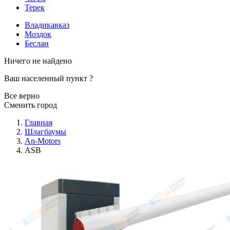
Терек
Владикавказ
Моздок
Беслан
Ничего не найдено
Ваш населенный пункт
?
Все верно
Сменить город
Главная
Шлагбаумы
An-Motors
ASB