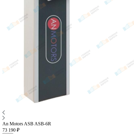
An Motors ASB ASB-6R
73 190 ₽