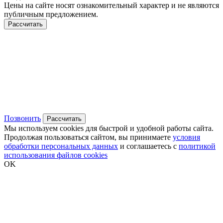
Цены на сайте носят ознакомительный характер и не являются
публичным предложением.
Рассчитать
Позвонить
Рассчитать
Мы используем cookies для быстрой и удобной работы сайта.
Продолжая пользоваться сайтом, вы принимаете
условия
обработки персональных данных
и соглашаетесь с
политикой
использования файлов cookies
OK