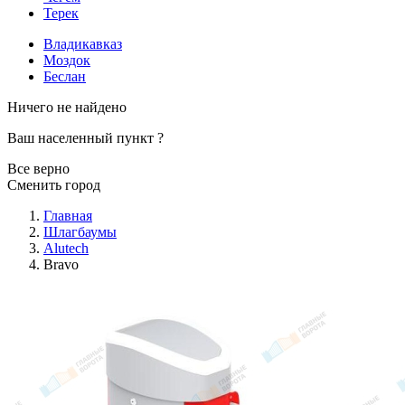
Терек
Владикавказ
Моздок
Беслан
Ничего не найдено
Ваш населенный пункт
?
Все верно
Сменить город
Главная
Шлагбаумы
Alutech
Bravo