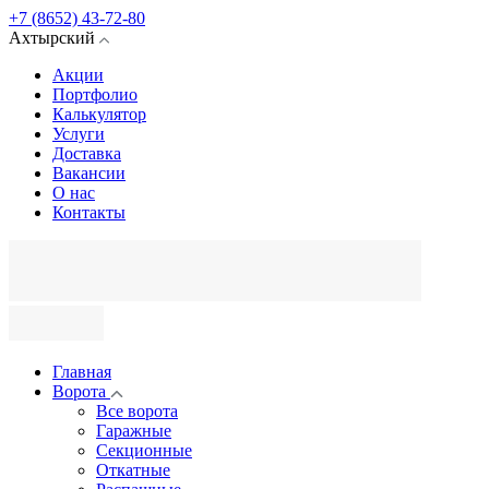
+7 (8652) 43-72-80
Ахтырский
Акции
Портфолио
Калькулятор
Услуги
Доставка
Вакансии
О нас
Контакты
Главная
Ворота
Все ворота
Гаражные
Секционные
Откатные