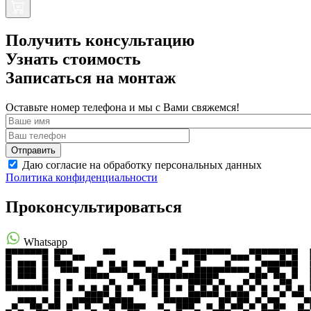
Получить консультацию
Узнать стоимость
Записаться на монтаж
Оставьте номер телефона и мы с Вами свяжемся!
Даю согласие на обработку персональных данных
Политика конфиденциальности
Проконсультироваться
Whatsapp