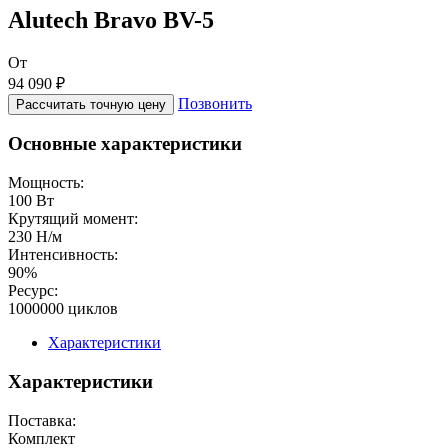
Alutech Bravo BV-5
От
94 090 ₽
Позвонить
Рассчитать точную цену
Основные характеристики
Мощность:
100 Вт
Крутящий момент:
230 Н/м
Интенсивность:
90%
Ресурс:
1000000 циклов
Характеристики
Характеристики
Поставка:
Комплект