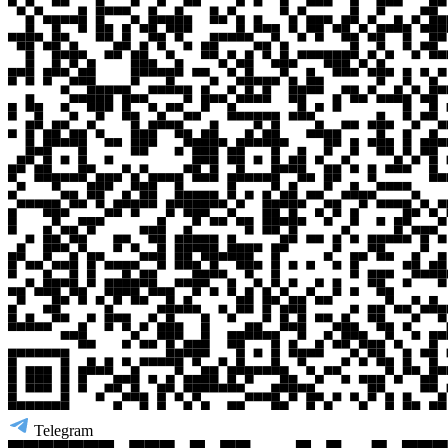
Telegram