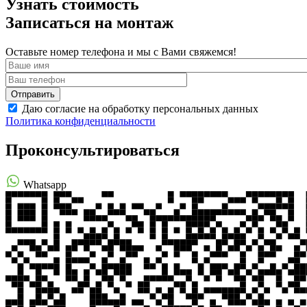
Узнать стоимость
Записаться на монтаж
Оставьте номер телефона и мы с Вами свяжемся!
Даю согласие на обработку персональных данных
Политика конфиденциальности
Проконсультироваться
Whatsapp