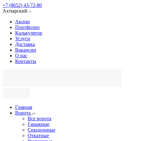
+7 (8652) 43-72-80
Ахтырский
Акции
Портфолио
Калькулятор
Услуги
Доставка
Вакансии
О нас
Контакты
Главная
Ворота
Все ворота
Гаражные
Секционные
Откатные