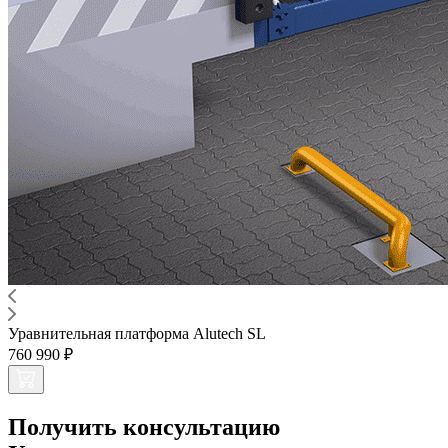
Уравнительная платформа Alutech SL
760 990 ₽
Получить консультацию