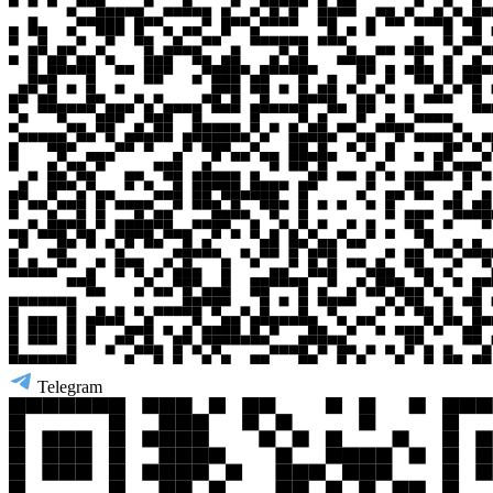
Telegram