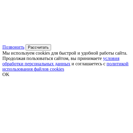
Позвонить
Рассчитать
Мы используем cookies для быстрой и удобной работы сайта.
Продолжая пользоваться сайтом, вы принимаете
условия
обработки персональных данных
и соглашаетесь с
политикой
использования файлов cookies
OK