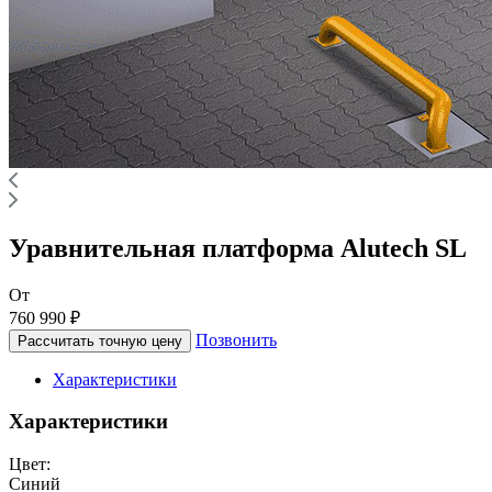
Уравнительная платформа Alutech SL
От
760 990 ₽
Позвонить
Рассчитать точную цену
Характеристики
Характеристики
Цвет:
Синий