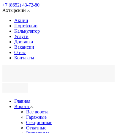
+7 (8652) 43-72-80
Ахтырский
Акции
Портфолио
Калькулятор
Услуги
Доставка
Вакансии
О нас
Контакты
Главная
Ворота
Все ворота
Гаражные
Секционные
Откатные