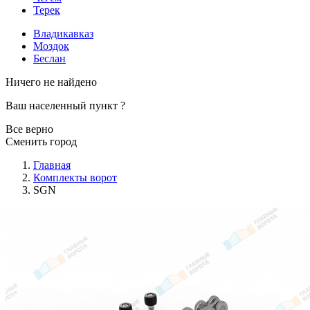
Терек
Владикавказ
Моздок
Беслан
Ничего не найдено
Ваш населенный пункт
?
Все верно
Сменить город
Главная
Комплекты ворот
SGN