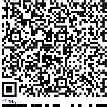
Telegram