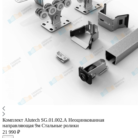
Комплект Alutech SG.01.002.А Неоцинкованная
направляющая 9м Стальные ролики
21 990 ₽