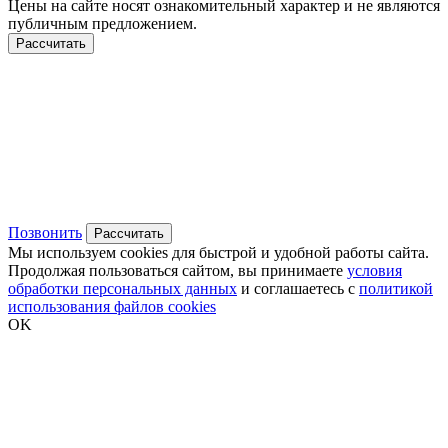
Цены на сайте носят ознакомительный характер и не являются
публичным предложением.
Рассчитать
Позвонить
Рассчитать
Мы используем cookies для быстрой и удобной работы сайта.
Продолжая пользоваться сайтом, вы принимаете
условия
обработки персональных данных
и соглашаетесь с
политикой
использования файлов cookies
OK