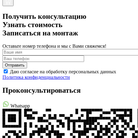
Получить консультацию
Узнать стоимость
Записаться на монтаж
Оставьте номер телефона и мы с Вами свяжемся!
Даю согласие на обработку персональных данных
Политика конфиденциальности
Проконсультироваться
Whatsapp