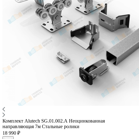
Комплект Alutech SG.01.002.А Неоцинкованная
направляющая 7м Стальные ролики
18 990 ₽