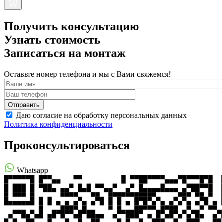
Получить консультацию
Узнать стоимость
Записаться на монтаж
Оставьте номер телефона и мы с Вами свяжемся!
Даю согласие на обработку персональных данных
Политика конфиденциальности
Проконсультироваться
Whatsapp