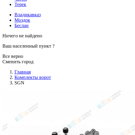
Терек
Владикавказ
Моздок
Беслан
Ничего не найдено
Ваш населенный пункт
?
Все верно
Сменить город
Главная
Комплекты ворот
SGN