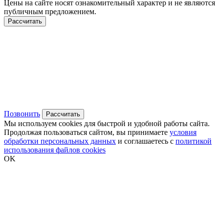
Цены на сайте носят ознакомительный характер и не являются
публичным предложением.
Рассчитать
Позвонить
Рассчитать
Мы используем cookies для быстрой и удобной работы сайта.
Продолжая пользоваться сайтом, вы принимаете
условия
обработки персональных данных
и соглашаетесь с
политикой
использования файлов cookies
OK