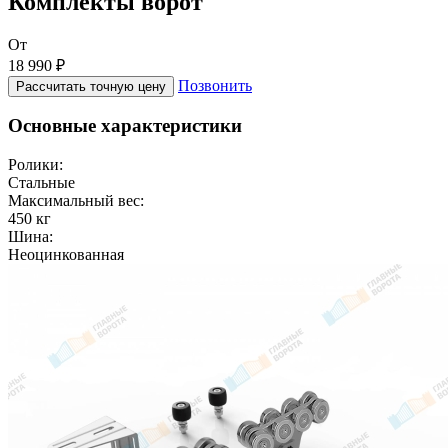
Комплекты ворот
От
18 990 ₽
Позвонить
Рассчитать точную цену
Основные характеристики
Ролики:
Стальные
Максимальный вес:
450 кг
Шина:
Неоцинкованная