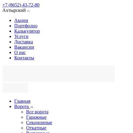
+7 (8652) 43-72-80
Ахтырский
Акции
Портфолио
Калькулятор
Услуги
Доставка
Вакансии
О нас
Контакты
Главная
Ворота
Все ворота
Гаражные
Секционные
Откатные