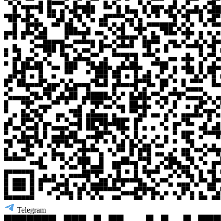
Telegram