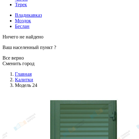
Терек
Владикавказ
Моздок
Беслан
Ничего не найдено
Ваш населенный пункт
?
Все верно
Сменить город
Главная
Калитки
Модель 24