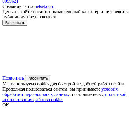
005962)
Создание сайта
nelset.com
Цены на сайте носят ознакомительный характер и не являются
публичным предложением.
Рассчитать
Позвонить
Рассчитать
Мы используем cookies для быстрой и удобной работы сайта.
Продолжая пользоваться сайтом, вы принимаете
условия
обработки персональных данных
и соглашаетесь с
политикой
использования файлов cookies
OK