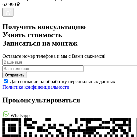
62 990 ₽
Получить консультацию
Узнать стоимость
Записаться на монтаж
Оставьте номер телефона и мы с Вами свяжемся!
Даю согласие на обработку персональных данных
Политика конфиденциальности
Проконсультироваться
Whatsapp