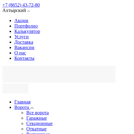
+7 (8652) 43-72-80
Ахтырский
Акции
Портфолио
Калькулятор
Услуги
Доставка
Вакансии
О нас
Контакты
Главная
Ворота
Все ворота
Гаражные
Секционные
Откатные