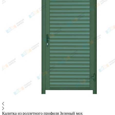
Калитка из роллетного профиля Зеленый мох