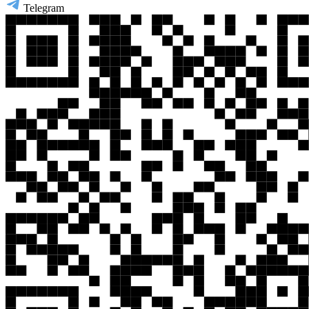
Telegram