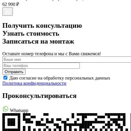
62 990 ₽
Получить консультацию
Узнать стоимость
Записаться на монтаж
Оставьте номер телефона и мы с Вами свяжемся!
Даю согласие на обработку персональных данных
Политика конфиденциальности
Проконсультироваться
Whatsapp