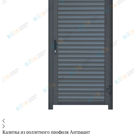
Калитка из роллетного профиля Антрацит