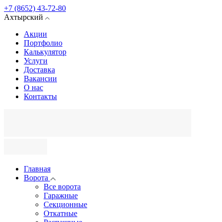
+7 (8652) 43-72-80
Ахтырский
Акции
Портфолио
Калькулятор
Услуги
Доставка
Вакансии
О нас
Контакты
Главная
Ворота
Все ворота
Гаражные
Секционные
Откатные