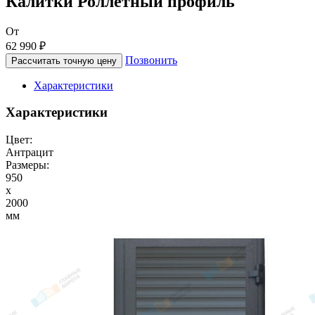
Калитки Роллетный профиль
От
62 990 ₽
Позвонить
Рассчитать точную цену
Характеристики
Характеристики
Цвет:
Антрацит
Размеры:
950
x
2000
мм