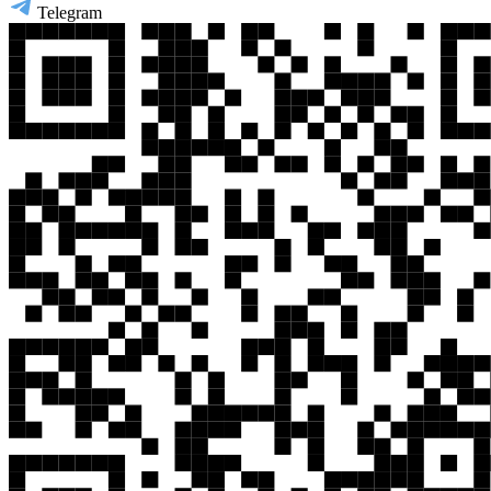
Telegram