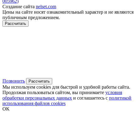
005962)
Создание сайта
nelset.com
Цены на сайте носят ознакомительный характер и не являются
публичным предложением.
Рассчитать
Позвонить
Рассчитать
Мы используем cookies для быстрой и удобной работы сайта.
Продолжая пользоваться сайтом, вы принимаете
условия
обработки персональных данных
и соглашаетесь с
политикой
использования файлов cookies
OK