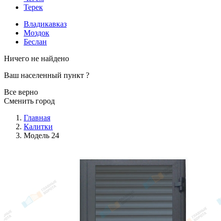
Терек
Владикавказ
Моздок
Беслан
Ничего не найдено
Ваш населенный пункт
?
Все верно
Сменить город
Главная
Калитки
Модель 24