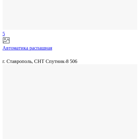
5
Автоматика распашная
г. Ставрополь, СНТ Спутник-8 506