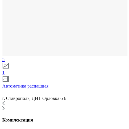
5
1
Автоматика распашная
г. Ставрополь, ДНТ Орловка 6 6
Комплектация