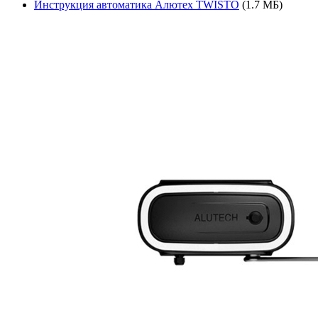
Инструкция автоматика Алютех TWISTO
(1.7 МБ)