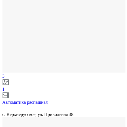
3
1
Автоматика распашная
с. Верхнерусское, ул. Привольная 38