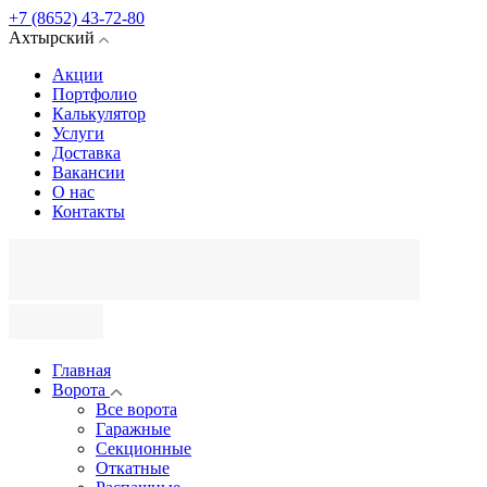
+7 (8652) 43-72-80
Ахтырский
Акции
Портфолио
Калькулятор
Услуги
Доставка
Вакансии
О нас
Контакты
Главная
Ворота
Все ворота
Гаражные
Секционные
Откатные