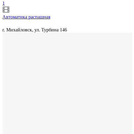
1
Автоматика распашная
г. Михайловск, ул. Турбина 146