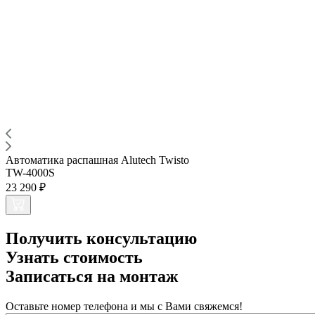
Автоматика распашная Alutech Twisto
TW-4000S
23 290 ₽
Получить консультацию
Узнать стоимость
Записаться на монтаж
Оставьте номер телефона и мы с Вами свяжемся!