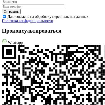
Даю согласие на обработку персональных данных
Политика конфиденциальности
Проконсультироваться
Whatsapp