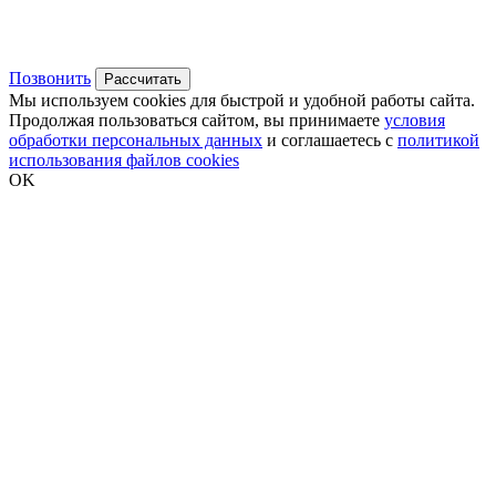
Позвонить
Рассчитать
Мы используем cookies для быстрой и удобной работы сайта.
Продолжая пользоваться сайтом, вы принимаете
условия
обработки персональных данных
и соглашаетесь с
политикой
использования файлов cookies
OK