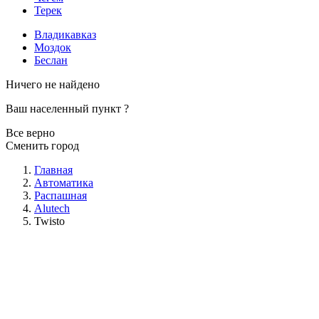
Терек
Владикавказ
Моздок
Беслан
Ничего не найдено
Ваш населенный пункт
?
Все верно
Сменить город
Главная
Автоматика
Распашная
Alutech
Twisto