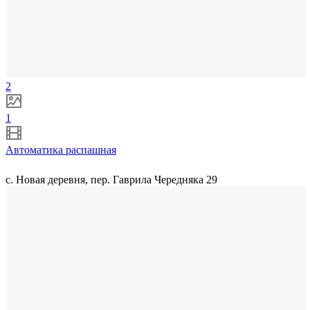
2
1
Автоматика распашная
с. Новая деревня, пер. Гаврила Чередняка 29