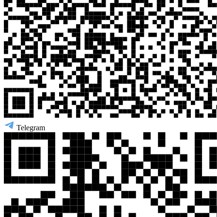
Telegram