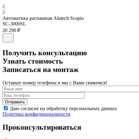
Автоматика распашная Alutech Scopio
SC-3000SL
20 290 ₽
Получить консультацию
Узнать стоимость
Записаться на монтаж
Оставьте номер телефона и мы с Вами свяжемся!
Даю согласие на обработку персональных данных
Политика конфиденциальности
Проконсультироваться