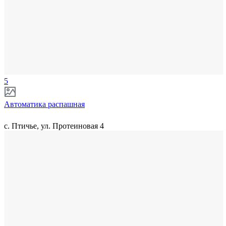
5
Автоматика распашная
с. Птичье, ул. Протеиновая 4