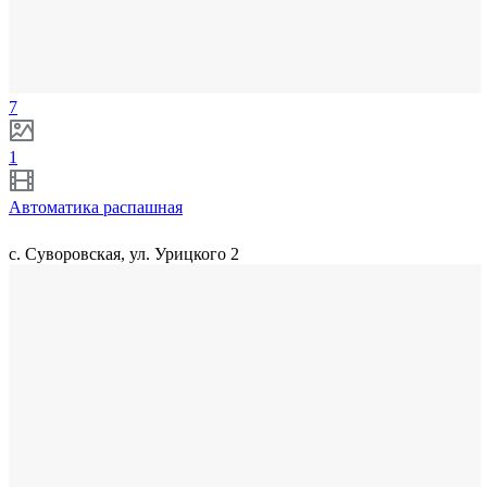
7
1
Автоматика распашная
с. Суворовская, ул. Урицкого 2