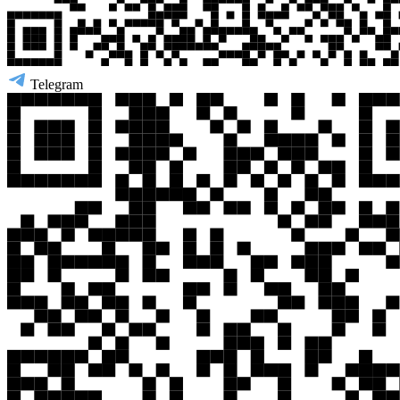
Telegram