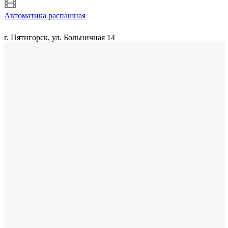
Автоматика распашная
г. Пятигорск, ул. Больничная 14