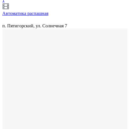
1
Автоматика распашная
п. Пятигорский, ул. Солнечная 7