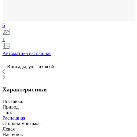
6
1
Автоматика распашная
с. Винсады, ул. Тихая 66
Характеристики
Поставка:
Привод
Тип:
Распашная
Сторона монтажа:
Левая
Нагрузка: