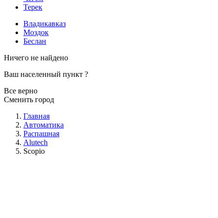
Терек
Владикавказ
Моздок
Беслан
Ничего не найдено
Ваш населенный пункт
?
Все верно
Сменить город
Главная
Автоматика
Распашная
Alutech
Scopio