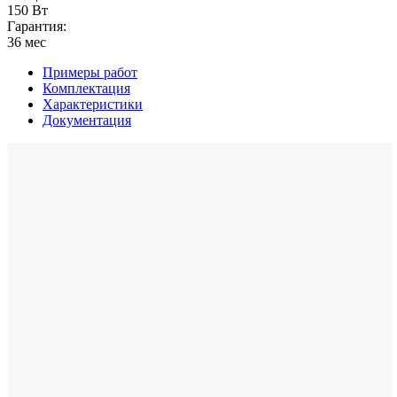
150 Вт
Гарантия:
36 мес
Примеры работ
Комплектация
Характеристики
Документация