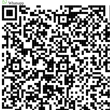
Whatsapp