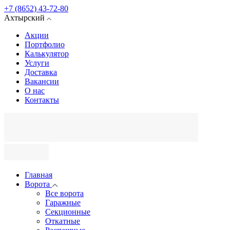
+7 (8652) 43-72-80
Ахтырский
Акции
Портфолио
Калькулятор
Услуги
Доставка
Вакансии
О нас
Контакты
Главная
Ворота
Все ворота
Гаражные
Секционные
Откатные