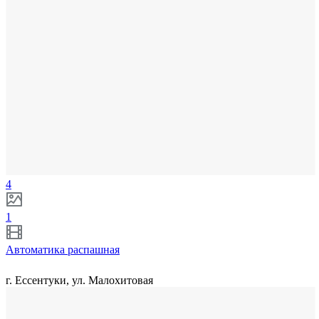
4
1
Автоматика распашная
г. Ессентуки, ул. Малохитовая