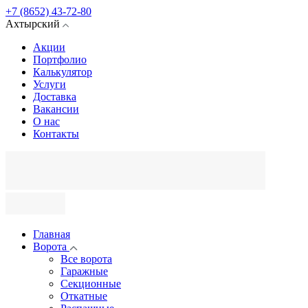
+7 (8652) 43-72-80
Ахтырский
Акции
Портфолио
Калькулятор
Услуги
Доставка
Вакансии
О нас
Контакты
Главная
Ворота
Все ворота
Гаражные
Секционные
Откатные