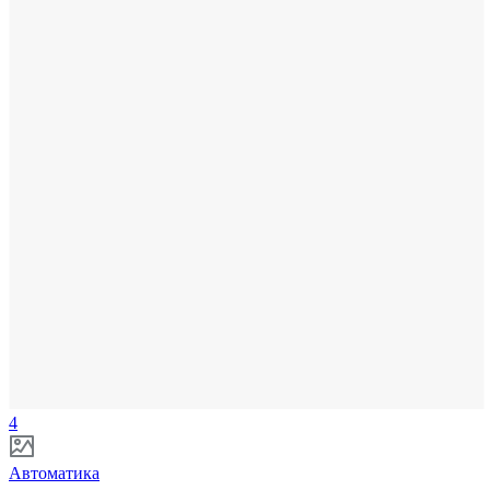
4
Автоматика