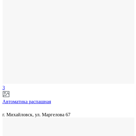
3
Автоматика распашная
г. Михайловск, ул. Маргелова 67