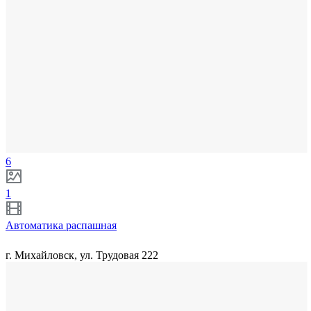
6
1
Автоматика распашная
г. Михайловск, ул. Трудовая 222