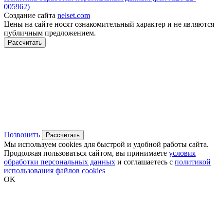
005962)
Создание сайта
nelset.com
Цены на сайте носят ознакомительный характер и не являются
публичным предложением.
Рассчитать
Позвонить
Рассчитать
Мы используем cookies для быстрой и удобной работы сайта.
Продолжая пользоваться сайтом, вы принимаете
условия
обработки персональных данных
и соглашаетесь с
политикой
использования файлов cookies
OK