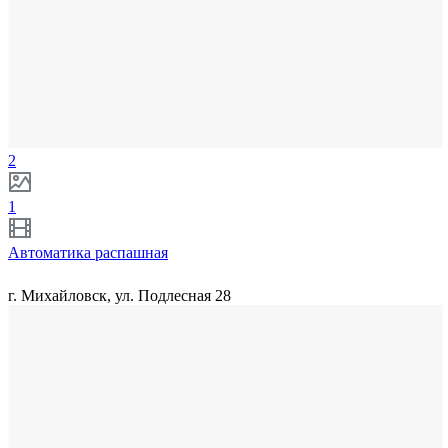
2
1
Автоматика распашная
г. Михайловск, ул. Подлесная 28