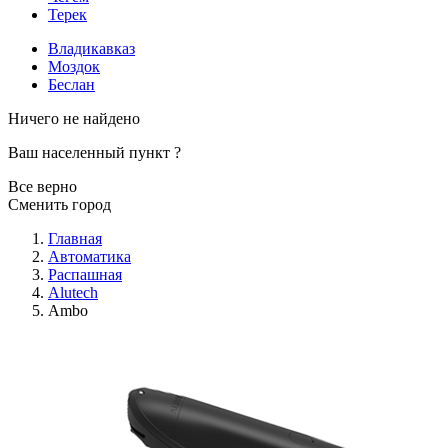
Терек
Владикавказ
Моздок
Беслан
Ничего не найдено
Ваш населенный пункт
?
Все верно
Сменить город
Главная
Автоматика
Распашная
Alutech
Ambo