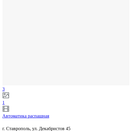
3
1
Автоматика распашная
г. Ставрополь, ул. Декабристов 45