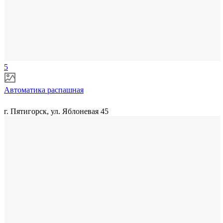
5
Автоматика распашная
г. Пятигорск, ул. Яблоневая 45