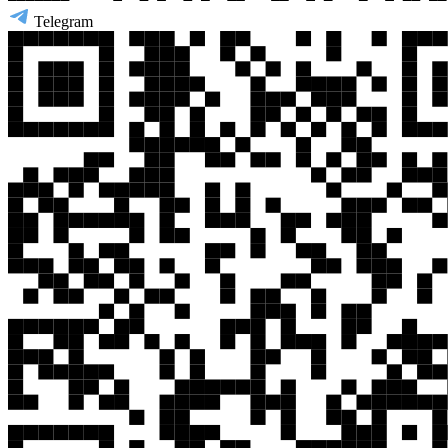
Telegram