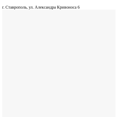
г. Ставрополь, ул. Александра Кривоноса 6