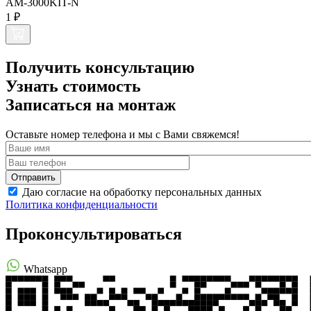
AM-3000KIT-N
1 ₽
Получить консультацию
Узнать стоимость
Записаться на монтаж
Оставьте номер телефона и мы с Вами свяжемся!
Даю согласие на обработку персональных данных
Политика конфиденциальности
Проконсультироваться
Whatsapp