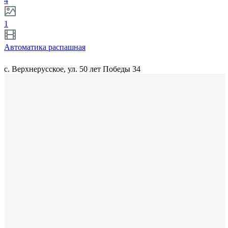
4
1
Автоматика распашная
с. Верхнерусское, ул. 50 лет Победы 34