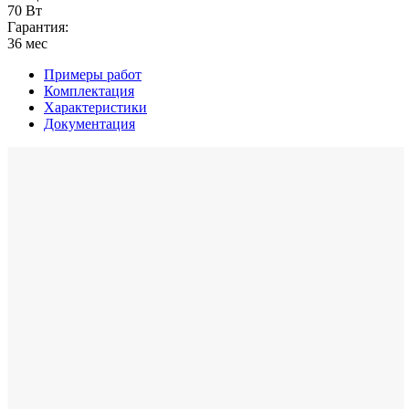
70 Вт
Гарантия:
36 мес
Примеры работ
Комплектация
Характеристики
Документация