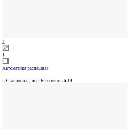
7
1
Автоматика распашная
г. Ставрополь, пер. Безымянный 19