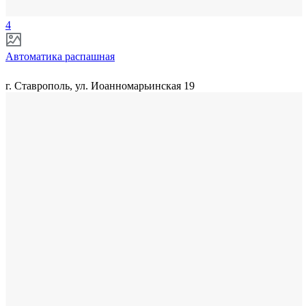
4
Автоматика распашная
г. Ставрополь, ул. Иоанномарьинская 19