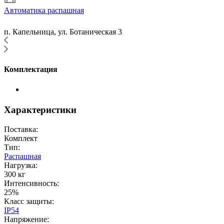
Автоматика распашная
п. Капельница, ул. Ботаническая 3
Комплектация
Характеристики
Поставка:
Комплект
Тип:
Распашная
Нагрузка:
300 кг
Интенсивность:
25%
Класс защиты:
IP54
Напряжение: