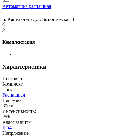
Автоматика распашная
п. Капельница, ул. Ботаническая 3
Комплектация
Характеристики
Поставка:
Комплект
Тип:
Распашная
Нагрузка:
300 кг
Интенсивность:
25%
Класс защиты:
IP54
Напряжение: