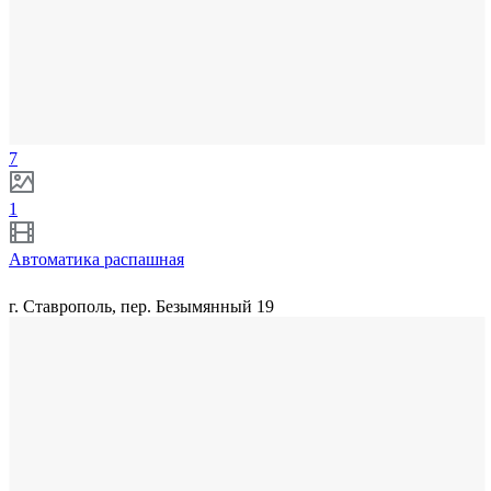
7
1
Автоматика распашная
г. Ставрополь, пер. Безымянный 19