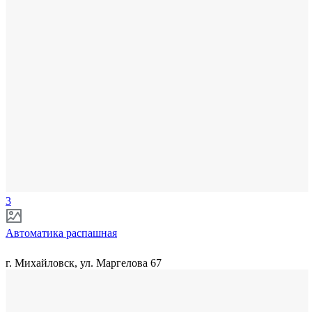
3
Автоматика распашная
г. Михайловск, ул. Маргелова 67