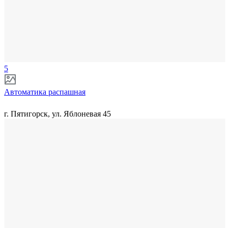
5
Автоматика распашная
г. Пятигорск, ул. Яблоневая 45