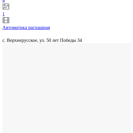
4
1
Автоматика распашная
с. Верхнерусское, ул. 50 лет Победы 34