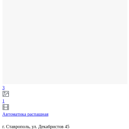
3
1
Автоматика распашная
г. Ставрополь, ул. Декабристов 45