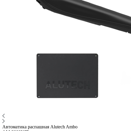
Автоматика распашная Alutech Ambo