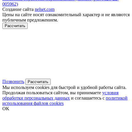
005962)
Создание сайта
nelset.com
Цены на сайте носят ознакомительный характер и не являются
публичным предложением.
Рассчитать
Позвонить
Рассчитать
Мы используем cookies для быстрой и удобной работы сайта.
Продолжая пользоваться сайтом, вы принимаете
условия
обработки персональных данных
и соглашаетесь с
политикой
использования файлов cookies
OK