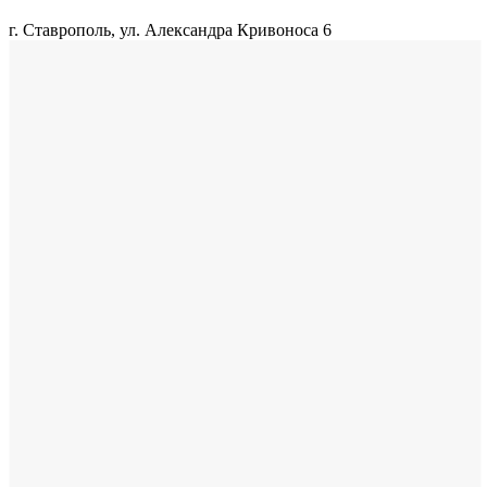
г. Ставрополь, ул. Александра Кривоноса 6