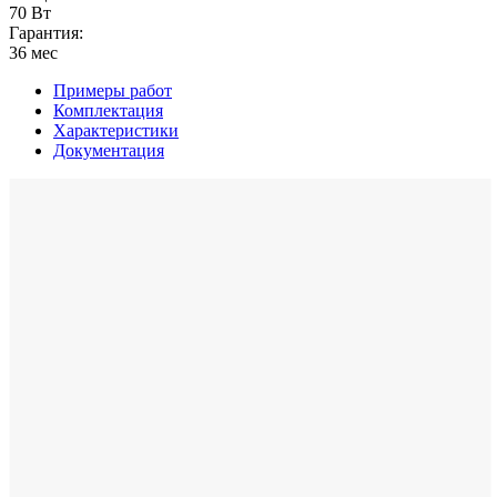
70 Вт
Гарантия:
36 мес
Примеры работ
Комплектация
Характеристики
Документация