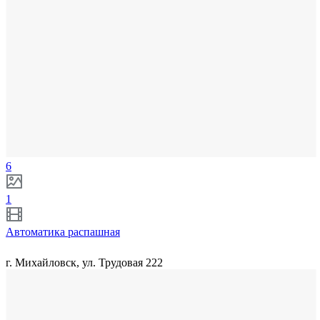
6
1
Автоматика распашная
г. Михайловск, ул. Трудовая 222