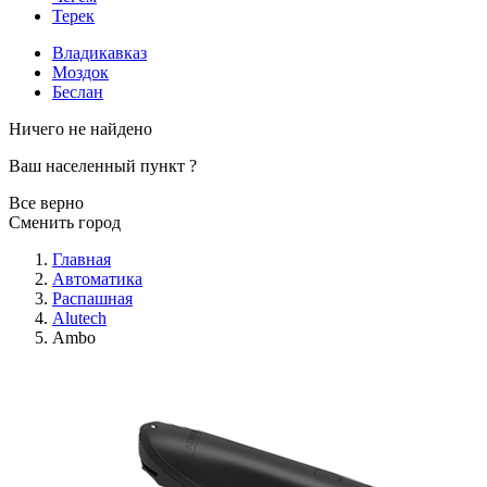
Терек
Владикавказ
Моздок
Беслан
Ничего не найдено
Ваш населенный пункт
?
Все верно
Сменить город
Главная
Автоматика
Распашная
Alutech
Ambo