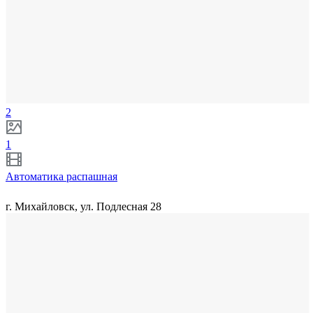
2
1
Автоматика распашная
г. Михайловск, ул. Подлесная 28