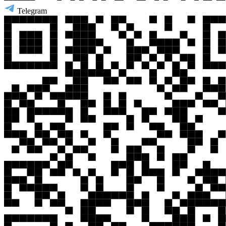
Telegram