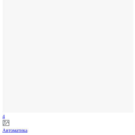
4
Автоматика