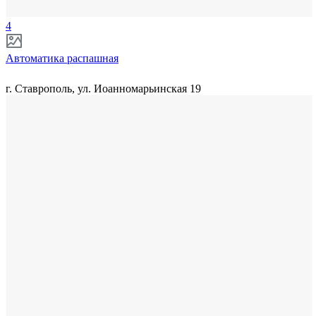
4
Автоматика распашная
г. Ставрополь, ул. Иоанномарьинская 19