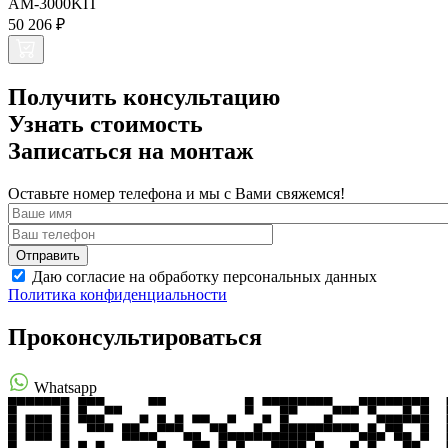
AM-3000KIT
50 206 ₽
Получить консультацию
Узнать стоимость
Записаться на монтаж
Оставьте номер телефона и мы с Вами свяжемся!
Даю согласие на обработку персональных данных
Политика конфиденциальности
Проконсультироваться
Whatsapp