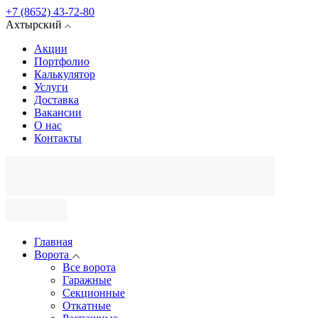
+7 (8652) 43-72-80
Ахтырский
Акции
Портфолио
Калькулятор
Услуги
Доставка
Вакансии
О нас
Контакты
Главная
Ворота
Все ворота
Гаражные
Секционные
Откатные