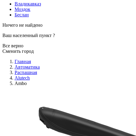
Владикавказ
Моздок
Беслан
Ничего не найдено
Ваш населенный пункт
?
Все верно
Сменить город
Главная
Автоматика
Распашная
Alutech
Ambo